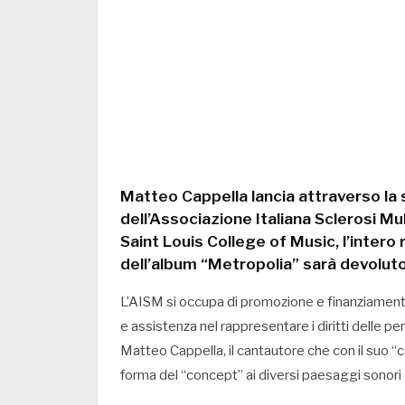
Matteo Cappella lancia attraverso la 
dell’Associazione Italiana Sclerosi Mul
Saint Louis College of Music, l’intero 
dell’album “Metropolia” sarà devoluto
L’AISM si occupa di promozione e finanziamento d
e assistenza nel rappresentare i diritti delle pe
Matteo Cappella, il cantautore che con il suo “
forma del “concept” ai diversi paesaggi sonori c