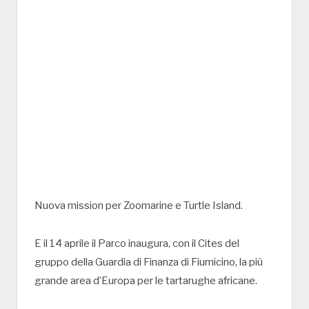
Nuova mission per Zoomarine e Turtle Island.
E il 14 aprile il Parco inaugura, con il Cites del
gruppo della Guardia di Finanza di Fiumicino, la più
grande area d’Europa per le tartarughe africane.