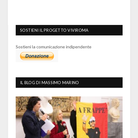
SOSTIENI IL PROGETTO VIVIROMA
Sostieni la comunicazione indipendente
IL BLOG DI MASSIMO MARINO