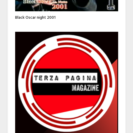
Black Oscar night 2001