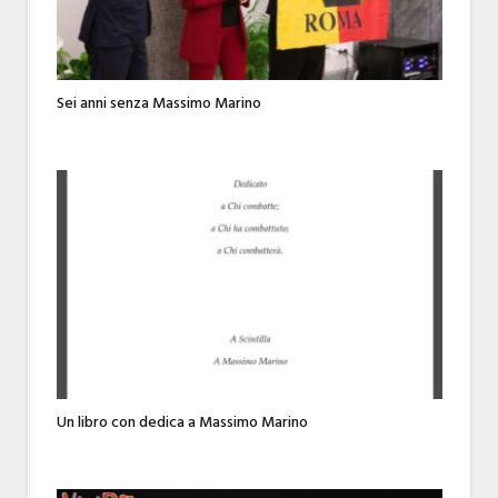
Sei anni senza Massimo Marino
Un libro con dedica a Massimo Marino