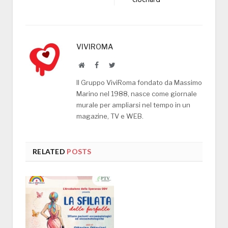
VIVIROMA
Website
Facebook
Twitter
Il Gruppo ViviRoma fondato da Massimo
Marino nel 1988, nasce come giornale
murale per ampliarsi nel tempo in un
magazine, TV e WEB.
RELATED
POSTS