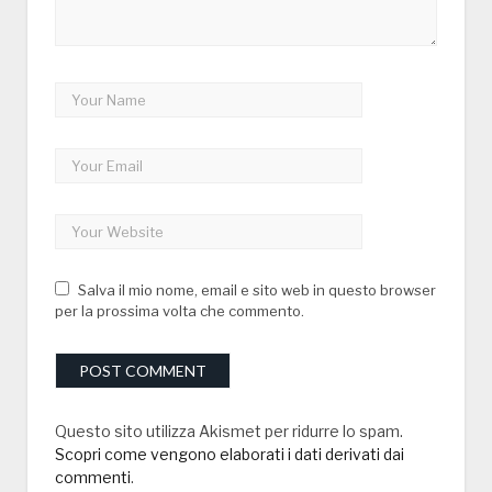
Salva il mio nome, email e sito web in questo browser
per la prossima volta che commento.
Questo sito utilizza Akismet per ridurre lo spam.
Scopri come vengono elaborati i dati derivati dai
commenti
.