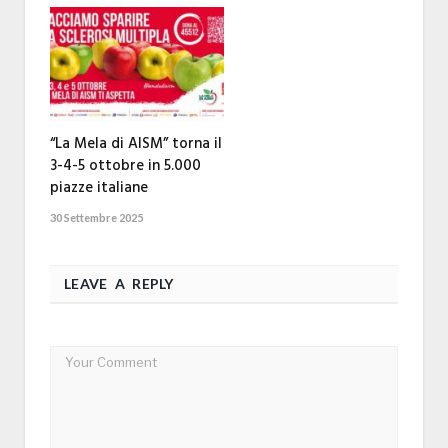
“La Mela di AISM” torna il
3-4-5 ottobre in 5.000
piazze italiane
30 Settembre 2025
LEAVE A REPLY