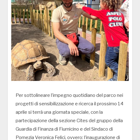
Per sottolineare l’impegno quotidiano del parco nei
progetti di sensibilizzazione e ricerca il prossimo 14
aprile si terrà una giornata speciale, con la
partecipazione della sezione Cites del gruppo della
Guardia di Finanza di Fiumicino e del Sindaco di
Pomezia Veronica Felici, ovvero: l’inaugurazione di