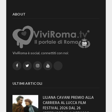
ABOUT
ViviRoma è social, connettiti con noi:
Facebook
Twitter
Instagram
YouTube
TikTok
ULTIMI ARTICOLI
LILIANA CAVANI PREMIO ALLA
CARRIERA AL LUCCA FILM
FESTIVAL 2026 DAL 26