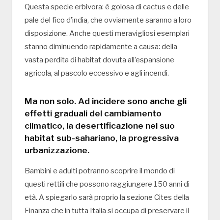
Questa specie erbivora: è golosa di cactus e delle
pale del fico d’india, che ovviamente saranno a loro
disposizione. Anche questi meravigliosi esemplari
stanno diminuendo rapidamente a causa: della
vasta perdita di habitat dovuta all’espansione
agricola, al pascolo eccessivo e agli incendi.
Ma non solo. Ad incidere sono anche gli
effetti graduali del cambiamento
climatico, la desertificazione nel suo
habitat sub-sahariano, la progressiva
urbanizzazione.
Bambini e adulti potranno scoprire il mondo di
questi rettili che possono raggiungere 150 anni di
età. A spiegarlo sarà proprio la sezione Cites della
Finanza che in tutta Italia si occupa di preservare il