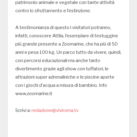
patrimonio animale e vegetale con tante attività
contro lo sfruttamento e l’estinzione.
A testimonianza di questo i visitatori potranno,
infatti, conoscere Attila, l’esemplare di testuggine
più grande presente a Zoomarine, che ha più di 50
anni e pesa 100 kg. Un parco tutto da vivere, quindi,
con percorsi educazionali ma anche tanto
divertimento grazie agli show con tuffatori, le
attrazioni super adrenaliniche e le piscine aperte
con i giochi d’acqua a misura di bambino. Info
www.zoomarine.it
Scrivi a:
redazione@viviroma.tv