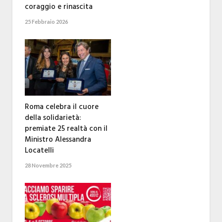
coraggio e rinascita
25 Febbraio 2026
Roma celebra il cuore
della solidarietà:
premiate 25 realtà con il
Ministro Alessandra
Locatelli
28 Novembre 2025