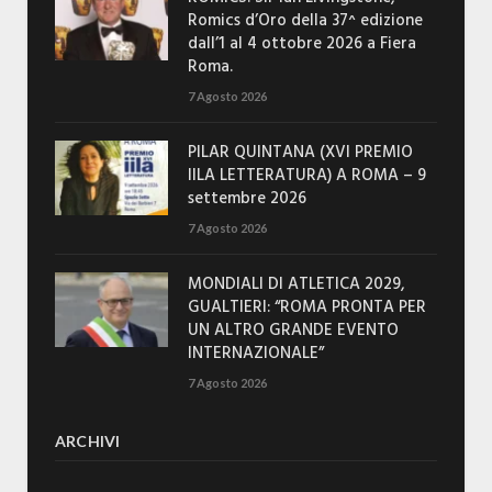
Romics d’Oro della 37^ edizione
dall’1 al 4 ottobre 2026 a Fiera
Roma.
7 Agosto 2026
PILAR QUINTANA (XVI PREMIO
IILA LETTERATURA) A ROMA – 9
settembre 2026
7 Agosto 2026
MONDIALI DI ATLETICA 2029,
GUALTIERI: “ROMA PRONTA PER
UN ALTRO GRANDE EVENTO
INTERNAZIONALE”
7 Agosto 2026
ARCHIVI