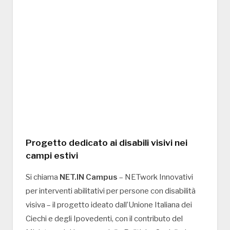
Progetto dedicato ai disabili visivi nei
campi estivi
Si chiama
NET.IN Campus
– NETwork Innovativi
per interventi abilitativi per persone con disabilità
visiva – il progetto ideato dall’Unione Italiana dei
Ciechi e degli Ipovedenti, con il contributo del