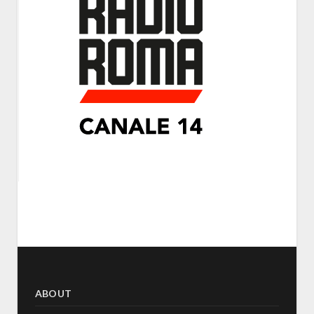
ABOUT