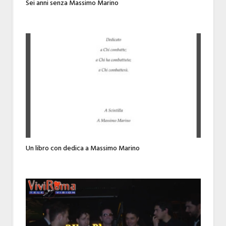
Sei anni senza Massimo Marino
Un libro con dedica a Massimo Marino