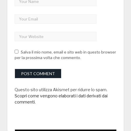
Salva il mio nome, email e sito web in questo browser
per la prossima volta che commento.
Questo sito utilizza Akismet per ridurre lo spam.
Scopri come vengono elaborati i dati derivati dai
commenti
.