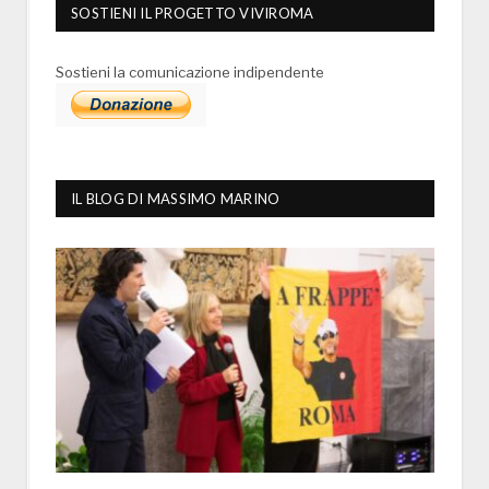
SOSTIENI IL PROGETTO VIVIROMA
Sostieni la comunicazione indipendente
IL BLOG DI MASSIMO MARINO