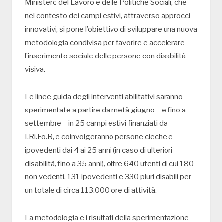
Ministero del Lavoro e delle Politiche Sociali, che
nel contesto dei campi estivi, attraverso approcci
innovativi, si pone l’obiettivo di sviluppare una nuova
metodologia condivisa per favorire e accelerare
l’inserimento sociale delle persone con disabilità
visiva.
Le linee guida degli interventi abilitativi saranno
sperimentate a partire da metà giugno – e fino a
settembre – in 25 campi estivi finanziati da
I.Ri.Fo.R, e coinvolgeranno persone cieche e
ipovedenti dai 4 ai 25 anni (in caso di ulteriori
disabilità, fino a 35 anni), oltre 640 utenti di cui 180
non vedenti, 131 ipovedenti e 330 pluri disabili per
un totale di circa 113.000 ore di attività.
La metodologia e i risultati della sperimentazione