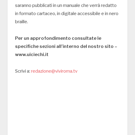
saranno pubblicati in un manuale che verrà redatto
in formato cartaceo, in digitale accessibile e in nero
braille.
Per un approfondimento consultate le
specifiche sezioni all’interno del nostro sito –
www.uiciechi.it
Scrivi a:
redazione@viviroma.tv