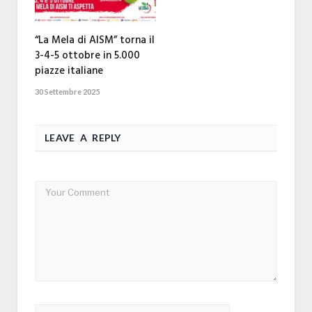
“La Mela di AISM” torna il
3-4-5 ottobre in 5.000
piazze italiane
30 Settembre 2025
LEAVE A REPLY