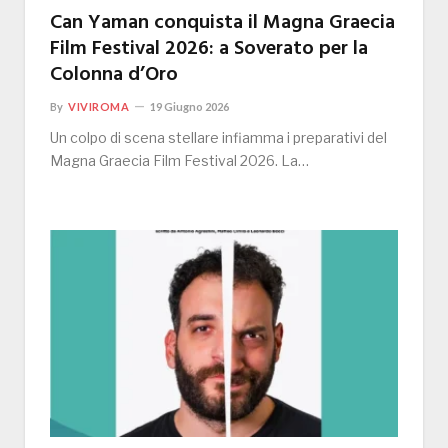
Can Yaman conquista il Magna Graecia
Film Festival 2026: a Soverato per la
Colonna d’Oro
By
VIVIROMA
19 Giugno 2026
Un colpo di scena stellare infiamma i preparativi del
Magna Graecia Film Festival 2026. La…