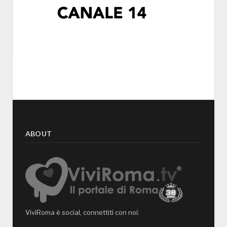
ABOUT
ViviRoma è social, connettiti con noi: