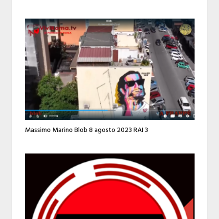
Massimo Marino Blob 8 agosto 2023 RAI 3