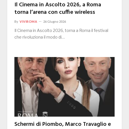
Il Cinema in Ascolto 2026, a Roma
torna l’arena con cuffie wireless
By
VIVIROMA
26 Giugno 2026
Il Cinema in Ascolto 2026, torna a Roma il festival
che rivoluziona il modo di…
Schermi di Piombo, Marco Travaglio e