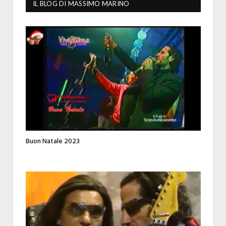
IL BLOG DI MASSIMO MARINO
Buon Natale 2023