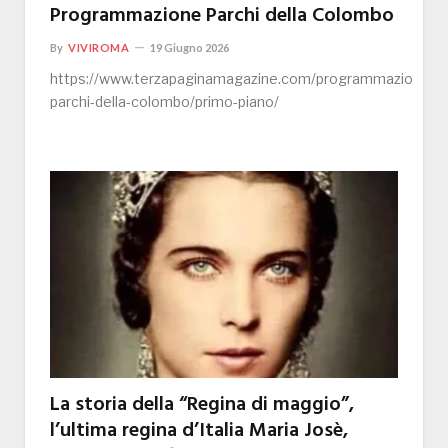
Programmazione Parchi della Colombo
By
VIVIROMA
19 Giugno 2026
https://www.terzapaginamagazine.com/programmazione-
parchi-della-colombo/primo-piano/
La storia della “Regina di maggio”,
l’ultima regina d’Italia Maria Josè,