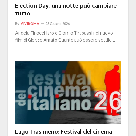
Election Day, una notte può cambiare
tutto
By
VIVIROMA
23 Giugno 2026
Angela Finocchiaro e Giorgio Tirabassi nel nuovo
film di Giorgio Amato Quanto può essere sottile…
Lago Trasimeno: Festival del cinema