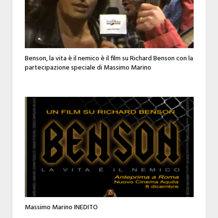
Benson, la vita è il nemico è il film su Richard Benson con la
partecipazione speciale di Massimo Marino
Massimo Marino INEDITO