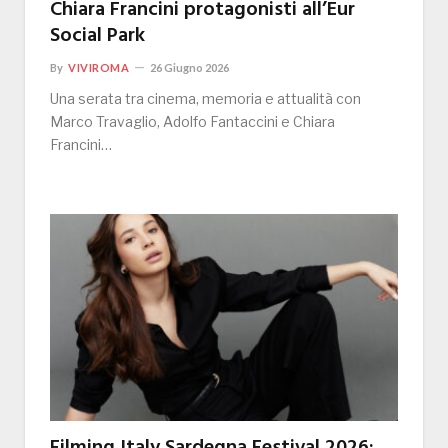
Chiara Francini protagonisti all’Eur
Social Park
By
VIVIROMA
26 Giugno 2026
Una serata tra cinema, memoria e attualità con
Marco Travaglio, Adolfo Fantaccini e Chiara
Francini…