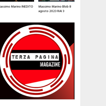
assimo Marino INEDITO
Massimo Marino Blob 8
agosto 2023 RAI 3