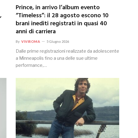
Prince, in arrivo l’album evento
,
“Timeless”: il 28 agosto escono 10
brani inediti registrati in quasi 40
anni di carriera
By
VIVIROMA
5 Giugno 2026
Dalle prime registrazioni realizzate da adolescente
a Minneapolis fino a una delle sue ultime
performance,…