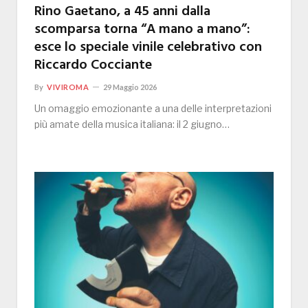
Rino Gaetano, a 45 anni dalla
scomparsa torna “A mano a mano”:
esce lo speciale vinile celebrativo con
Riccardo Cocciante
By
VIVIROMA
29 Maggio 2026
Un omaggio emozionante a una delle interpretazioni
più amate della musica italiana: il 2 giugno…