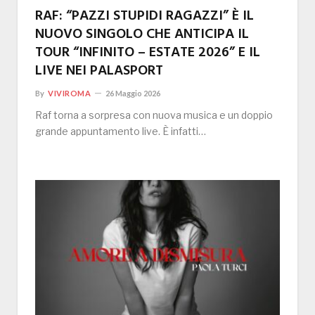
RAF: “PAZZI STUPIDI RAGAZZI” È IL
NUOVO SINGOLO CHE ANTICIPA IL
TOUR “INFINITO – ESTATE 2026” E IL
LIVE NEI PALASPORT
By
VIVIROMA
26 Maggio 2026
Raf torna a sorpresa con nuova musica e un doppio
grande appuntamento live. È infatti…