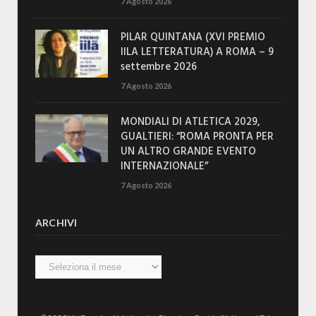
7 Agosto 2026
PILAR QUINTANA (XVI PREMIO
IILA LETTERATURA) A ROMA – 9
settembre 2026
7 Agosto 2026
MONDIALI DI ATLETICA 2029,
GUALTIERI: “ROMA PRONTA PER
UN ALTRO GRANDE EVENTO
INTERNAZIONALE”
7 Agosto 2026
ARCHIVI
Archivi