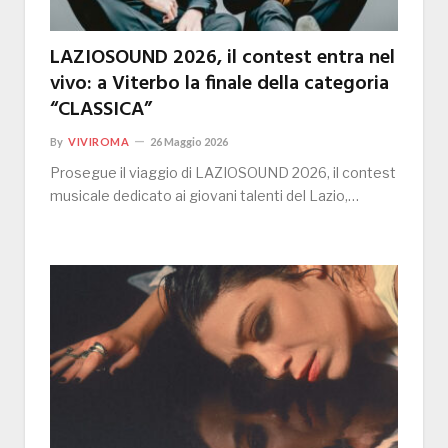
LAZIOSOUND 2026, il contest entra nel
vivo: a Viterbo la finale della categoria
“CLASSICA”
By
VIVIROMA
26 Maggio 2026
Prosegue il viaggio di LAZIOSOUND 2026, il contest
musicale dedicato ai giovani talenti del Lazio,…