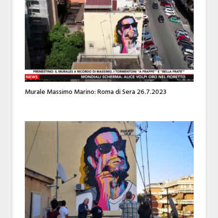
Murale Massimo Marino: Roma di Sera 26.7.2023