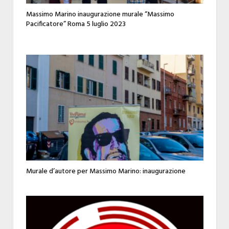
Massimo Marino inaugurazione murale “Massimo
Pacificatore” Roma 5 luglio 2023
Murale d’autore per Massimo Marino: inaugurazione