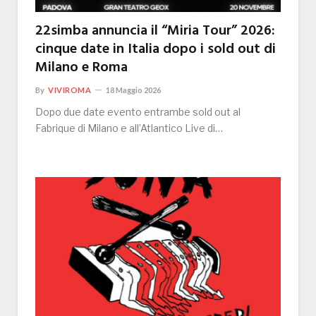
22simba annuncia il “Miria Tour” 2026:
cinque date in Italia dopo i sold out di
Milano e Roma
By
VIVIROMA
18 Maggio 2026
Dopo due date evento entrambe sold out al
Fabrique di Milano e all’Atlantico Live di…