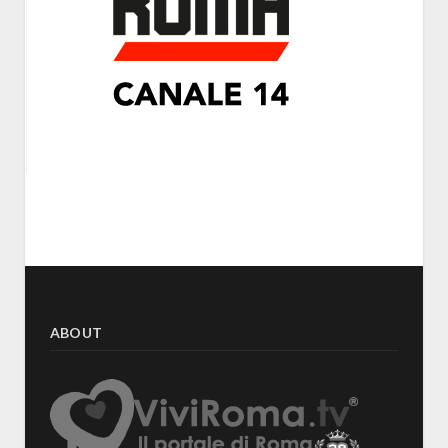
ABOUT