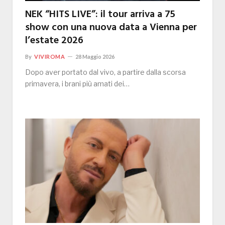
NEK “HITS LIVE”: il tour arriva a 75
show con una nuova data a Vienna per
l’estate 2026
By
VIVIROMA
28 Maggio 2026
Dopo aver portato dal vivo, a partire dalla scorsa
primavera, i brani più amati dei…