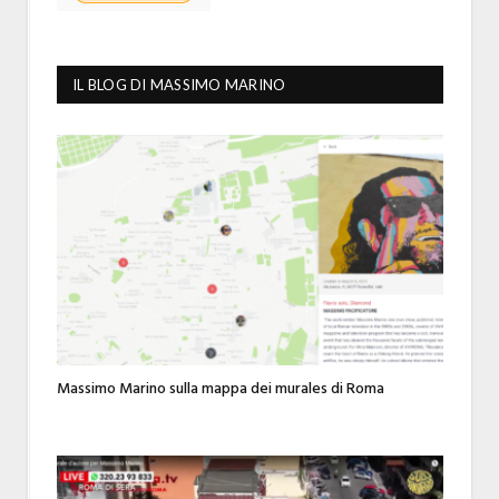
IL BLOG DI MASSIMO MARINO
Massimo Marino sulla mappa dei murales di Roma