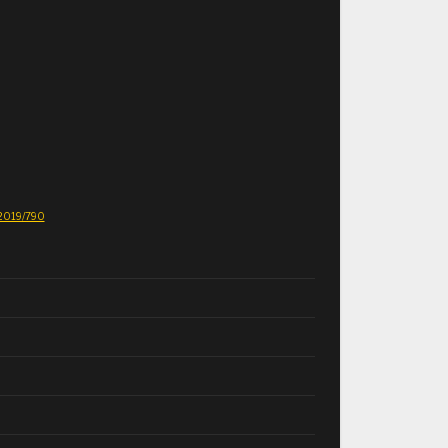
E 2019/790