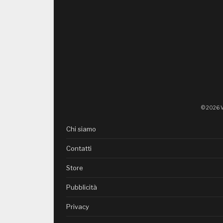
© 2026 V
Chi siamo
Contatti
Store
Pubblicità
Privacy