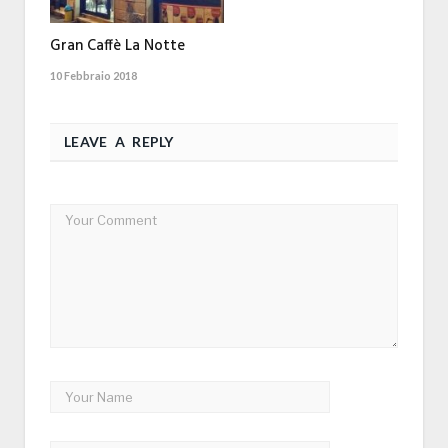
Gran Caffè La Notte
10 Febbraio 2018
LEAVE A REPLY