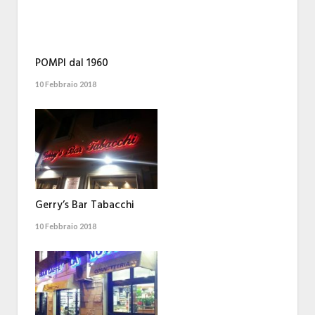
POMPI dal 1960
10 Febbraio 2018
Gerry’s Bar Tabacchi
10 Febbraio 2018