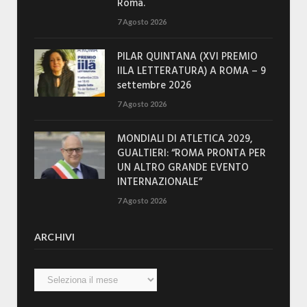
Roma.
7 Agosto 2026
PILAR QUINTANA (XVI PREMIO
IILA LETTERATURA) A ROMA – 9
settembre 2026
7 Agosto 2026
MONDIALI DI ATLETICA 2029,
GUALTIERI: “ROMA PRONTA PER
UN ALTRO GRANDE EVENTO
INTERNAZIONALE”
7 Agosto 2026
ARCHIVI
Archivi