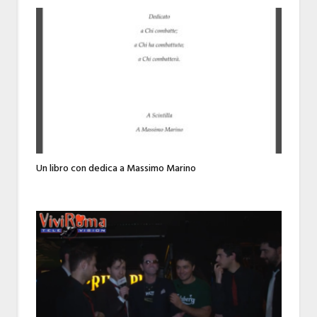
Un libro con dedica a Massimo Marino