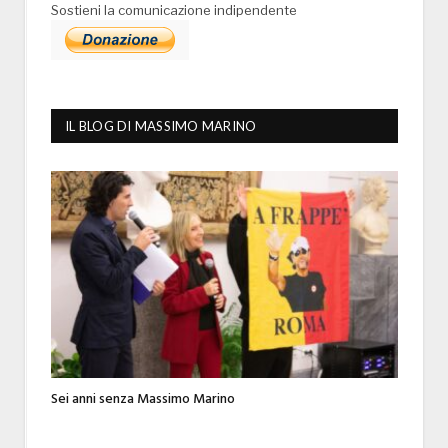
Sostieni la comunicazione indipendente
IL BLOG DI MASSIMO MARINO
Sei anni senza Massimo Marino