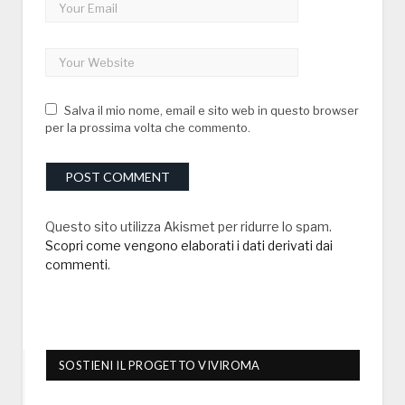
Salva il mio nome, email e sito web in questo browser
per la prossima volta che commento.
Questo sito utilizza Akismet per ridurre lo spam.
Scopri come vengono elaborati i dati derivati dai
commenti
.
SOSTIENI IL PROGETTO VIVIROMA