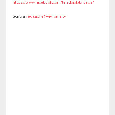
https://www.facebook.com/teladoiolabrioscia/
Scrivi a:
redazione@viviroma.tv