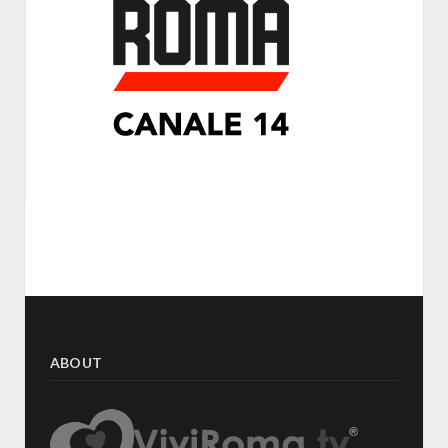
ABOUT