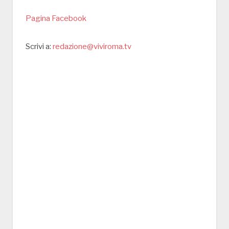
Pagina Facebook
Scrivi a:
redazione@viviroma.tv