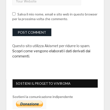
Salva il mio nome, email e sito web in questo browser
per la prossima volta che commento.
Questo sito utilizza Akismet per ridurre lo spam.
Scopri come vengono elaborati i dati derivati dai
commenti
.
SOSTIENI IL PROGETTO VIVIROMA
Sostieni la comunicazione indipendente