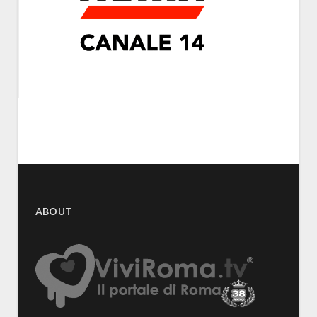
ABOUT