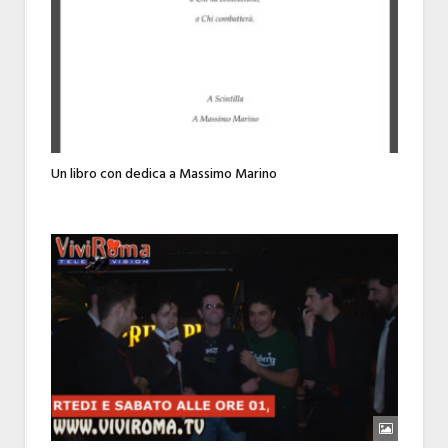
Un libro con dedica a Massimo Marino