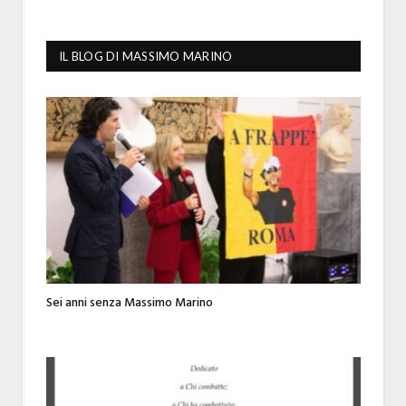
IL BLOG DI MASSIMO MARINO
Sei anni senza Massimo Marino