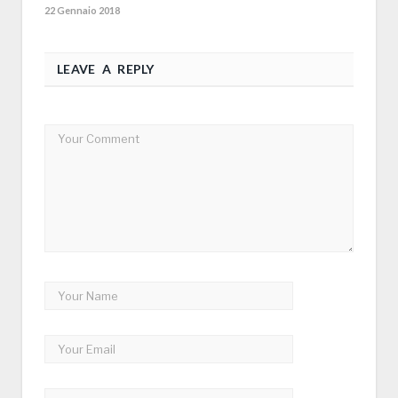
22 Gennaio 2018
LEAVE A REPLY