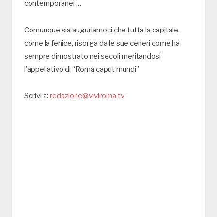
contemporanei …
Comunque sia auguriamoci che tutta la capitale,
come la fenice, risorga dalle sue ceneri come ha
sempre dimostrato nei secoli meritandosi
l’appellativo di “Roma caput mundi”
Scrivi a:
redazione@viviroma.tv