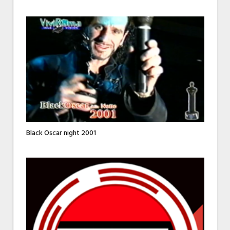
Black Oscar night 2001