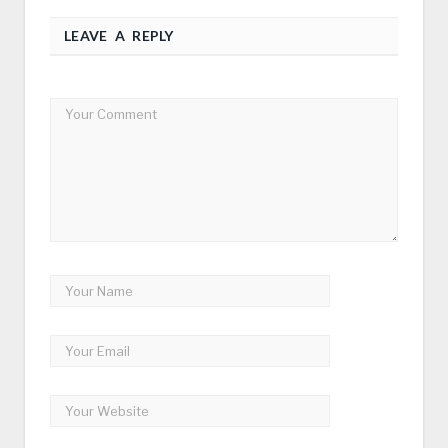
LEAVE A REPLY