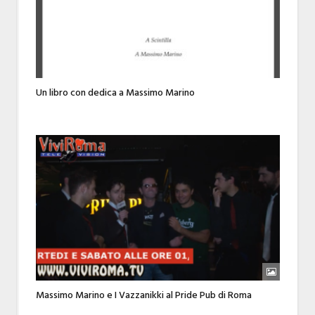
Un libro con dedica a Massimo Marino
Massimo Marino e I Vazzanikki al Pride Pub di Roma