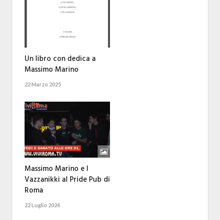
Un libro con dedica a
Massimo Marino
22 Marzo 2025
Massimo Marino e I
Vazzanikki al Pride Pub di
Roma
22 Luglio 2024