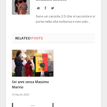
Website
Facebook
Twitter
Sono un caronte 2.0 che vi racconta e vi
porta nella vita notturna e non solo...
RELATED
POSTS
Sei anni senza Massimo
Marino
19 Aprile 2025