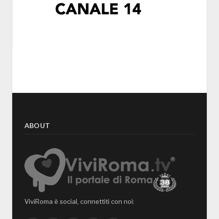
ABOUT
ViviRoma è social, connettiti con noi: