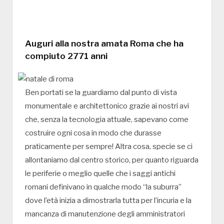
Auguri alla nostra amata Roma che ha
compiuto 2771 anni
Ben portati se la guardiamo dal punto di vista
monumentale e architettonico grazie ai nostri avi
che, senza la tecnologia attuale, sapevano come
costruire ogni cosa in modo che durasse
praticamente per sempre! Altra cosa, specie se ci
allontaniamo dal centro storico, per quanto riguarda
le periferie o meglio quelle che i saggi antichi
romani definivano in qualche modo “la suburra”
dove l’età inizia a dimostrarla tutta per l’incuria e la
mancanza di manutenzione degli amministratori