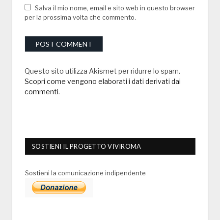
Salva il mio nome, email e sito web in questo browser
per la prossima volta che commento.
Questo sito utilizza Akismet per ridurre lo spam.
Scopri come vengono elaborati i dati derivati dai
commenti
.
SOSTIENI IL PROGETTO VIVIROMA
Sostieni la comunicazione indipendente