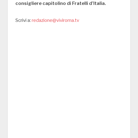
consigliere capitolino di Fratelli d’Italia.
Scrivi a:
redazione@viviroma.tv