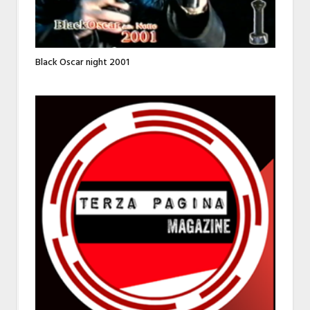
Black Oscar night 2001