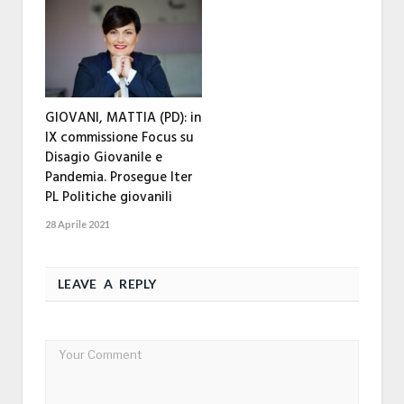
GIOVANI, MATTIA (PD): in
IX commissione Focus su
Disagio Giovanile e
Pandemia. Prosegue Iter
PL Politiche giovanili
28 Aprile 2021
LEAVE A REPLY