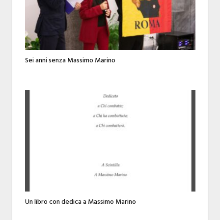
Sei anni senza Massimo Marino
Un libro con dedica a Massimo Marino