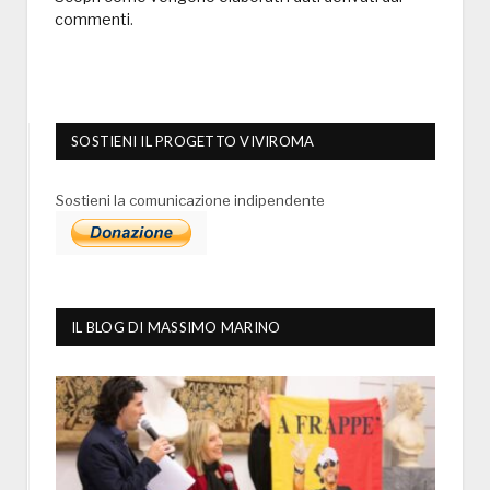
commenti
.
SOSTIENI IL PROGETTO VIVIROMA
Sostieni la comunicazione indipendente
IL BLOG DI MASSIMO MARINO