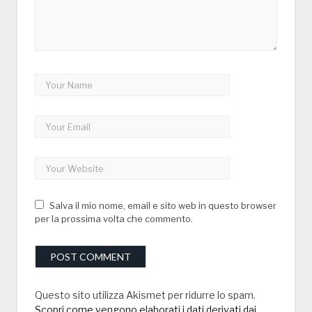
Salva il mio nome, email e sito web in questo browser
per la prossima volta che commento.
Questo sito utilizza Akismet per ridurre lo spam.
Scopri come vengono elaborati i dati derivati dai