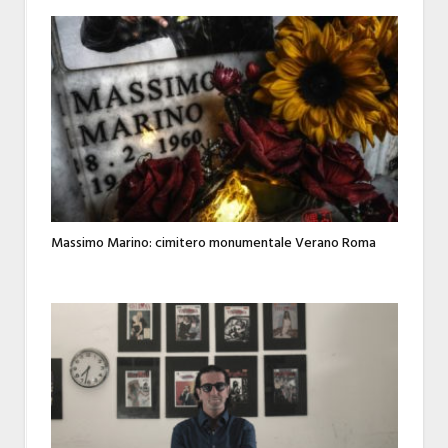
Massimo Marino: cimitero monumentale Verano Roma