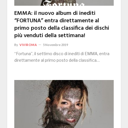
EMMA: il nuovo album di inediti
“FORTUNA” entra direttamente al
primo posto della classifica dei dischi
più venduti della settimana!
By
VIVIROMA
5 Novembre 2019
“Fortuna”, il settimo disco di inediti di EMMA, entra
direttamente al primo posto della classifica…