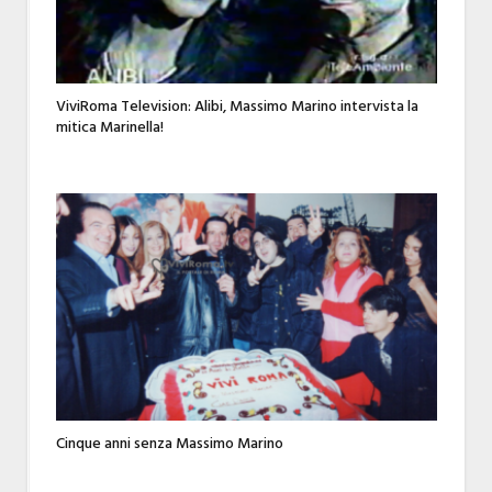
ViviRoma Television: Alibi, Massimo Marino intervista la
mitica Marinella!
Cinque anni senza Massimo Marino