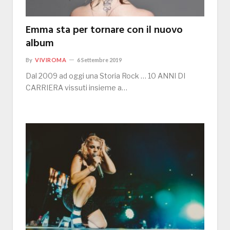
Emma sta per tornare con il nuovo
album
By
VIVIROMA
6 Settembre 2019
Dal 2009 ad oggi una Storia Rock … 10 ANNI DI
CARRIERA vissuti insieme a…