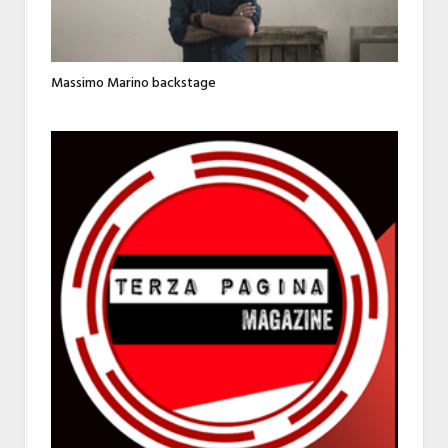
Massimo Marino backstage