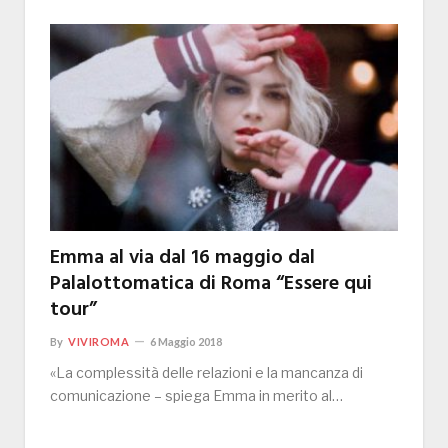
Emma al via dal 16 maggio dal
Palalottomatica di Roma “Essere qui
tour”
By
VIVIROMA
6 Maggio 2018
«La complessità delle relazioni e la mancanza di
comunicazione – spiega Emma in merito al…