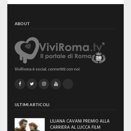
ABOUT
ViviRoma è social, connettiti con noi:
Facebook
Twitter
Instagram
YouTube
TikTok
ULTIMI ARTICOLI
LILIANA CAVANI PREMIO ALLA
CARRIERA AL LUCCA FILM