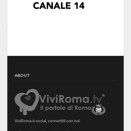
ABOUT
ViviRoma è social, connettiti con noi: