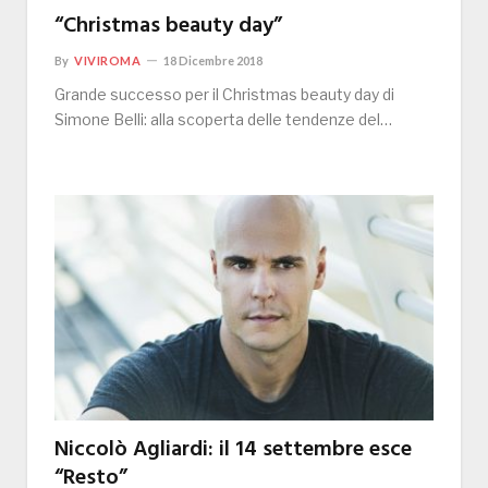
“Christmas beauty day”
By
VIVIROMA
18 Dicembre 2018
Grande successo per il Christmas beauty day di
Simone Belli: alla scoperta delle tendenze del…
Niccolò Agliardi: il 14 settembre esce
“Resto”