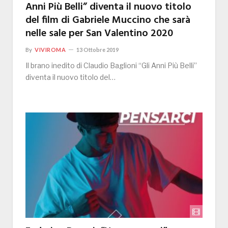
Anni Più Belli” diventa il nuovo titolo
del film di Gabriele Muccino che sarà
nelle sale per San Valentino 2020
By
VIVIROMA
13 Ottobre 2019
Il brano inedito di Claudio Baglioni “Gli Anni Più Belli”
diventa il nuovo titolo del…