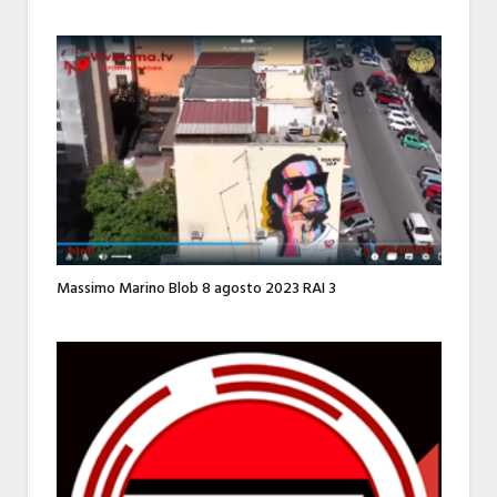
Massimo Marino Blob 8 agosto 2023 RAI 3