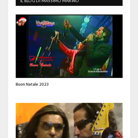
IL BLOG DI MASSIMO MARINO
Buon Natale 2023