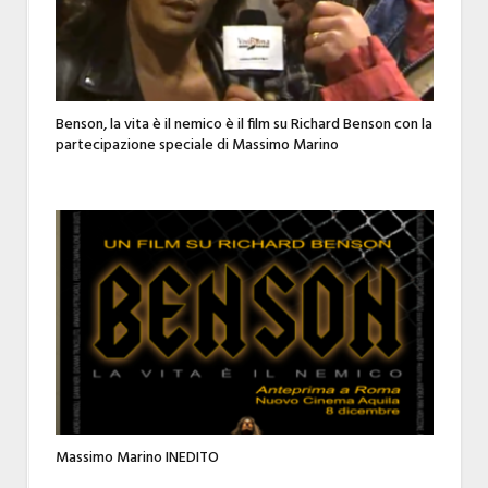
Benson, la vita è il nemico è il film su Richard Benson con la
partecipazione speciale di Massimo Marino
Massimo Marino INEDITO