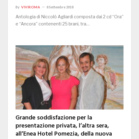
By
VIVIROMA
8 Settembre 2018
Antologia di Niccolò Agliardi composta dai 2 cd “Ora”
e “Ancora” contenenti 25 brani, tra…
Grande soddisfazione per la
presentazione privata, l’altra sera,
all’Enea Hotel Pomezia, della nuova