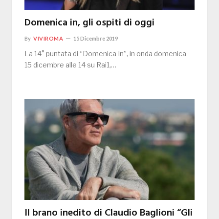
Domenica in, gli ospiti di oggi
By
VIVIROMA
15 Dicembre 2019
La 14° puntata di “Domenica In”, in onda domenica
15 dicembre alle 14 su Rai1,…
Il brano inedito di Claudio Baglioni “Gli