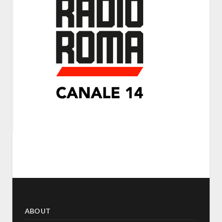
ABOUT