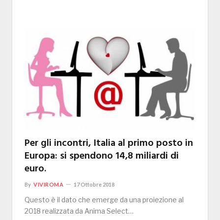
Per gli incontri, Italia al primo posto in
Europa: si spendono 14,8 miliardi di
euro.
By
VIVIROMA
17 Ottobre 2018
Questo è il dato che emerge da una proiezione al
2018 realizzata da Anima Select…