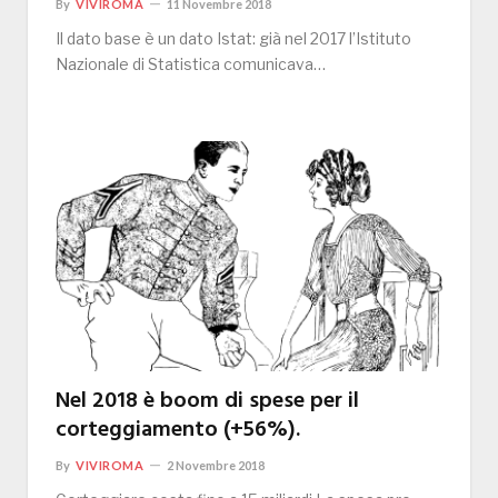
By
VIVIROMA
11 Novembre 2018
Il dato base è un dato Istat: già nel 2017 l’Istituto
Nazionale di Statistica comunicava…
Nel 2018 è boom di spese per il
corteggiamento (+56%).
By
VIVIROMA
2 Novembre 2018