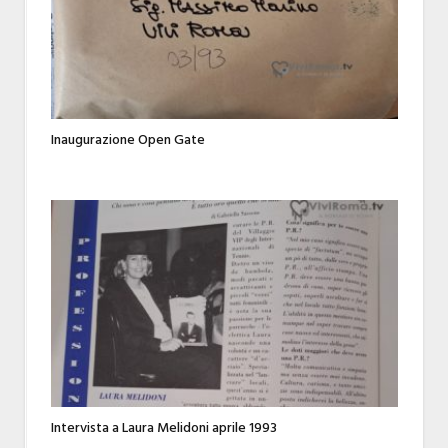
Inaugurazione Open Gate
Intervista a Laura Melidoni aprile 1993