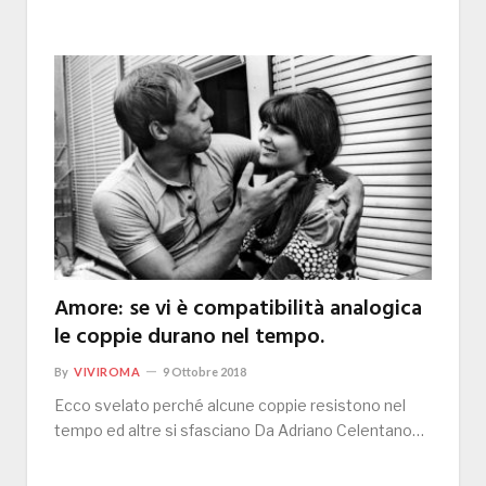
Amore: se vi è compatibilità analogica
le coppie durano nel tempo.
By
VIVIROMA
9 Ottobre 2018
Ecco svelato perché alcune coppie resistono nel
tempo ed altre si sfasciano Da Adriano Celentano…