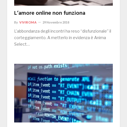
L’amore online non funziona
By
VIVIROMA
29 Novembre 2018
L’abbondanza degli incontri ha reso “disfunzionale” il
corteggiamento. A metterlo in evidenza è Anima
Select…