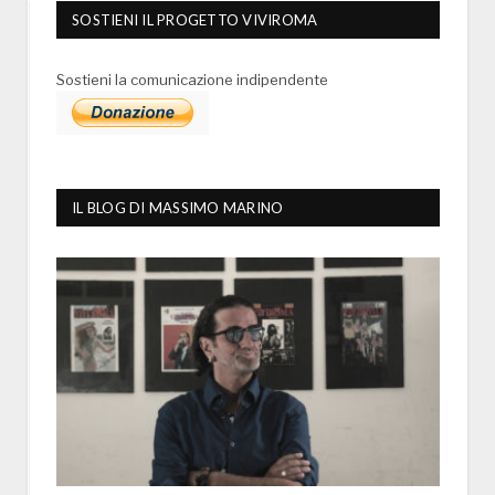
SOSTIENI IL PROGETTO VIVIROMA
Sostieni la comunicazione indipendente
IL BLOG DI MASSIMO MARINO