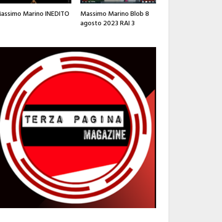
assimo Marino INEDITO
Massimo Marino Blob 8
agosto 2023 RAI 3