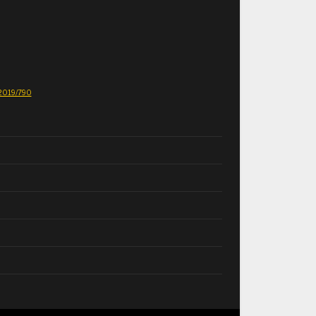
E 2019/790