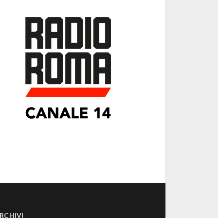
RCHIVI