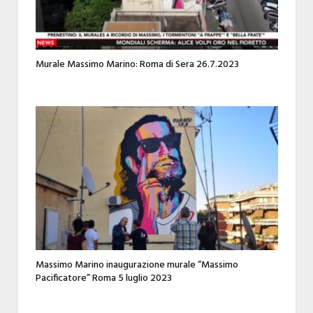
Murale Massimo Marino: Roma di Sera 26.7.2023
Massimo Marino inaugurazione murale “Massimo
Pacificatore” Roma 5 luglio 2023