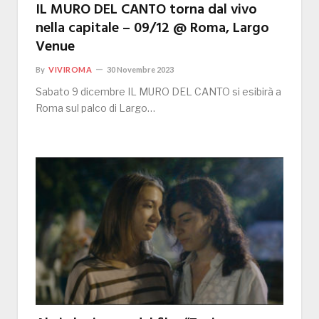
IL MURO DEL CANTO torna dal vivo
nella capitale – 09/12 @ Roma, Largo
Venue
By
VIVIROMA
30 Novembre 2023
Sabato 9 dicembre IL MURO DEL CANTO si esibirà a
Roma sul palco di Largo…