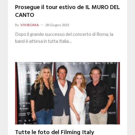
Prosegue il tour estivo de IL MURO DEL
CANTO
By
VIVIROMA
28 Giugno 2023
Dopo il grande successo del concerto di Roma, la
band è attesa in tutta Italia…
Tutte le foto del Filming Italy