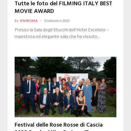
Tutte le foto del FILMING ITALY BEST
MOVIE AWARD
By
VIVIROMA
5 Settembre 2023
Presso la Sala degli Stucchi dell’Hotel Excelsior –
maestosa ed elegante sala che ha vissuto…
Festival delle Rose Rosse di Cascia