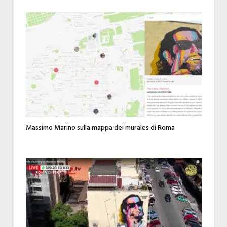
Massimo Marino sulla mappa dei murales di Roma