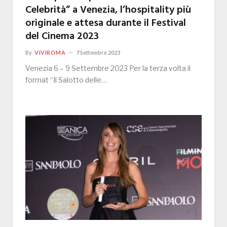
Celebrità” a Venezia, l’hospitality più
originale e attesa durante il Festival
del Cinema 2023
By
VIVIROMA
7 Settembre 2023
Venezia 6 – 9 Settembre 2023 Per la terza volta il
format “Il Salotto delle…