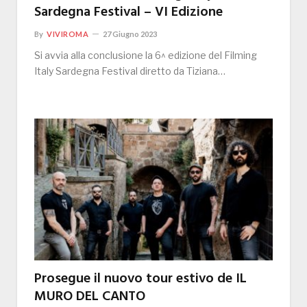
Sardegna Festival – VI Edizione
By
VIVIROMA
27 Giugno 2023
Si avvia alla conclusione la 6^ edizione del Filming
Italy Sardegna Festival diretto da Tiziana…
Prosegue il nuovo tour estivo de IL
MURO DEL CANTO