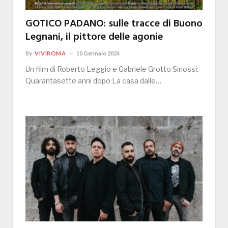
GOTICO PADANO: sulle tracce di Buono
Legnani, il pittore delle agonie
By
VIVIROMA
10 Gennaio 2024
Un film di Roberto Leggio e Gabriele Grotto Sinossi:
Quarantasette anni dopo La casa dalle…