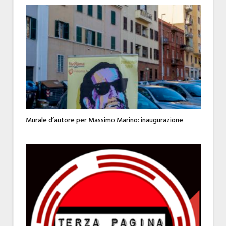
Murale d’autore per Massimo Marino: inaugurazione