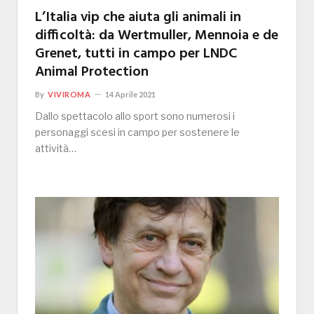
L’Italia vip che aiuta gli animali in
difficoltà: da Wertmuller, Mennoia e de
Grenet, tutti in campo per LNDC
Animal Protection
By
VIVIROMA
14 Aprile 2021
Dallo spettacolo allo sport sono numerosi i
personaggi scesi in campo per sostenere le
attività…