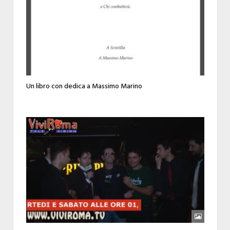
Un libro con dedica a Massimo Marino