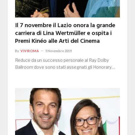
Il 7 novembre il Lazio onora la grande
carriera di Lina Wertmüller e ospita i
Premi Kinéo alle Arti del Cinema
By
VIVIROMA
5 Novembre 2019
Reduce da un successo personale al Ray Dolby
Ballroom dove sono stati assegnati gli Honorary…