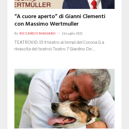
“A cuore aperto” di Gianni Clementi
con Massimo Wertmuller
By
RICCARDO MASSARO
16 Luglio 2021
TEATROVID-19 Il teatro ai tempi del Corona (La
rinascita del teatro) Teatro 7 Giardino De…