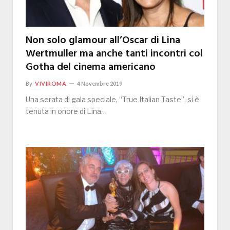
Non solo glamour all’Oscar di Lina
Wertmuller ma anche tanti incontri col
Gotha del cinema americano
By
VIVIROMA
4 Novembre 2019
Una serata di gala speciale, “True Italian Taste”, si è
tenuta in onore di Lina…