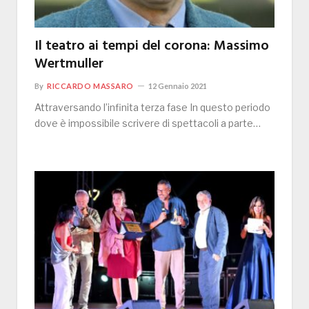
Il teatro ai tempi del corona: Massimo
Wertmuller
By
RICCARDO MASSARO
12 Gennaio 2021
Attraversando l’infinita terza fase In questo periodo
dove è impossibile scrivere di spettacoli a parte…