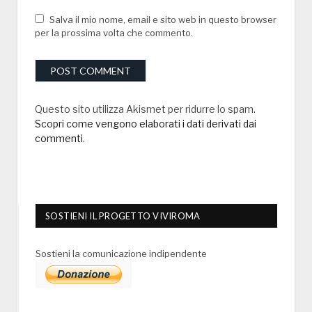
Salva il mio nome, email e sito web in questo browser
per la prossima volta che commento.
Questo sito utilizza Akismet per ridurre lo spam.
Scopri come vengono elaborati i dati derivati dai
commenti
.
SOSTIENI IL PROGETTO VIVIROMA
Sostieni la comunicazione indipendente