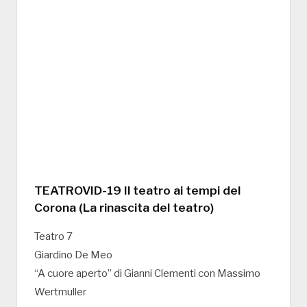
TEATROVID-19 Il teatro ai tempi del
Corona (La rinascita del teatro)
Teatro 7
Giardino De Meo
“A cuore aperto” di Gianni Clementi con Massimo
Wertmuller