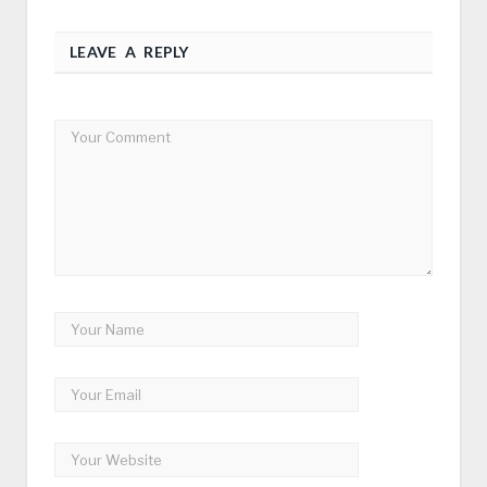
LEAVE A REPLY