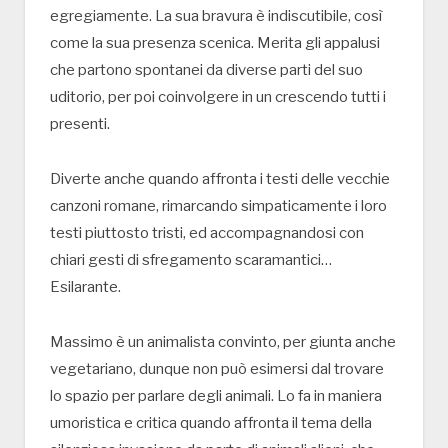
egregiamente. La sua bravura è indiscutibile, così
come la sua presenza scenica. Merita gli appalusi
che partono spontanei da diverse parti del suo
uditorio, per poi coinvolgere in un crescendo tutti i
presenti.
Diverte anche quando affronta i testi delle vecchie
canzoni romane, rimarcando simpaticamente i loro
testi piuttosto tristi, ed accompagnandosi con
chiari gesti di sfregamento scaramantici…
Esilarante.
Massimo è un animalista convinto, per giunta anche
vegetariano, dunque non può esimersi dal trovare
lo spazio per parlare degli animali. Lo fa in maniera
umoristica e critica quando affronta il tema della