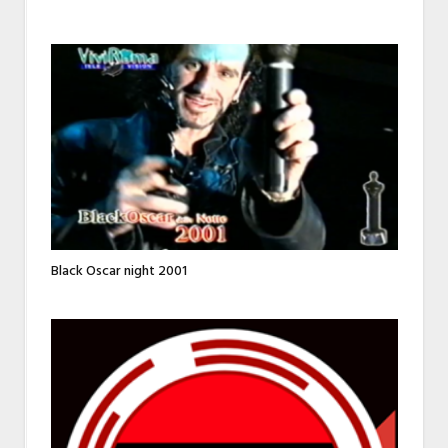
Black Oscar night 2001