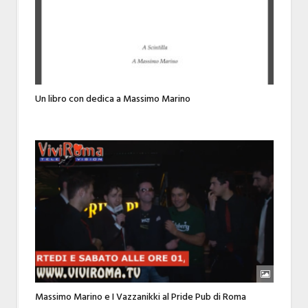
Un libro con dedica a Massimo Marino
Massimo Marino e I Vazzanikki al Pride Pub di Roma