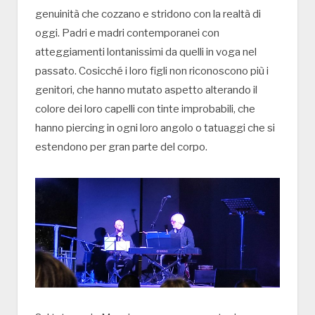
genuinità che cozzano e stridono con la realtà di
oggi. Padri e madri contemporanei con
atteggiamenti lontanissimi da quelli in voga nel
passato. Cosicché i loro figli non riconoscono più i
genitori, che hanno mutato aspetto alterando il
colore dei loro capelli con tinte improbabili, che
hanno piercing in ogni loro angolo o tatuaggi che si
estendono per gran parte del corpo.