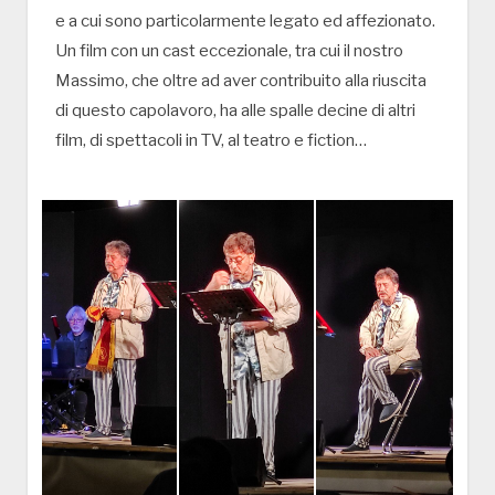
e a cui sono particolarmente legato ed affezionato.
Un film con un cast eccezionale, tra cui il nostro
Massimo, che oltre ad aver contribuito alla riuscita
di questo capolavoro, ha alle spalle decine di altri
film, di spettacoli in TV, al teatro e fiction…