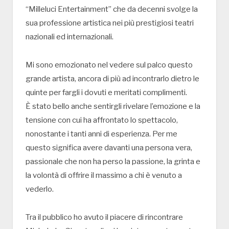
“Milleluci Entertainment” che da decenni svolge la
sua professione artistica nei più prestigiosi teatri
nazionali ed internazionali.
Mi sono emozionato nel vedere sul palco questo
grande artista, ancora di più ad incontrarlo dietro le
quinte per fargli i dovuti e meritati complimenti.
È stato bello anche sentirgli rivelare l’emozione e la
tensione con cui ha affrontato lo spettacolo,
nonostante i tanti anni di esperienza. Per me
questo significa avere davanti una persona vera,
passionale che non ha perso la passione, la grinta e
la volontà di offrire il massimo a chi è venuto a
vederlo.
Tra il pubblico ho avuto il piacere di rincontrare