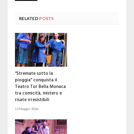
RELATED
POSTS
“Stremate sotto la
pioggia” conquista il
Teatro Tor Bella Monaca
tra comicità, mistero e
risate irresistibili
12 Maggio 2026