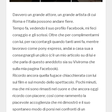
Davvero un grande attore, un grande artista di cui
Roma e l’Italia possono andare fiere.
Tempo fa, vedendo il suo profilo Facebook, mi feci
coraggio e gli scrissi. Oltre che per complimentarmi
con lui, per raccontargli quando tanti anni fa, mentre
lavoravo come pony express, andai a casa sua a
consegnargli un plico (c’è un mio articolo su di lui e
che parla di questo aneddoto sia su Viviroma che
sulla mia pagina Facebook).
Ricordo ancora quella fugace chiacchierata con lui
sul film e sul mondo dello spettacolo. Pochi minuti,
ma che mi sono rimasti nel cuore e che ancora oggi
ricordo con piacere; così come rammento la
piacevole accoglienza che mi dimostrò e il suo
spontaneo modo di porsi nei confronti di un