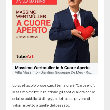
Lo spettacolo prosegue, il tema ora è “Carosello”.
Massimo mette in relazione gli spot di allora con le
scialbe pubblicità di oggi, a detta sua povere di
valori rispetto a quelle del passato.