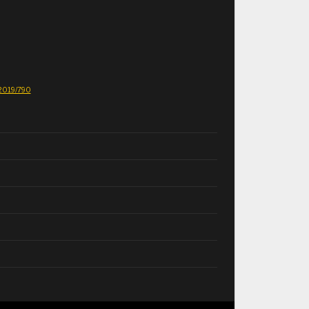
E 2019/790