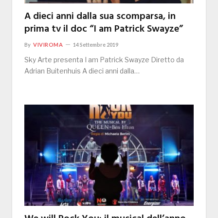
A dieci anni dalla sua scomparsa, in
prima tv il doc “I am Patrick Swayze”
By
VIVIROMA
14 Settembre 2019
Sky Arte presenta I am Patrick Swayze Diretto da
Adrian Buitenhuis A dieci anni dalla…