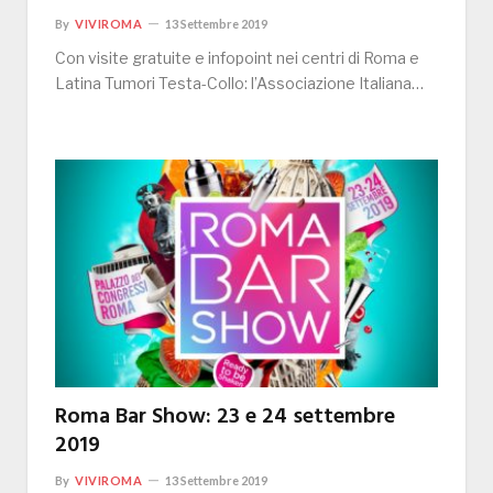
By
VIVIROMA
13 Settembre 2019
Con visite gratuite e infopoint nei centri di Roma e
Latina Tumori Testa-Collo: l’Associazione Italiana…
Roma Bar Show: 23 e 24 settembre
2019
By
VIVIROMA
13 Settembre 2019