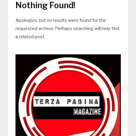
Nothing Found!
Apologies, but no results were found for the
requested archive. Perhaps searching will help find
a related post.