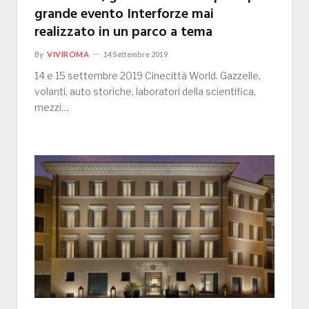
grande evento Interforze mai
realizzato in un parco a tema
By
VIVIROMA
14 Settembre 2019
14 e 15 settembre 2019 Cinecittà World. Gazzelle,
volanti, auto storiche, laboratori della scientifica,
mezzi…