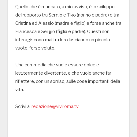
Quello che è mancato, a mio avviso, è lo sviluppo
del rapporto tra Sergio e Tiko (nonno e padre) e tra
Cristina ed Alessio (madre e figlio) e forse anche tra
Francesca e Sergio (figlia e padre). Questi non
interagiscono mai tra loro lasciando un piccolo
vuoto, forse voluto.
Una commedia che vuole essere dolce e
leggermente divertente, e che vuole anche far
riflettere, con un sorriso, sulle cose importanti della
vita.
Scrivi a:
redazione@viviroma.tv