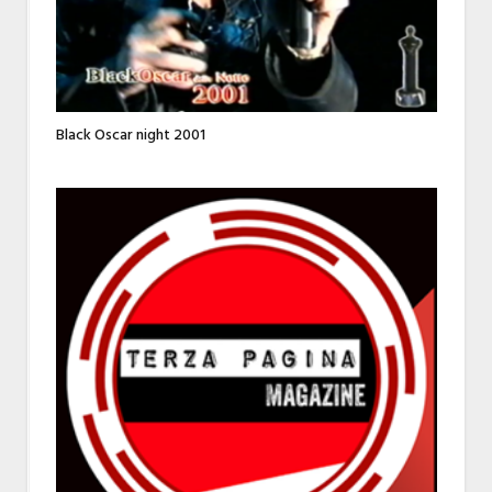
Black Oscar night 2001