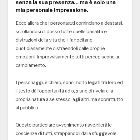
senza la sua presenza… ma è solo una
mia personale impressione.
Ecco allora che i personaggi cominciano a destarsi,
scrollandosi di dosso tutte quelle banalità e
distrazioni della vita che li fagocitano
quotidianamente distraendoli dalle proprie
emozioni. Improvvisamente tutti percepiscono un
cambiamento.
I personaggi, è chiaro, sono molto legati tra loro ed
il testo dà l’opportunità ad ognuno di rivelare la
propria natura a se stesso, agli altri, ma soprattutto
al pubblico.
Questo particolare avvenimento risveglierà le
coscienze di tutti, strappandoli dalla sfuggevole