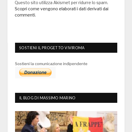
Questo sito utilizza Akismet per ridurre lo spam.
Scopri come vengono elaborati i dati derivati dai
commenti
.
SOSTIENI IL PROGETTO VIVIROMA
Sostieni la comunicazione indipendente
IL BLOG DI MASSIMO MARINO