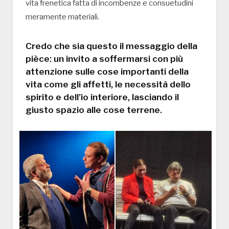
vita frenetica fatta di incombenze e consuetudini
meramente materiali.
Credo che sia questo il messaggio della
pièce: un invito a soffermarsi con più
attenzione sulle cose importanti della
vita come gli affetti, le necessità dello
spirito e dell’io interiore, lasciando il
giusto spazio alle cose terrene.