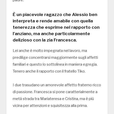
È un piacevole ragazzo che Alessio ben
interpreta e rende amabile con quella
tenerezza che esprime nel rapporto con
l’anziano, ma anche particolarmente
delizioso con la zia Francesca.
Lei anche è molto impegnata nel lavoro, ma
predilige concentrarsi maggiormente sugli affetti
familiari e questo lo sottolinea in maniera egregia.
Tenero anche il rapporto con il fratello Tiko.
I due trasudano un amorevole affetto fraterno ricco
di passione. Francesca si pone caratterialmente a
metà strada tra Mariateresa e Cristina, ma è più
vicina per attenzioni e squisitezza alla prima.