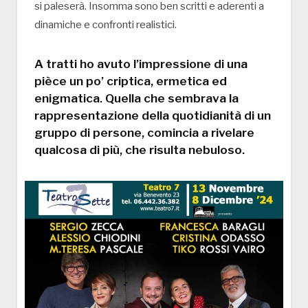
si paleserà. Insomma sono ben scritti e aderenti a
dinamiche e confronti realistici.
A tratti ho avuto l’impressione di una
pièce un po’ criptica, ermetica ed
enigmatica. Quella che sembrava la
rappresentazione della quotidianità di un
gruppo di persone, comincia a rivelare
qualcosa di più, che risulta nebuloso.