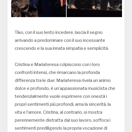
Tiko, con il suo lento incedere, lascia il segno
arrivando a predominare con il suo incessante
crescendo e la sua innata simpatia e semplicità.
Cristina e Mariateresa colpiscono con i loro
confronti intensi, che rimarcano la profonda
differenza tra le due: Mariateresa rivela un animo
dolce e profondo, è un’appassionata musicista che
tendenzialmente vuole esprimere con onestà i
propri sentimenti più profondi, ama la sincerità, la
vita e l’amore. Cristina, al contrario, si mostra
perennemente distratta dal suo lavoro, soffoca i
sentimenti prediligendo la propria vocazione di