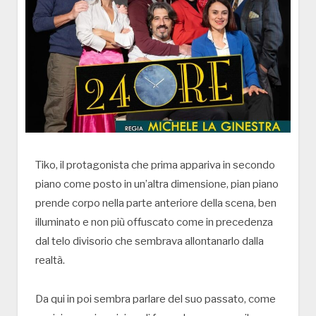
Tiko, il protagonista che prima appariva in secondo
piano come posto in un’altra dimensione, pian piano
prende corpo nella parte anteriore della scena, ben
illuminato e non più offuscato come in precedenza
dal telo divisorio che sembrava allontanarlo dalla
realtà.
Da qui in poi sembra parlare del suo passato, come