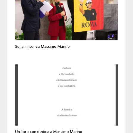
Sei anni senza Massimo Marino
Un libro con dedica a Massimo Marino