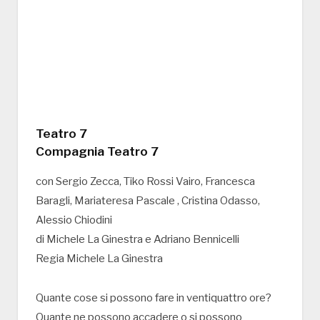
Teatro 7
Compagnia Teatro 7
con Sergio Zecca, Tiko Rossi Vairo, Francesca
Baragli, Mariateresa Pascale , Cristina Odasso,
Alessio Chiodini
di Michele La Ginestra e Adriano Bennicelli
Regia Michele La Ginestra
Quante cose si possono fare in ventiquattro ore?
Quante ne possono accadere o si possono