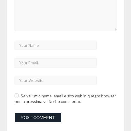
Salva il mio nome, email e sito web in questo browser
per la prossima volta che commento.