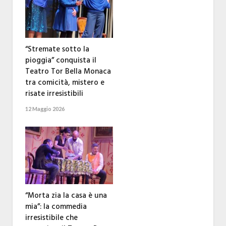
“Stremate sotto la
pioggia” conquista il
Teatro Tor Bella Monaca
tra comicità, mistero e
risate irresistibili
12 Maggio 2026
“Morta zia la casa è una
mia”: la commedia
irresistibile che