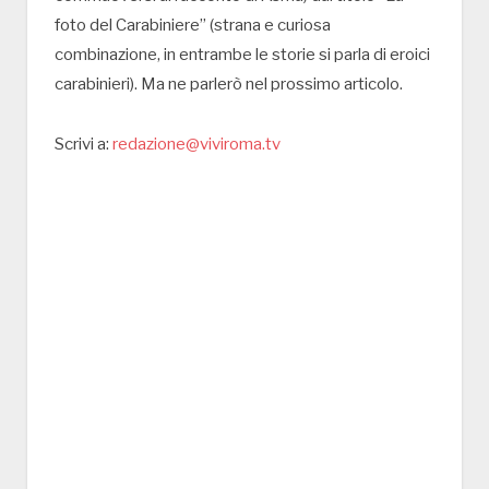
foto del Carabiniere” (strana e curiosa
combinazione, in entrambe le storie si parla di eroici
carabinieri). Ma ne parlerò nel prossimo articolo.
Scrivi a:
redazione@viviroma.tv