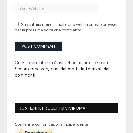
Salva il mio nome, email e sito web in questo browser
per la prossima volta che commento.
Questo sito utilizza Akismet per ridurre lo spam.
Scopri come vengono elaborati i dati derivati dai
commenti
.
SOSTIENI IL PROGETTO VIVIROMA
Sostieni la comunicazione indipendente