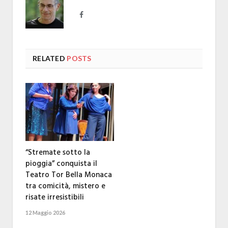
Facebook
RELATED
POSTS
“Stremate sotto la
pioggia” conquista il
Teatro Tor Bella Monaca
tra comicità, mistero e
risate irresistibili
12 Maggio 2026