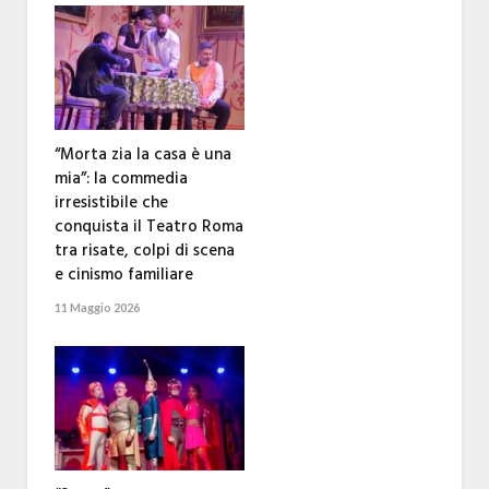
“Morta zia la casa è una
mia”: la commedia
irresistibile che
conquista il Teatro Roma
tra risate, colpi di scena
e cinismo familiare
11 Maggio 2026