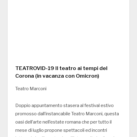
TEATROVID-19 Il teatro ai tempi del
Corona (in vacanza con Omicron)
Teatro Marconi
Doppio appuntamento stasera al festival estivo
promosso dall’instancabile Teatro Marconi, questa
oasi dell’arte nell’estate romana che per tutto il
mese di luglio propone spettacoli ed incontri