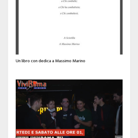
Un libro con dedica a Massimo Marino