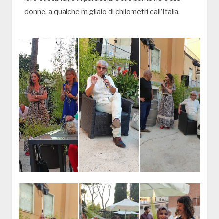
donne, a qualche migliaio di chilometri dall’Italia.