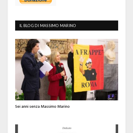
IL BLOG DI MASSIMO MARINO
Sei anni senza Massimo Marino