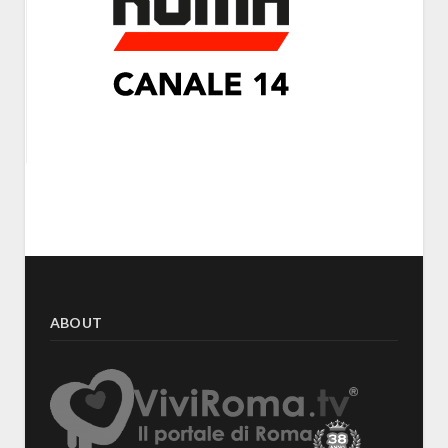
ABOUT