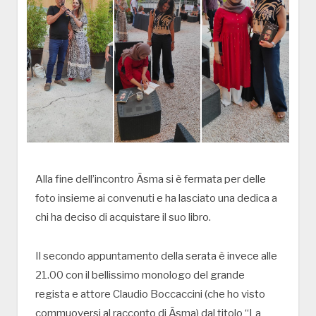
Alla fine dell’incontro Āsma si è fermata per delle
foto insieme ai convenuti e ha lasciato una dedica a
chi ha deciso di acquistare il suo libro.
Il secondo appuntamento della serata è invece alle
21.00 con il bellissimo monologo del grande
regista e attore Claudio Boccaccini (che ho visto
commuoversi al racconto di Āsma) dal titolo “La