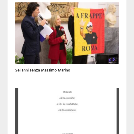
Sei anni senza Massimo Marino