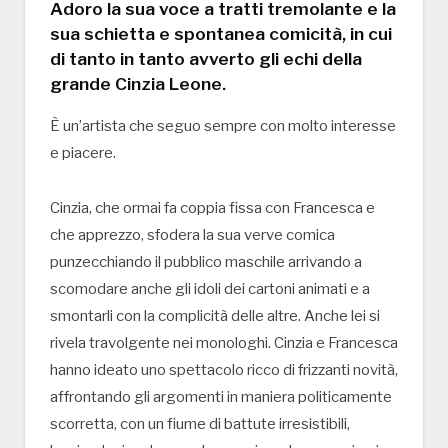
Adoro la sua voce a tratti tremolante e la
sua schietta e spontanea comicità, in cui
di tanto in tanto avverto gli echi della
grande Cinzia Leone.
È un’artista che seguo sempre con molto interesse
e piacere.
Cinzia, che ormai fa coppia fissa con Francesca e
che apprezzo, sfodera la sua verve comica
punzecchiando il pubblico maschile arrivando a
scomodare anche gli idoli dei cartoni animati e a
smontarli con la complicità delle altre. Anche lei si
rivela travolgente nei monologhi. Cinzia e Francesca
hanno ideato uno spettacolo ricco di frizzanti novità,
affrontando gli argomenti in maniera politicamente
scorretta, con un fiume di battute irresistibili,