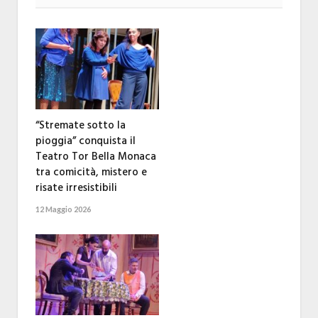
“Stremate sotto la
pioggia” conquista il
Teatro Tor Bella Monaca
tra comicità, mistero e
risate irresistibili
12 Maggio 2026