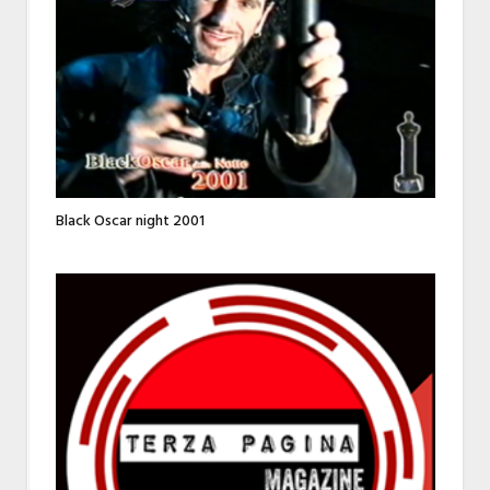
Black Oscar night 2001