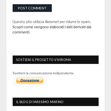
Questo sito utilizza Akismet per ridurre lo spam.
Scopri come vengono elaborati i dati derivati dai
commenti
.
SOSTIENI IL PROGETTO VIVIROMA
Sostieni la comunicazione indipendente
IL BLOG DI MASSIMO MARINO