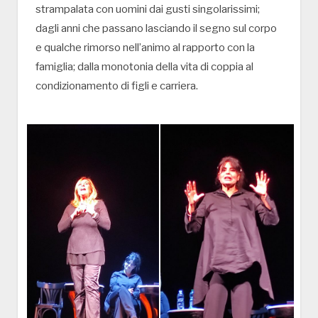
strampalata con uomini dai gusti singolarissimi;
dagli anni che passano lasciando il segno sul corpo
e qualche rimorso nell’animo al rapporto con la
famiglia; dalla monotonia della vita di coppia al
condizionamento di figli e carriera.