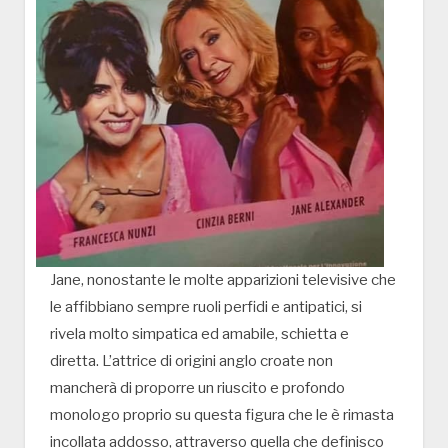
Jane, nonostante le molte apparizioni televisive che
le affibbiano sempre ruoli perfidi e antipatici, si
rivela molto simpatica ed amabile, schietta e
diretta. L’attrice di origini anglo croate non
mancherà di proporre un riuscito e profondo
monologo proprio su questa figura che le è rimasta
incollata addosso, attraverso quella che definisco