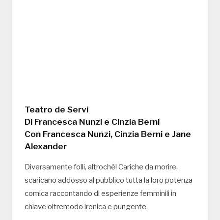
Teatro de Servi
Di Francesca Nunzi e Cinzia Berni
Con Francesca Nunzi, Cinzia Berni e Jane
Alexander
Diversamente folli, altroché! Cariche da morire,
scaricano addosso al pubblico tutta la loro potenza
comica raccontando di esperienze femminili in
chiave oltremodo ironica e pungente.