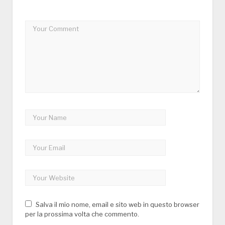
Salva il mio nome, email e sito web in questo browser
per la prossima volta che commento.