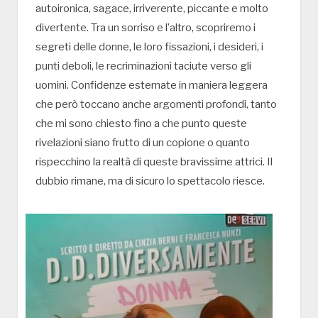
autoironica, sagace, irriverente, piccante e molto
divertente. Tra un sorriso e l’altro, scopriremo i
segreti delle donne, le loro fissazioni, i desideri, i
punti deboli, le recriminazioni taciute verso gli
uomini. Confidenze esternate in maniera leggera
che però toccano anche argomenti profondi, tanto
che mi sono chiesto fino a che punto queste
rivelazioni siano frutto di un copione o quanto
rispecchino la realtà di queste bravissime attrici. Il
dubbio rimane, ma di sicuro lo spettacolo riesce.