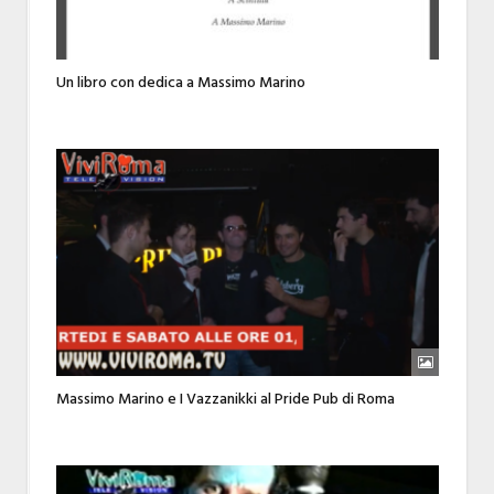
Un libro con dedica a Massimo Marino
Massimo Marino e I Vazzanikki al Pride Pub di Roma