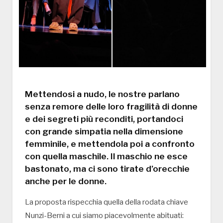
Mettendosi a nudo, le nostre parlano
senza remore delle loro fragilità di donne
e dei segreti più reconditi, portandoci
con grande simpatia nella dimensione
femminile, e mettendola poi a confronto
con quella maschile. Il maschio ne esce
bastonato, ma ci sono tirate d’orecchie
anche per le donne.
La proposta rispecchia quella della rodata chiave
Nunzi-Berni a cui siamo piacevolmente abituati: