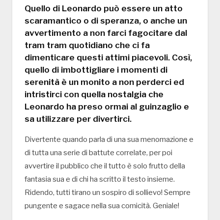
Quello di Leonardo può essere un atto
scaramantico o di speranza, o anche un
avvertimento a non farci fagocitare dal
tram tram quotidiano che ci fa
dimenticare questi attimi piacevoli. Così,
quello di imbottigliare i momenti di
serenità è un monito a non perderci ed
intristirci con quella nostalgia che
Leonardo ha preso ormai al guinzaglio e
sa utilizzare per divertirci.
Divertente quando parla di una sua menomazione e
di tutta una serie di battute correlate, per poi
avvertire il pubblico che il tutto è solo frutto della
fantasia sua e di chi ha scritto il testo insieme.
Ridendo, tutti tirano un sospiro di sollievo! Sempre
pungente e sagace nella sua comicità. Geniale!