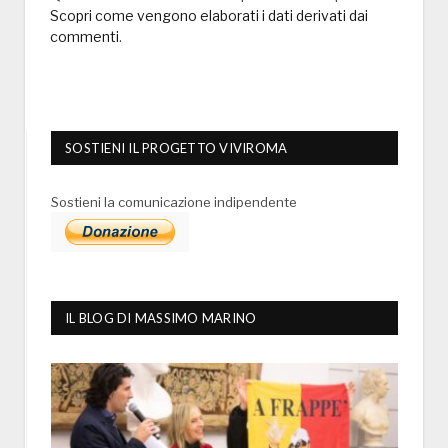
Scopri come vengono elaborati i dati derivati dai
commenti
.
SOSTIENI IL PROGETTO VIVIROMA
Sostieni la comunicazione indipendente
IL BLOG DI MASSIMO MARINO