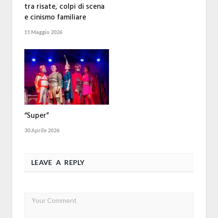
tra risate, colpi di scena
e cinismo familiare
11 Maggio 2026
“Super”
30 Aprile 2026
LEAVE A REPLY