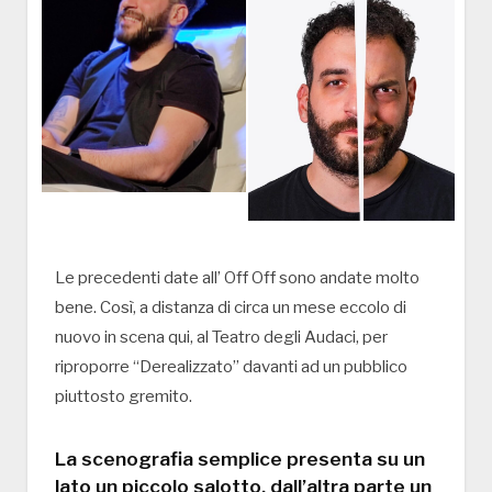
Le precedenti date all’ Off Off sono andate molto
bene. Così, a distanza di circa un mese eccolo di
nuovo in scena qui, al Teatro degli Audaci, per
riproporre “Derealizzato” davanti ad un pubblico
piuttosto gremito.
La scenografia semplice presenta su un
lato un piccolo salotto, dall’altra parte un