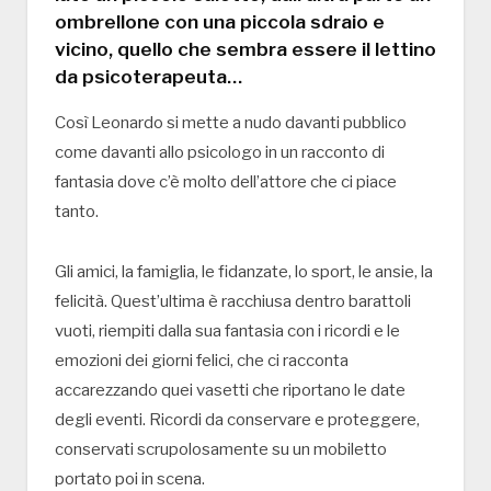
ombrellone con una piccola sdraio e
vicino, quello che sembra essere il lettino
da psicoterapeuta…
Così Leonardo si mette a nudo davanti pubblico
come davanti allo psicologo in un racconto di
fantasia dove c’è molto dell’attore che ci piace
tanto.
Gli amici, la famiglia, le fidanzate, lo sport, le ansie, la
felicità. Quest’ultima è racchiusa dentro barattoli
vuoti, riempiti dalla sua fantasia con i ricordi e le
emozioni dei giorni felici, che ci racconta
accarezzando quei vasetti che riportano le date
degli eventi. Ricordi da conservare e proteggere,
conservati scrupolosamente su un mobiletto
portato poi in scena.