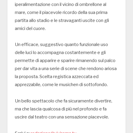
iperalimentazione con il vicino di ombrellone al
mare, come il piacevole ricordo della sua prima
partita allo stadio e le stravaganti uscite con gli
amici del cuore.
Un efficace, suggestivo quanto funzionale uso
delle luci lo accompagna costantemente e gli
permette di apparire e sparire rimanendo sul palco
per dar vita a una serie di scene che rendono ariosa
la proposta. Scelta registica azzeccata ed
apprezzabile, come le musichen di sottofondo.
Un bello spettacolo che fa sicuramente divertire,
ma che lascia qualcosa di più nel profondo e fa
uscire dal teatro con una sensazione piacevole.