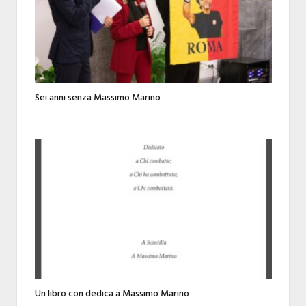
Sei anni senza Massimo Marino
Un libro con dedica a Massimo Marino