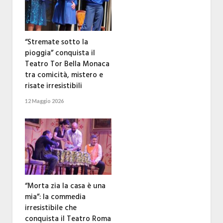
“Stremate sotto la
pioggia” conquista il
Teatro Tor Bella Monaca
tra comicità, mistero e
risate irresistibili
12 Maggio 2026
“Morta zia la casa è una
mia”: la commedia
irresistibile che
conquista il Teatro Roma