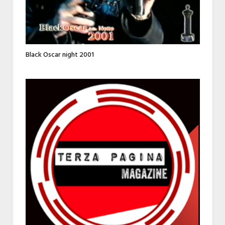
Black Oscar night 2001