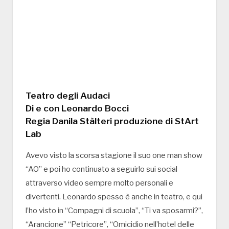
Teatro degli Audaci
Di e con Leonardo Bocci
Regia Danila Stàlteri produzione di StArt
Lab
Avevo visto la scorsa stagione il suo one man show
“AO” e poi ho continuato a seguirlo sui social
attraverso video sempre molto personali e
divertenti. Leonardo spesso è anche in teatro, e qui
l’ho visto in “Compagni di scuola”, “Ti va sposarmi?”,
“Arancione” “Petricore”, “Omicidio nell’hotel delle