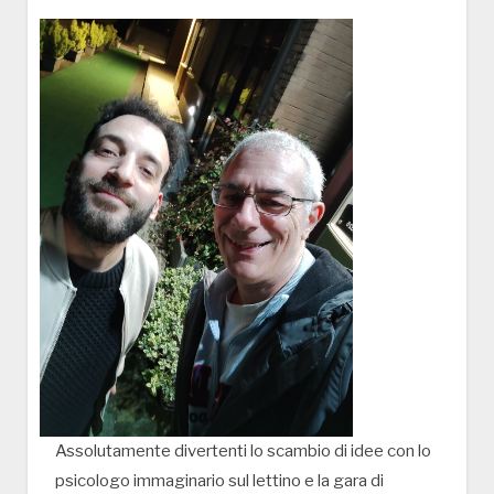
Assolutamente divertenti lo scambio di idee con lo
psicologo immaginario sul lettino e la gara di