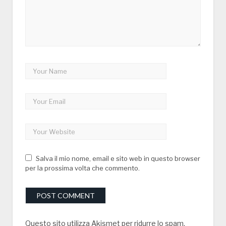
Salva il mio nome, email e sito web in questo browser
per la prossima volta che commento.
Questo sito utilizza Akismet per ridurre lo spam.