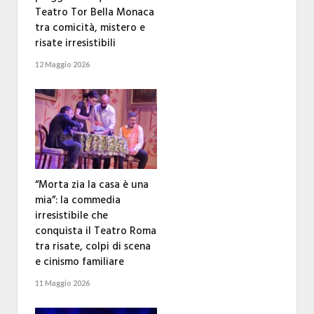
Teatro Tor Bella Monaca
tra comicità, mistero e
risate irresistibili
12 Maggio 2026
“Morta zia la casa è una
mia”: la commedia
irresistibile che
conquista il Teatro Roma
tra risate, colpi di scena
e cinismo familiare
11 Maggio 2026