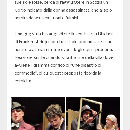
sue sole forze, cerca di raggiungere in Scozia un
luogo indicato dalla donna assassinata, che al solo
nominarlo scatena tuoni e fulmini.
Una gag sulla falsariga di quella con la Frau Blucher
di Frankenstein junior, che al solo pronunciare il suo
nome, scatena i nitriti nervosi degli equini presenti.
Reazione simile quando si fa il nome della villa dove
avviene il dramma comico di “Che disastro di
commedia”, di cui questa proposta ricorda la
comicità.