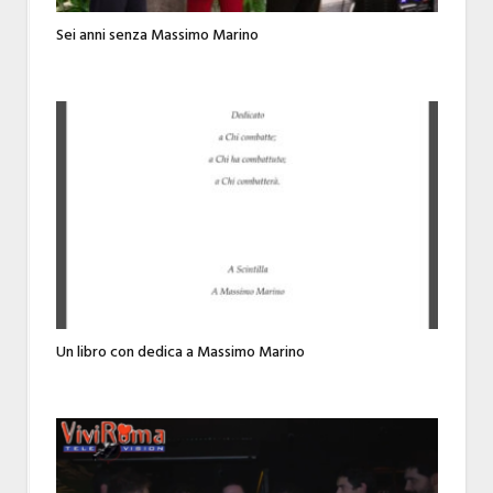
Sei anni senza Massimo Marino
Un libro con dedica a Massimo Marino