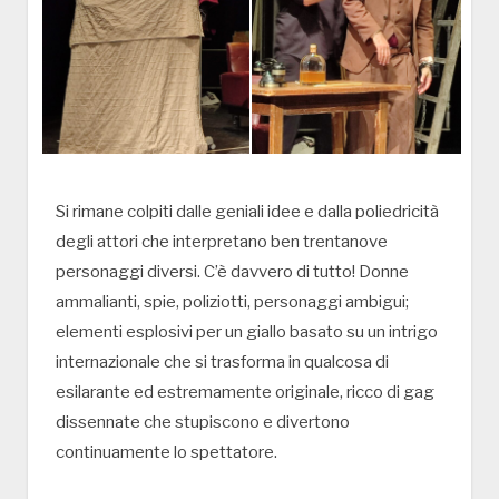
Si rimane colpiti dalle geniali idee e dalla poliedricità
degli attori che interpretano ben trentanove
personaggi diversi. C’è davvero di tutto! Donne
ammalianti, spie, poliziotti, personaggi ambigui;
elementi esplosivi per un giallo basato su un intrigo
internazionale che si trasforma in qualcosa di
esilarante ed estremamente originale, ricco di gag
dissennate che stupiscono e divertono
continuamente lo spettatore.