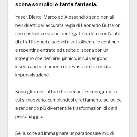
scena semplici e tanta fantasia.
Yaser, Diego, Marco ed Alessandro sono geniali,
ben diretti dall’accurata regia di Leonardo Buttaroni
che costruisce scene ben legate tra loro con l’aiuto
di effetti sonori e scenici a sottolineare le continue
e repentine entrate ed uscite di scena con un
impegno che definirei ginnico, in cui vengono
inseriti anche momenti di devastante e riuscita
improvvisazione.
Sono gli stessi attori che creano le scenografie in
cui si muovono, cambiandosi direttamente sul palco
e rendendo più divertenti le trasformazioni di ogni
personaggio.
Se riuscite ad immaginare un paradossale mix di