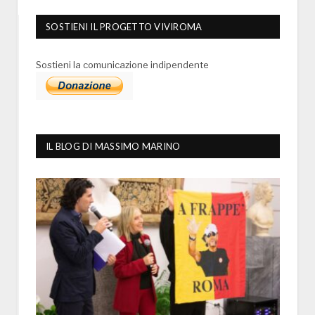
SOSTIENI IL PROGETTO VIVIROMA
Sostieni la comunicazione indipendente
IL BLOG DI MASSIMO MARINO