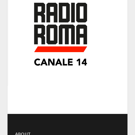
ABOUT