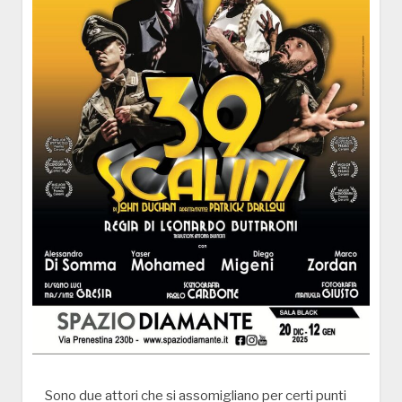
Sono due attori che si assomigliano per certi punti