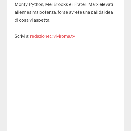
Monty Python, Mel Brooks e i Fratelli Marx elevati
all’ennesima potenza, forse avrete una pallida idea
di cosa vi aspetta.
Scrivi a:
redazione@viviroma.tv