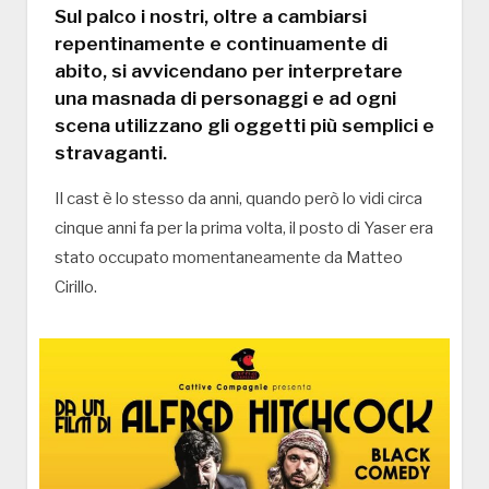
Sul palco i nostri, oltre a cambiarsi
repentinamente e continuamente di
abito, si avvicendano per interpretare
una masnada di personaggi e ad ogni
scena utilizzano gli oggetti più semplici e
stravaganti.
Il cast è lo stesso da anni, quando però lo vidi circa
cinque anni fa per la prima volta, il posto di Yaser era
stato occupato momentaneamente da Matteo
Cirillo.