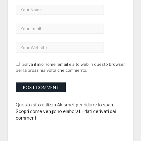
Salva il mio nome, email e sito web in questo browser
per la prossima volta che commento.
Questo sito utilizza Akismet per ridurre lo spam.
Scopri come vengono elaborati i dati derivati dai
commenti
.