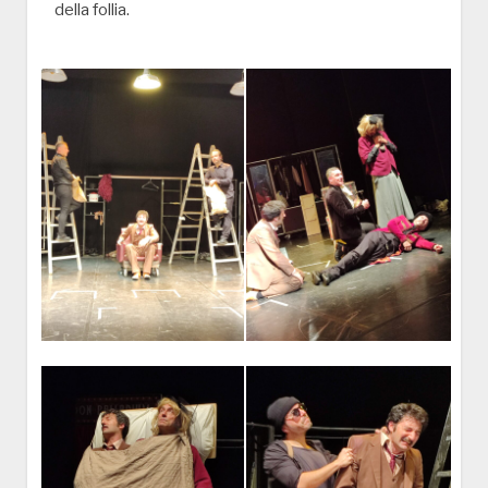
della follia.