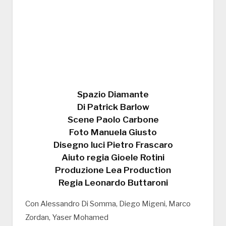
Spazio Diamante
Di Patrick Barlow
Scene Paolo Carbone
Foto Manuela Giusto
Disegno luci Pietro Frascaro
Aiuto regia Gioele Rotini
Produzione Lea Production
Regia Leonardo Buttaroni
Con Alessandro Di Somma, Diego Migeni, Marco
Zordan, Yaser Mohamed