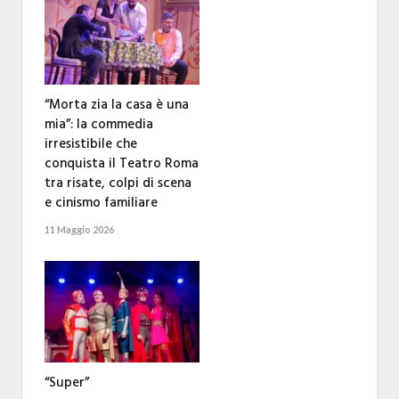
“Morta zia la casa è una
mia”: la commedia
irresistibile che
conquista il Teatro Roma
tra risate, colpi di scena
e cinismo familiare
11 Maggio 2026
“Super”