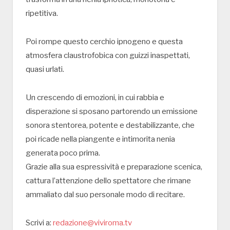
ripetitiva.
Poi rompe questo cerchio ipnogeno e questa
atmosfera claustrofobica con guizzi inaspettati,
quasi urlati.
Un crescendo di emozioni, in cui rabbia e
disperazione si sposano partorendo un emissione
sonora stentorea, potente e destabilizzante, che
poi ricade nella piangente e intimorita nenia
generata poco prima.
Grazie alla sua espressività e preparazione scenica,
cattura l’attenzione dello spettatore che rimane
ammaliato dal suo personale modo di recitare.
Scrivi a:
redazione@viviroma.tv