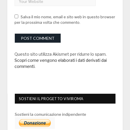
Salva il mio nome, email e sito web in questo browser
per la prossima volta che commento.
Questo sito utilizza Akismet per ridurre lo spam.
Scopri come vengono elaborati i dati derivati dai
commenti
.
SOSTIENI IL PROGETTO VIVIROMA
Sostieni la comunicazione indipendente