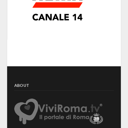
ABOUT