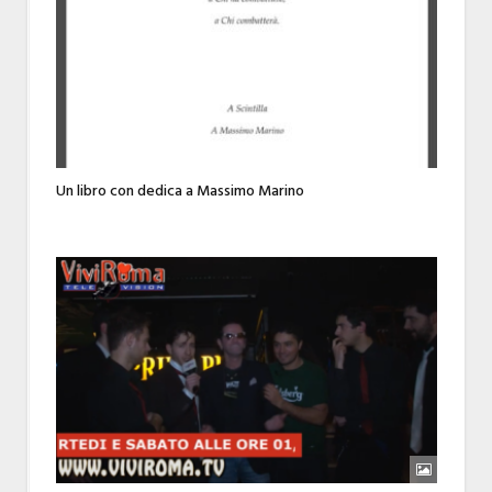
Un libro con dedica a Massimo Marino