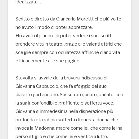
idealizzata…
Scritto e diretto da Giancarlo Moretti, che più volte
ho avuto il modo di poter apprezzare.
Ho avuto il piacere di poter vedere i suoi scritti
prendere vita in teatro, grazie alle valenti attrici che
sceglie sempre con oculatezza affinché diano vita
efficacemente alle sue pagine.
Stavolta si avvale della bravura indiscussa di
Giovanna Cappuccio, che fa sfoggio del suo
dialetto partenopeo. Sussurrato, urlato, parlato, con
la sua inconfondibile graffiante e sofferta voce.
Giovanna si immedesima nella disperazione più
profonda e la rabbia sofferta di questa donna che
invoca la Madonna, madre come lei, che come lei ha
perso il figlio e che come lei è vestita a lutto.