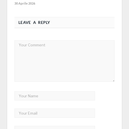
30 Aprile 2026
LEAVE A REPLY