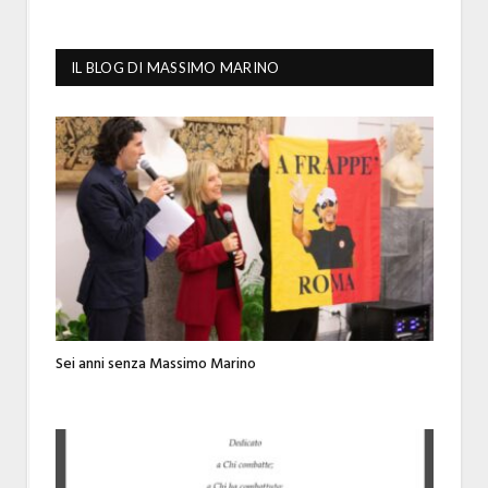
IL BLOG DI MASSIMO MARINO
Sei anni senza Massimo Marino