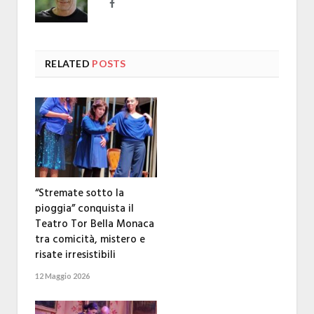
Facebook
RELATED
POSTS
“Stremate sotto la
pioggia” conquista il
Teatro Tor Bella Monaca
tra comicità, mistero e
risate irresistibili
12 Maggio 2026