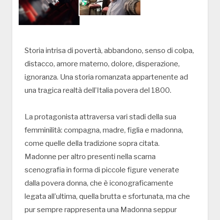
Storia intrisa di povertà, abbandono, senso di colpa,
distacco, amore materno, dolore, disperazione,
ignoranza. Una storia romanzata appartenente ad
una tragica realtà dell’Italia povera del 1800.
La protagonista attraversa vari stadi della sua
femminilità: compagna, madre, figlia e madonna,
come quelle della tradizione sopra citata.
Madonne per altro presenti nella scarna
scenografia in forma di piccole figure venerate
dalla povera donna, che è iconograficamente
legata all’ultima, quella brutta e sfortunata, ma che
pur sempre rappresenta una Madonna seppur