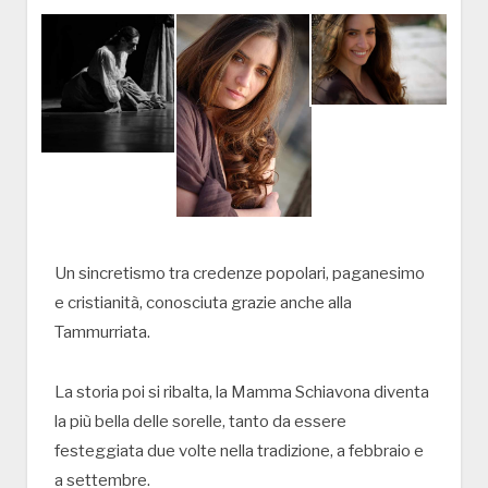
Un sincretismo tra credenze popolari, paganesimo
e cristianità, conosciuta grazie anche alla
Tammurriata.
La storia poi si ribalta, la Mamma Schiavona diventa
la più bella delle sorelle, tanto da essere
festeggiata due volte nella tradizione, a febbraio e
a settembre.