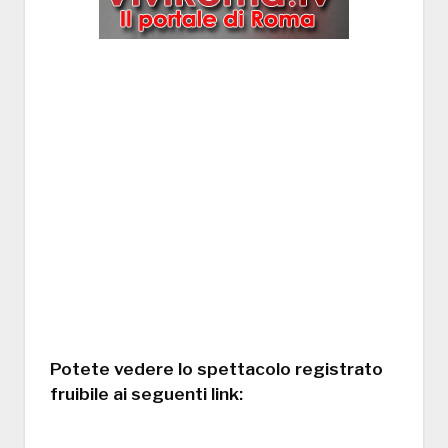
Potete vedere lo spettacolo registrato
fruibile ai seguenti link: