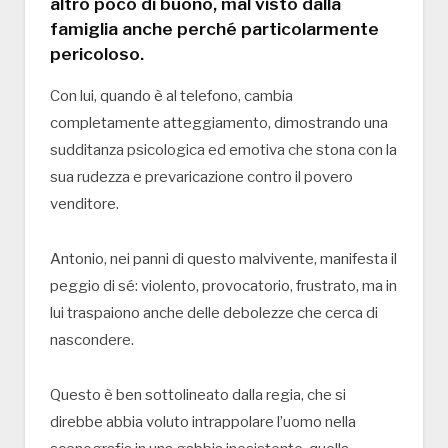
altro poco di buono, mal visto dalla
famiglia anche perché particolarmente
pericoloso.
Con lui, quando è al telefono, cambia
completamente atteggiamento, dimostrando una
sudditanza psicologica ed emotiva che stona con la
sua rudezza e prevaricazione contro il povero
venditore.
Antonio, nei panni di questo malvivente, manifesta il
peggio di sé: violento, provocatorio, frustrato, ma in
lui traspaiono anche delle debolezze che cerca di
nascondere.
Questo è ben sottolineato dalla regia, che si
direbbe abbia voluto intrappolare l’uomo nella