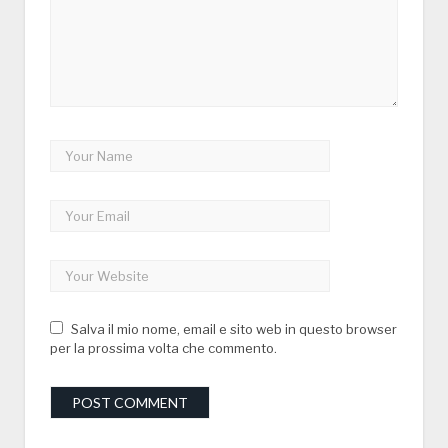
Salva il mio nome, email e sito web in questo browser
per la prossima volta che commento.