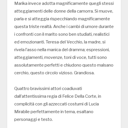
Marika invece adotta magnificamente quegli stessi
atteggiamenti delle donne della camorra. Si muove,
parla e si atteggia rispecchiando magnificamente
questa triste realtà. Anche i cambi di umore durante
i confronti con il marito sono ben studiati, realistici
ed emozionanti. Teresa del Vecchio, la madre, si
rivela l’asso nella manica del dramma; espressioni,
atteggiamenti, movenze, toni di voce, tutti sono
assolutamente perfetti e chiudono questo malsano
cerchio, questo circolo vizioso. Grandiosa.
Quattro bravissimi attori coadiuvati
dall’attentissima regia di Felice Della Corte, in
complicità con gli azzeccati costumi di Lucia
Mirabile perfettamente in tema, esaltano
personaggi e testo.