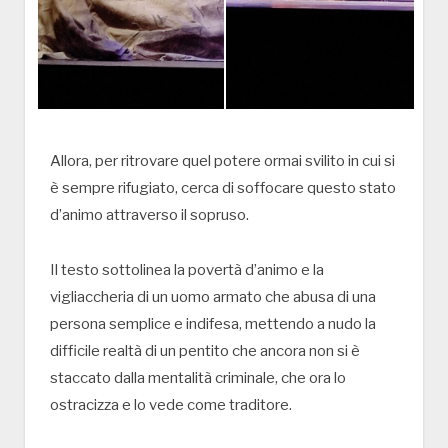
Allora, per ritrovare quel potere ormai svilito in cui si
è sempre rifugiato, cerca di soffocare questo stato
d’animo attraverso il sopruso.
Il testo sottolinea la povertà d’animo e la
vigliaccheria di un uomo armato che abusa di una
persona semplice e indifesa, mettendo a nudo la
difficile realtà di un pentito che ancora non si è
staccato dalla mentalità criminale, che ora lo
ostracizza e lo vede come traditore.