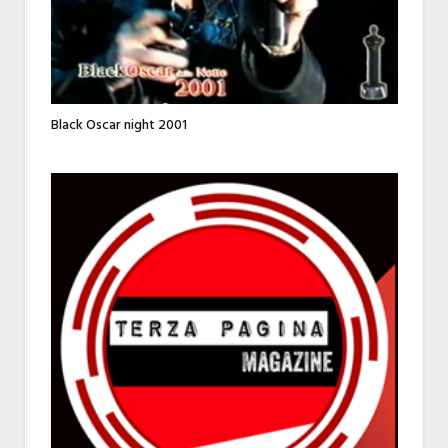
Black Oscar night 2001