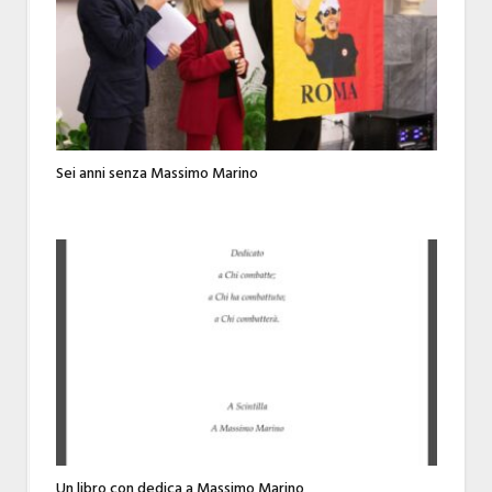
Sei anni senza Massimo Marino
Un libro con dedica a Massimo Marino