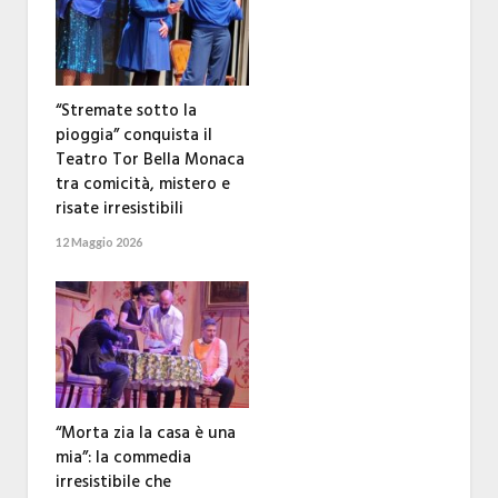
“Stremate sotto la
pioggia” conquista il
Teatro Tor Bella Monaca
tra comicità, mistero e
risate irresistibili
12 Maggio 2026
“Morta zia la casa è una
mia”: la commedia
irresistibile che