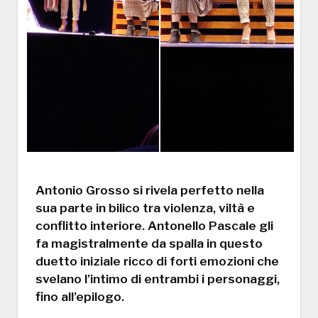
Antonio Grosso si rivela perfetto nella
sua parte in bilico tra violenza, viltà e
conflitto interiore. Antonello Pascale gli
fa magistralmente da spalla in questo
duetto iniziale ricco di forti emozioni che
svelano l’intimo di entrambi i personaggi,
fino all’epilogo.