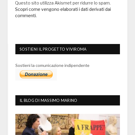
Questo sito utilizza Akismet per ridurre lo spam.
Scopri come vengono elaborati i dati derivati dai
commenti
.
SOSTIENI IL PROGETTO VIVIROMA
Sostieni la comunicazione indipendente
IL BLOG DI MASSIMO MARINO