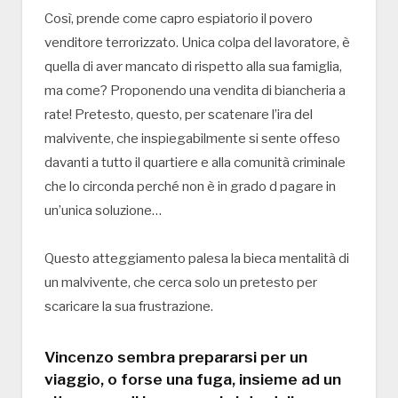
Così, prende come capro espiatorio il povero
venditore terrorizzato. Unica colpa del lavoratore, è
quella di aver mancato di rispetto alla sua famiglia,
ma come? Proponendo una vendita di biancheria a
rate! Pretesto, questo, per scatenare l’ira del
malvivente, che inspiegabilmente si sente offeso
davanti a tutto il quartiere e alla comunità criminale
che lo circonda perché non è in grado d pagare in
un’unica soluzione…
Questo atteggiamento palesa la bieca mentalità di
un malvivente, che cerca solo un pretesto per
scaricare la sua frustrazione.
Vincenzo sembra prepararsi per un
viaggio, o forse una fuga, insieme ad un