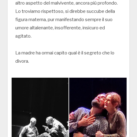
altro aspetto del malvivente, ancora più profondo.
Lo troviamo rispettoso, si direbbe succube della
figura materna, pur manifestando sempre il suo
umore altalenante, insofferente, insicuro ed
agitato.
La madre ha ormai capito qual è il segreto che lo
divora.