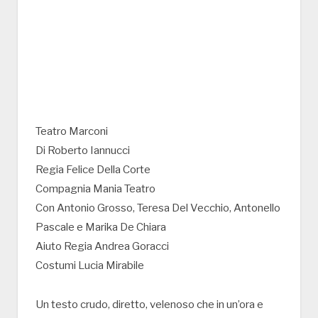
Teatro Marconi
Di Roberto Iannucci
Regia Felice Della Corte
Compagnia Mania Teatro
Con Antonio Grosso, Teresa Del Vecchio, Antonello
Pascale e Marika De Chiara
Aiuto Regia Andrea Goracci
Costumi Lucia Mirabile
Un testo crudo, diretto, velenoso che in un’ora e