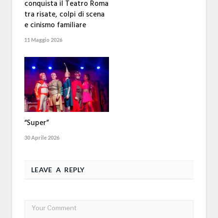
conquista il Teatro Roma
tra risate, colpi di scena
e cinismo familiare
11 Maggio 2026
“Super”
30 Aprile 2026
LEAVE A REPLY