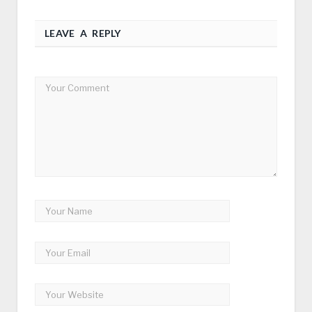
LEAVE A REPLY