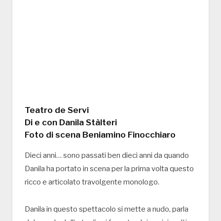
Teatro de Servi
Di e con Danila Stàlteri
Foto di scena Beniamino Finocchiaro
Dieci anni… sono passati ben dieci anni da quando
Danila ha portato in scena per la prima volta questo
ricco e articolato travolgente monologo.
Danila in questo spettacolo si mette a nudo, parla