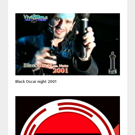
Black Oscar night 2001