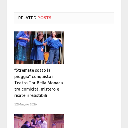
RELATED
POSTS
“Stremate sotto la
pioggia” conquista il
Teatro Tor Bella Monaca
tra comicità, mistero e
risate irresistibili
12 Maggio 2026