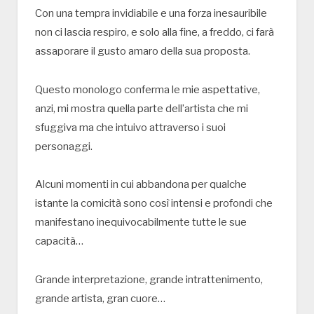
Con una tempra invidiabile e una forza inesauribile
non ci lascia respiro, e solo alla fine, a freddo, ci farà
assaporare il gusto amaro della sua proposta.
Questo monologo conferma le mie aspettative,
anzi, mi mostra quella parte dell’artista che mi
sfuggiva ma che intuivo attraverso i suoi
personaggi.
Alcuni momenti in cui abbandona per qualche
istante la comicità sono così intensi e profondi che
manifestano inequivocabilmente tutte le sue
capacità…
Grande interpretazione, grande intrattenimento,
grande artista, gran cuore…