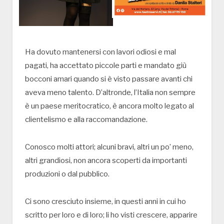
Ha dovuto mantenersi con lavori odiosi e mal
pagati, ha accettato piccole parti e mandato giù
bocconi amari quando si è visto passare avanti chi
aveva meno talento. D’altronde, l’Italia non sempre
è un paese meritocratico, è ancora molto legato al
clientelismo e alla raccomandazione.
Conosco molti attori; alcuni bravi, altri un po’ meno,
altri grandiosi, non ancora scoperti da importanti
produzioni o dal pubblico.
Ci sono cresciuto insieme, in questi anni in cui ho
scritto per loro e di loro; li ho visti crescere, apparire