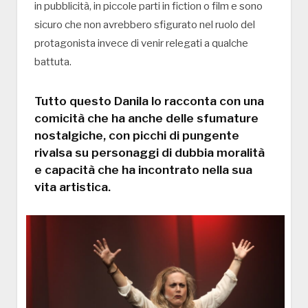
in pubblicità, in piccole parti in fiction o film e sono
sicuro che non avrebbero sfigurato nel ruolo del
protagonista invece di venir relegati a qualche
battuta.
Tutto questo Danila lo racconta con una
comicità che ha anche delle sfumature
nostalgiche, con picchi di pungente
rivalsa su personaggi di dubbia moralità
e capacità che ha incontrato nella sua
vita artistica.