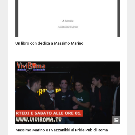
Un libro con dedica a Massimo Marino
Massimo Marino e I Vazzanikki al Pride Pub di Roma