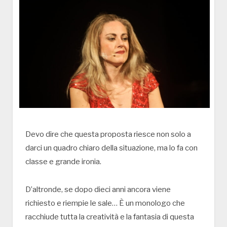
Devo dire che questa proposta riesce non solo a
darci un quadro chiaro della situazione, ma lo fa con
classe e grande ironia.
D’altronde, se dopo dieci anni ancora viene
richiesto e riempie le sale… È un monologo che
racchiude tutta la creatività e la fantasia di questa