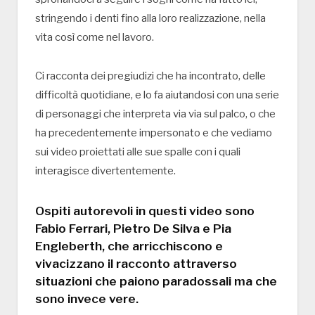
stringendo i denti fino alla loro realizzazione, nella
vita così come nel lavoro.
Ci racconta dei pregiudizi che ha incontrato, delle
difficoltà quotidiane, e lo fa aiutandosi con una serie
di personaggi che interpreta via via sul palco, o che
ha precedentemente impersonato e che vediamo
sui video proiettati alle sue spalle con i quali
interagisce divertentemente.
Ospiti autorevoli in questi video sono
Fabio Ferrari, Pietro De Silva e Pia
Engleberth, che arricchiscono e
vivacizzano il racconto attraverso
situazioni che paiono paradossali ma che
sono invece vere.