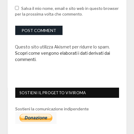
Salva il mio nome, email e sito web in questo browser
per la prossima volta che commento.
Questo sito utilizza Akismet per ridurre lo spam.
Scopri come vengono elaborati i dati derivati dai
commenti
.
SOSTIENI IL PROGETTO VIVIROMA
Sostieni la comunicazione indipendente