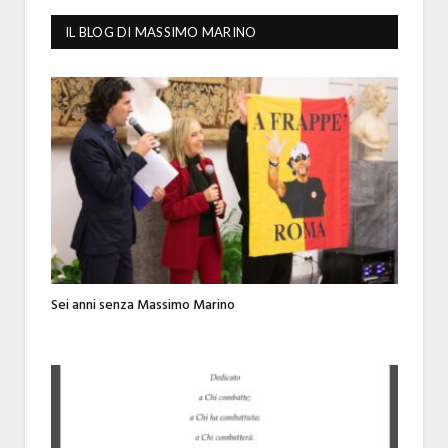
IL BLOG DI MASSIMO MARINO
Sei anni senza Massimo Marino