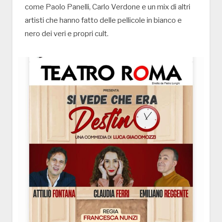
come Paolo Panelli, Carlo Verdone e un mix di altri
artisti che hanno fatto delle pellicole in bianco e
nero dei veri e propri cult.