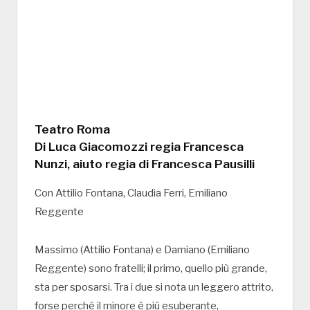
Teatro Roma
Di Luca Giacomozzi regia Francesca
Nunzi, aiuto regia di Francesca Pausilli
Con Attilio Fontana, Claudia Ferri, Emiliano
Reggente
Massimo (Attilio Fontana) e Damiano (Emiliano
Reggente) sono fratelli; il primo, quello più grande,
sta per sposarsi. Tra i due si nota un leggero attrito,
forse perché il minore è più esuberante,