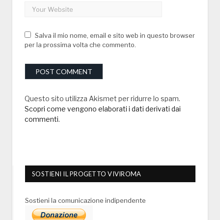
Salva il mio nome, email e sito web in questo browser
per la prossima volta che commento.
Questo sito utilizza Akismet per ridurre lo spam.
Scopri come vengono elaborati i dati derivati dai
commenti
.
SOSTIENI IL PROGETTO VIVIROMA
Sostieni la comunicazione indipendente