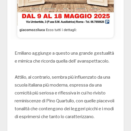
Emiliano aggiunge a questo una grande gestualità
e mimica che ricorda quella dell’ avanspettacolo.
Attilio, al contrario, sembra più influenzato da una
scuola italiana più moderna, espressa da una
comicità più seriosa e riflessiva in cui ho rivisto
reminiscenze di Pino Quartullo, con quelle piacevoli
tonalità che contengono dei leggeri picchi e i modi
di esprimersi che tanto lo caratterizzano.