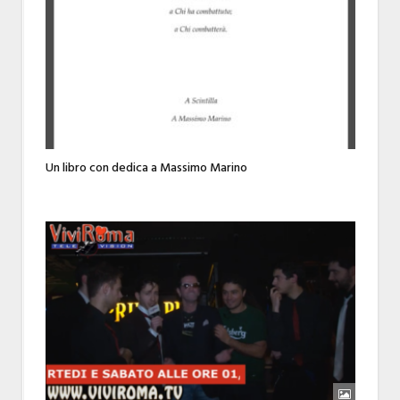
Un libro con dedica a Massimo Marino