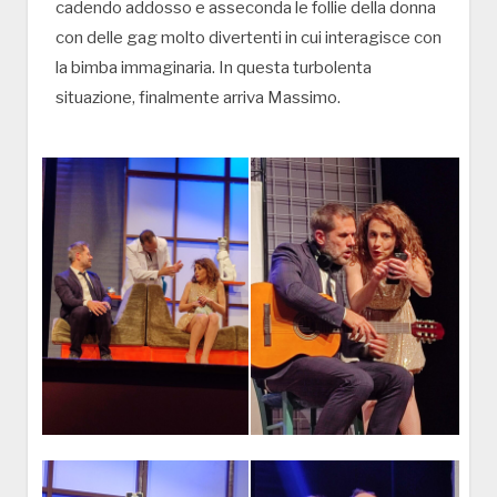
cadendo addosso e asseconda le follie della donna
con delle gag molto divertenti in cui interagisce con
la bimba immaginaria. In questa turbolenta
situazione, finalmente arriva Massimo.