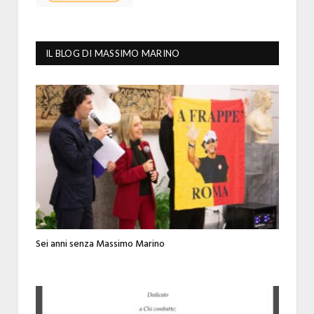
IL BLOG DI MASSIMO MARINO
Sei anni senza Massimo Marino