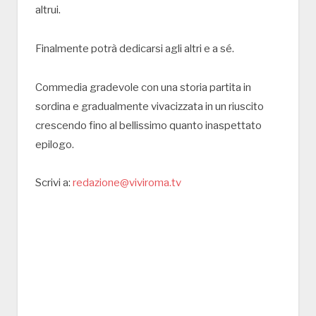
altrui.
Finalmente potrà dedicarsi agli altri e a sé.
Commedia gradevole con una storia partita in
sordina e gradualmente vivacizzata in un riuscito
crescendo fino al bellissimo quanto inaspettato
epilogo.
Scrivi a:
redazione@viviroma.tv