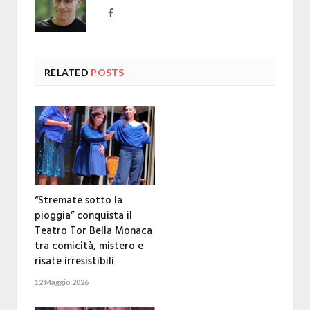
Facebook
RELATED
POSTS
“Stremate sotto la
pioggia” conquista il
Teatro Tor Bella Monaca
tra comicità, mistero e
risate irresistibili
12 Maggio 2026