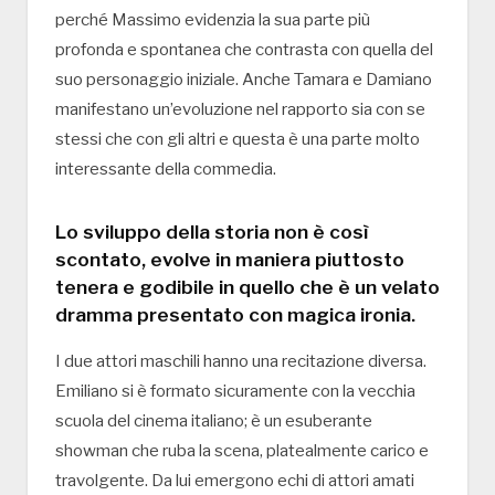
perché Massimo evidenzia la sua parte più
profonda e spontanea che contrasta con quella del
suo personaggio iniziale. Anche Tamara e Damiano
manifestano un’evoluzione nel rapporto sia con se
stessi che con gli altri e questa è una parte molto
interessante della commedia.
Lo sviluppo della storia non è così
scontato, evolve in maniera piuttosto
tenera e godibile in quello che è un velato
dramma presentato con magica ironia.
I due attori maschili hanno una recitazione diversa.
Emiliano si è formato sicuramente con la vecchia
scuola del cinema italiano; è un esuberante
showman che ruba la scena, platealmente carico e
travolgente. Da lui emergono echi di attori amati