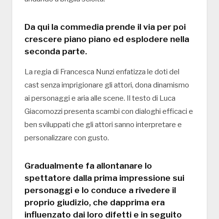
Da qui la commedia prende il via per poi
crescere piano piano ed esplodere nella
seconda parte.
La regia di Francesca Nunzi enfatizza le doti del
cast senza imprigionare gli attori, dona dinamismo
ai personaggi e aria alle scene. Il testo di Luca
Giacomozzi presenta scambi con dialoghi efficaci e
ben sviluppati che gli attori sanno interpretare e
personalizzare con gusto.
Gradualmente fa allontanare lo
spettatore dalla prima impressione sui
personaggi e lo conduce a rivedere il
proprio giudizio, che dapprima era
influenzato dai loro difetti e in seguito