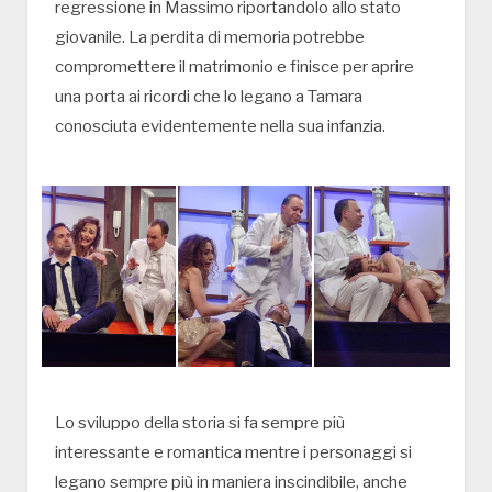
regressione in Massimo riportandolo allo stato
giovanile. La perdita di memoria potrebbe
compromettere il matrimonio e finisce per aprire
una porta ai ricordi che lo legano a Tamara
conosciuta evidentemente nella sua infanzia.
Lo sviluppo della storia si fa sempre più
interessante e romantica mentre i personaggi si
legano sempre più in maniera inscindibile, anche