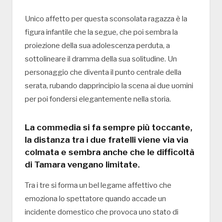
Unico affetto per questa sconsolata ragazza è la
figura infantile che la segue, che poi sembra la
proiezione della sua adolescenza perduta, a
sottolineare il dramma della sua solitudine. Un
personaggio che diventa il punto centrale della
serata, rubando dapprincipio la scena ai due uomini
per poi fondersi elegantemente nella storia.
La commedia si fa sempre più toccante,
la distanza tra i due fratelli viene via via
colmata e sembra anche che le difficoltà
di Tamara vengano limitate.
Tra i tre si forma un bel legame affettivo che
emoziona lo spettatore quando accade un
incidente domestico che provoca uno stato di