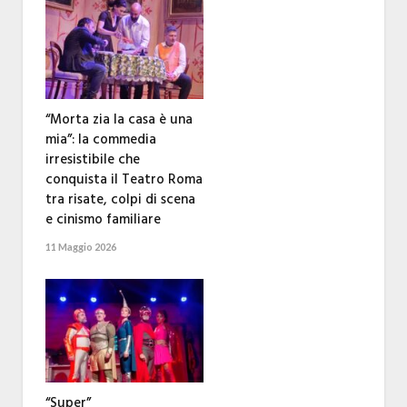
“Morta zia la casa è una
mia”: la commedia
irresistibile che
conquista il Teatro Roma
tra risate, colpi di scena
e cinismo familiare
11 Maggio 2026
“Super”