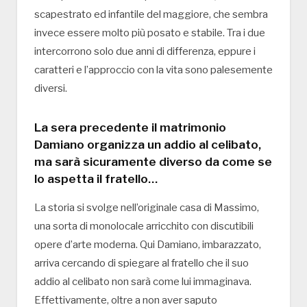
scapestrato ed infantile del maggiore, che sembra
invece essere molto più posato e stabile. Tra i due
intercorrono solo due anni di differenza, eppure i
caratteri e l’approccio con la vita sono palesemente
diversi.
La sera precedente il matrimonio
Damiano organizza un addio al celibato,
ma sarà sicuramente diverso da come se
lo aspetta il fratello…
La storia si svolge nell’originale casa di Massimo,
una sorta di monolocale arricchito con discutibili
opere d’arte moderna. Qui Damiano, imbarazzato,
arriva cercando di spiegare al fratello che il suo
addio al celibato non sarà come lui immaginava.
Effettivamente, oltre a non aver saputo