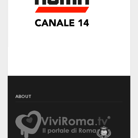
ABOUT