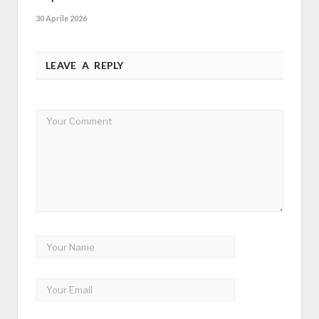
30 Aprile 2026
LEAVE A REPLY