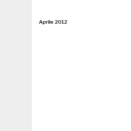
Aprile 2012