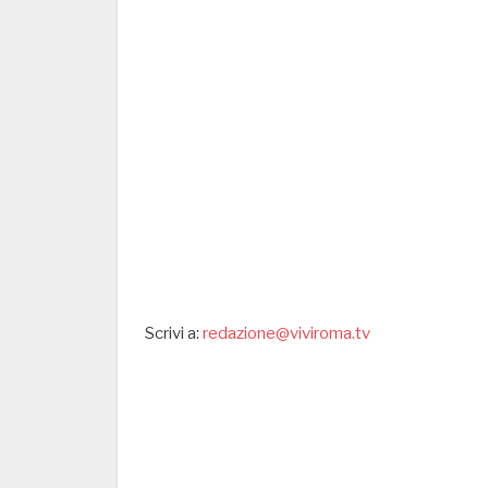
Scrivi a:
redazione@viviroma.tv