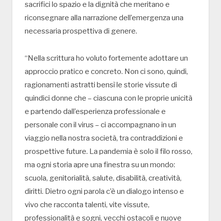
sacrifici lo spazio e la dignità che meritano e
riconsegnare alla narrazione dell’emergenza una
necessaria prospettiva di genere.
“Nella scrittura ho voluto fortemente adottare un
approccio pratico e concreto. Non ci sono, quindi,
ragionamenti astratti bensì le storie vissute di
quindici donne che – ciascuna con le proprie unicità
e partendo dall’esperienza professionale e
personale con il virus – ci accompagnano in un
viaggio nella nostra società, tra contraddizioni e
prospettive future. La pandemia è solo il filo rosso,
ma ogni storia apre una finestra su un mondo:
scuola, genitorialità, salute, disabilità, creatività,
diritti. Dietro ogni parola c’è un dialogo intenso e
vivo che racconta talenti, vite vissute,
professionalità e sogni, vecchi ostacoli e nuove