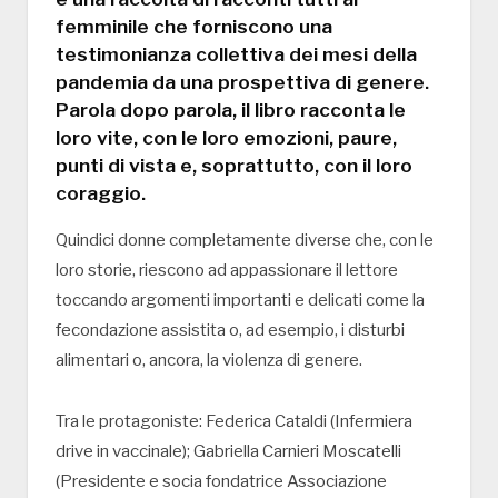
femminile che forniscono una
testimonianza collettiva dei mesi della
pandemia da una prospettiva di genere.
Parola dopo parola, il libro racconta le
loro vite, con le loro emozioni, paure,
punti di vista e, soprattutto, con il loro
coraggio.
Quindici donne completamente diverse che, con le
loro storie, riescono ad appassionare il lettore
toccando argomenti importanti e delicati come la
fecondazione assistita o, ad esempio, i disturbi
alimentari o, ancora, la violenza di genere.
Tra le protagoniste: Federica Cataldi (Infermiera
drive in vaccinale); Gabriella Carnieri Moscatelli
(Presidente e socia fondatrice Associazione