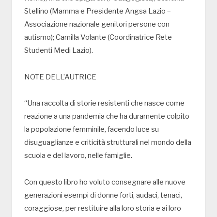
Stellino (Mamma e Presidente Angsa Lazio –
Associazione nazionale genitori persone con
autismo); Camilla Volante (Coordinatrice Rete
Studenti Medi Lazio).
NOTE DELL’AUTRICE
“Una raccolta di storie resistenti che nasce come
reazione a una pandemia che ha duramente colpito
la popolazione femminile, facendo luce su
disuguaglianze e criticità strutturali nel mondo della
scuola e del lavoro, nelle famiglie.
Con questo libro ho voluto consegnare alle nuove
generazioni esempi di donne forti, audaci, tenaci,
coraggio­se, per restituire alla loro storia e ai loro