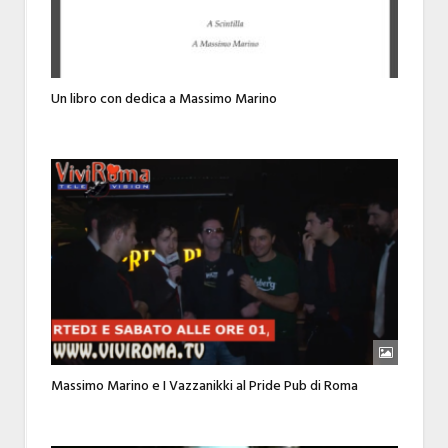
Un libro con dedica a Massimo Marino
Massimo Marino e I Vazzanikki al Pride Pub di Roma