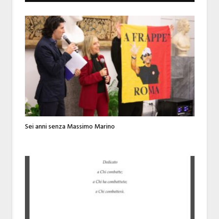
Sei anni senza Massimo Marino