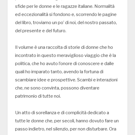
sfide per le donne e le ragazze italiane. Normalità
ed eccezionalità si fondono e, scorrendo le pagine
del libro, troviamo un po’ di noi, del nostro passato,
del presente e del futuro.
Il volume è una raccolta di storie di donne che ho
incontrato in questo meraviglioso viaggio che è la
politica, che ho avuto l’onore di conoscere e dalle
quali ho imparato tanto, avendo la fortuna di
scambiare idee e prospettive. Scambi e interazioni
che, ne sono convinta, possono diventare
patrimonio di tutte noi.
Un atto di sorellanza e di complicità dedicato a
tutte le donne che, per secoli, hanno dovuto fare un
passo indietro, nel silenzio, per non disturbare. Ora