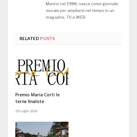
Marino nel 1988, nasce come giornale
murale per ampliarsi nel tempo in un
magazine, TV e WEB.
RELATED
POSTS
Premio Maria Corti le
terne finaliste
23 Luglio 2026