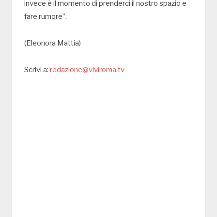
invece è il momento di prenderci il nostro spazio e
fare rumore”.
(Eleonora Mattia)
Scrivi a:
redazione@viviroma.tv