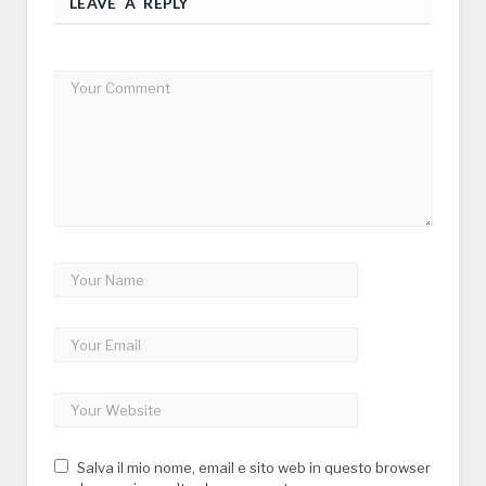
LEAVE A REPLY
Salva il mio nome, email e sito web in questo browser