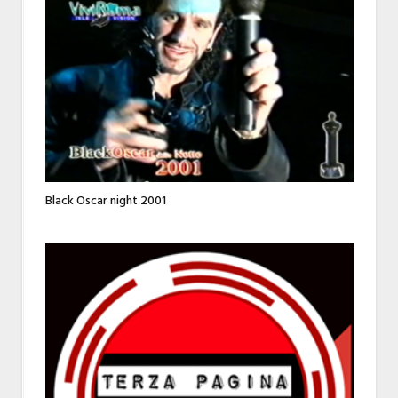
Black Oscar night 2001