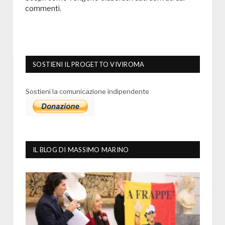
commenti
.
SOSTIENI IL PROGETTO VIVIROMA
Sostieni la comunicazione indipendente
IL BLOG DI MASSIMO MARINO