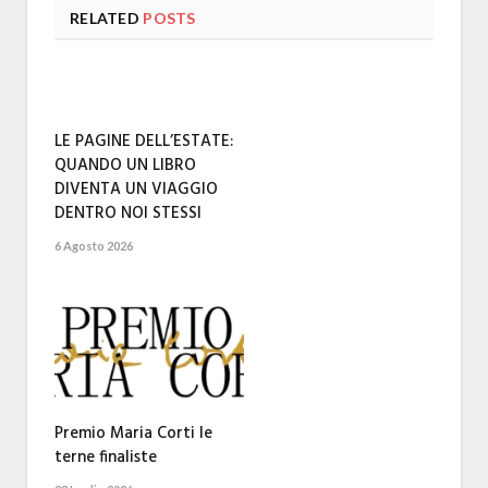
RELATED
POSTS
LE PAGINE DELL’ESTATE:
QUANDO UN LIBRO
DIVENTA UN VIAGGIO
DENTRO NOI STESSI
6 Agosto 2026
Premio Maria Corti le
terne finaliste