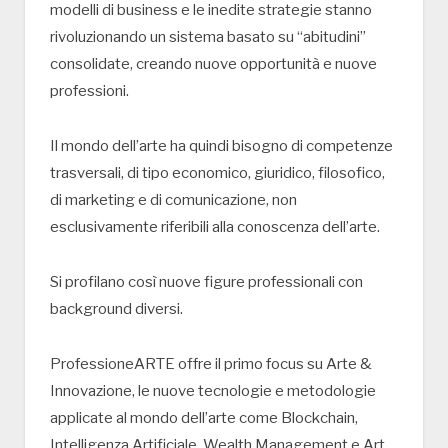
modelli di business e le inedite strategie stanno
rivoluzionando un sistema basato su “abitudini”
consolidate, creando nuove opportunità e nuove
professioni.
Il mondo dell’arte ha quindi bisogno di competenze
trasversali, di tipo economico, giuridico, filosofico,
di marketing e di comunicazione, non
esclusivamente riferibili alla conoscenza dell’arte.
Si profilano così nuove figure professionali con
background diversi.
ProfessioneARTE offre il primo focus su Arte &
Innovazione, le nuove tecnologie e metodologie
applicate al mondo dell’arte come Blockchain,
Intelligenza Artificiale, Wealth Management e Art