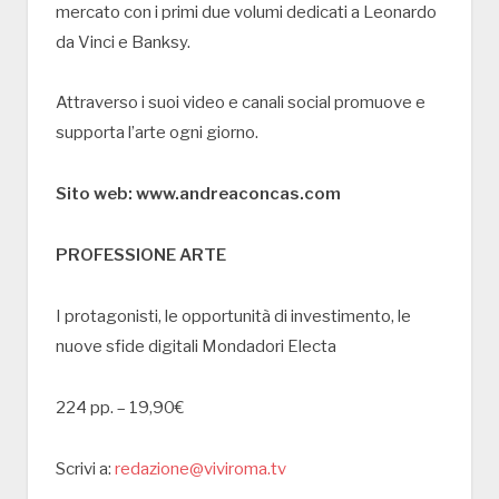
mercato con i primi due volumi dedicati a Leonardo
da Vinci e Banksy.
Attraverso i suoi video e canali social promuove e
supporta l’arte ogni giorno.
Sito web: www.andreaconcas.com
PROFESSIONE ARTE
I protagonisti, le opportunità di investimento, le
nuove sfide digitali Mondadori Electa
224 pp. – 19,90€
Scrivi a:
redazione@viviroma.tv