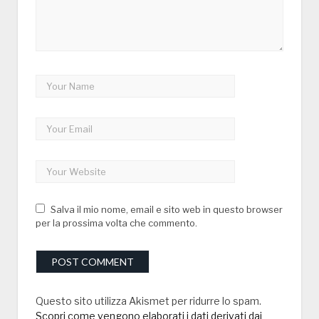
Salva il mio nome, email e sito web in questo browser
per la prossima volta che commento.
Questo sito utilizza Akismet per ridurre lo spam.
Scopri come vengono elaborati i dati derivati dai