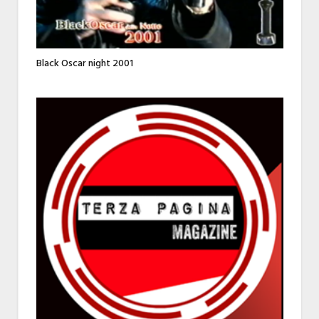
Black Oscar night 2001