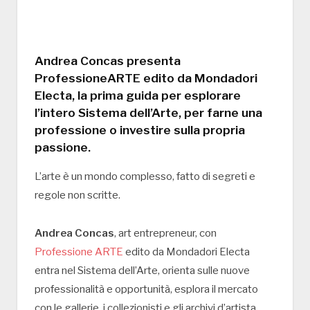
Andrea Concas presenta
ProfessioneARTE edito da Mondadori
Electa, la prima guida per esplorare
l’intero Sistema dell’Arte, per farne una
professione o investire sulla propria
passione.
L’arte è un mondo complesso, fatto di segreti e
regole non scritte.
Andrea Concas
, art entrepreneur, con
Professione ARTE
edito da Mondadori Electa
entra nel Sistema dell’Arte, orienta sulle nuove
professionalità e opportunità, esplora il mercato
con le gallerie, i collezionisti e gli archivi d’artista,