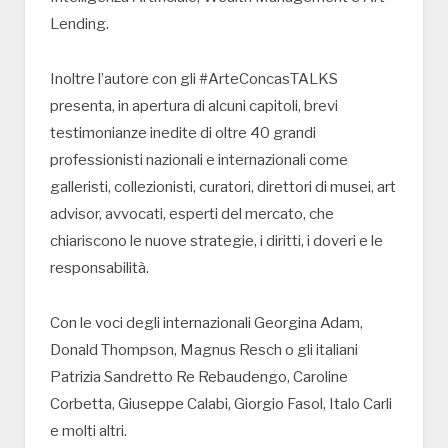
Lending.
Inoltre l’autore con gli #ArteConcasTALKS
presenta, in apertura di alcuni capitoli, brevi
testimonianze inedite di oltre 40 grandi
professionisti nazionali e internazionali come
galleristi, collezionisti, curatori, direttori di musei, art
advisor, avvocati, esperti del mercato, che
chiariscono le nuove strategie, i diritti, i doveri e le
responsabilità.
Con le voci degli internazionali Georgina Adam,
Donald Thompson, Magnus Resch o gli italiani
Patrizia Sandretto Re Rebaudengo, Caroline
Corbetta, Giuseppe Calabi, Giorgio Fasol, Italo Carli
e molti altri.