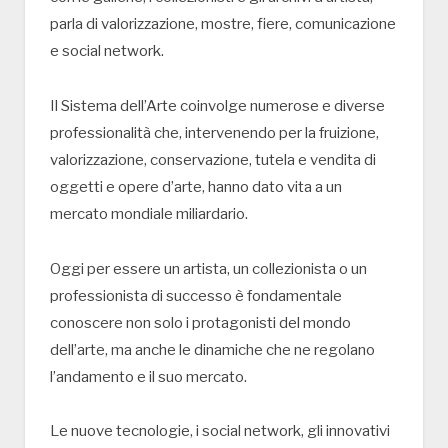
parla di valorizzazione, mostre, fiere, comunicazione
e social network.
Il Sistema dell’Arte coinvolge numerose e diverse
professionalità che, intervenendo per la fruizione,
valorizzazione, conservazione, tutela e vendita di
oggetti e opere d’arte, hanno dato vita a un
mercato mondiale miliardario.
Oggi per essere un artista, un collezionista o un
professionista di successo è fondamentale
conoscere non solo i protagonisti del mondo
dell’arte, ma anche le dinamiche che ne regolano
l’andamento e il suo mercato.
Le nuove tecnologie, i social network, gli innovativi