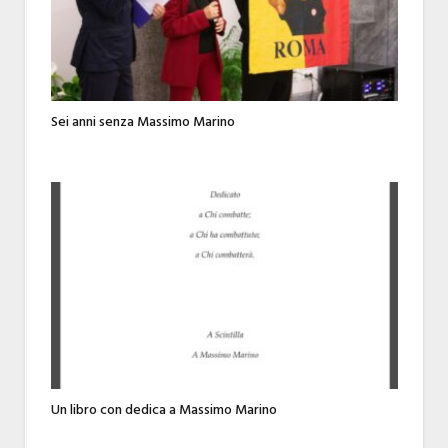
Sei anni senza Massimo Marino
Un libro con dedica a Massimo Marino