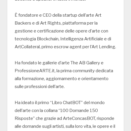
È fondatore e CEO della startup dell’arte Art
Backers e di Art Rights, piattaforma per la
gestione e certificazione delle opere d’arte con
tecnologia Blockchain, Intelligenza Artificiale e di
ArtCollateral, primo escrow agent per l’Art Lending.
Ha fondato le gallerie d’arte The AB Gallery e
ProfessioneARTE.it, la prima community dedicata
alla formazione, aggiornamento e orientamento
sulle professioni dell’arte.
Ha ideato il primo “Libro ChatBOT” del mondo
dell’arte con la collana “100 Domande 150
Risposte” che grazie ad ArteConcasBOT, risponde
alle domande sugli artisti, sulla loro vita, le opere e il