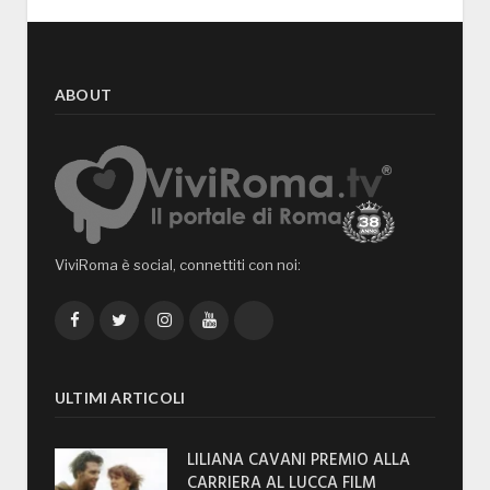
ABOUT
ViviRoma è social, connettiti con noi:
Facebook
Twitter
Instagram
YouTube
TikTok
ULTIMI ARTICOLI
LILIANA CAVANI PREMIO ALLA
CARRIERA AL LUCCA FILM