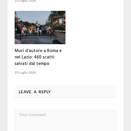
23 Luglio 2026
Muri d’autore a Roma e
nel Lazio: 460 scatti
salvati dal tempo
19 Luglio 2026
LEAVE A REPLY