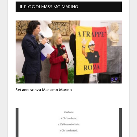
IL BLOG DI MASSIMO MARINO
Sei anni senza Massimo Marino