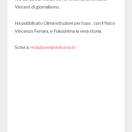
Vincent di giornalismo.
Ha pubblicato Clima istruzioni per l’uso , con il fisico
Vincenzo Ferrara, e Fukushima la vera storia.
Scrivi a:
redazione@viviroma.tv