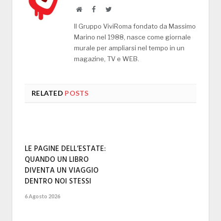
Website
Facebook
Twitter
Il Gruppo ViviRoma fondato da Massimo
Marino nel 1988, nasce come giornale
murale per ampliarsi nel tempo in un
magazine, TV e WEB.
RELATED
POSTS
LE PAGINE DELL’ESTATE:
QUANDO UN LIBRO
DIVENTA UN VIAGGIO
DENTRO NOI STESSI
6 Agosto 2026