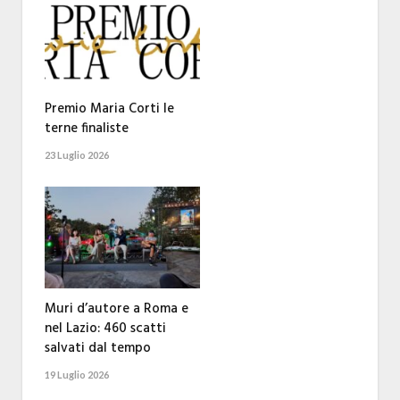
Premio Maria Corti le
terne finaliste
23 Luglio 2026
Muri d’autore a Roma e
nel Lazio: 460 scatti
salvati dal tempo
19 Luglio 2026