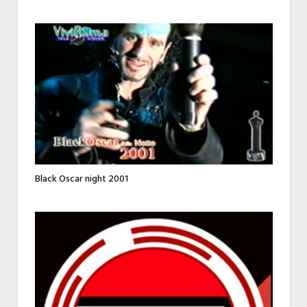
Black Oscar night 2001