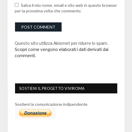
Salva il mio nome, email e sito web in questo browser
per la prossima volta che commento.
Questo sito utilizza Akismet per ridurre lo spam.
Scopri come vengono elaborati i dati derivati dai
commenti
.
SOSTIENI IL PROGETTO VIVIROMA
Sostieni la comunicazione indipendente