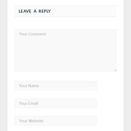
LEAVE A REPLY