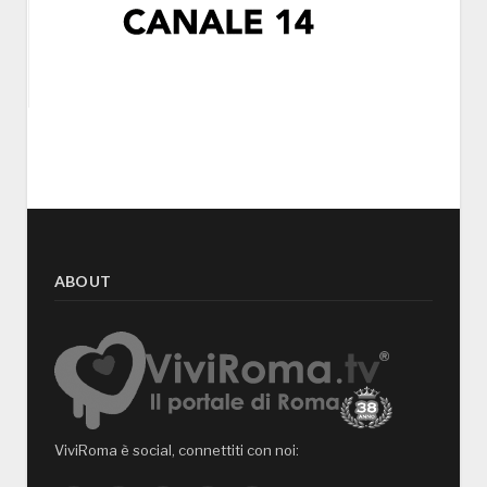
ABOUT
ViviRoma è social, connettiti con noi: