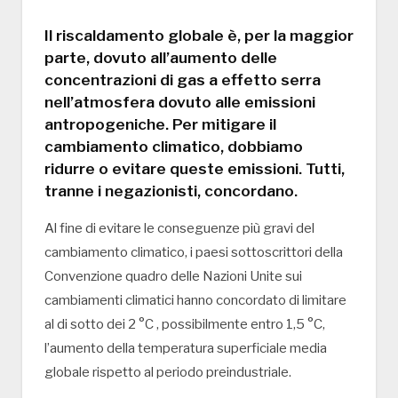
Il riscaldamento globale è, per la maggior
parte, dovuto all’aumento delle
concentrazioni di gas a effetto serra
nell’atmosfera dovuto alle emissioni
antropogeniche. Per mitigare il
cambiamento climatico, dobbiamo
ridurre o evitare queste emissioni. Tutti,
tranne i negazionisti, concordano.
Al fine di evitare le conseguenze più gravi del
cambiamento climatico, i paesi sottoscrittori della
Convenzione quadro delle Nazioni Unite sui
cambiamenti climatici hanno concordato di limitare
al di sotto dei 2 °C , possibilmente entro 1,5 °C,
l’aumento della temperatura superficiale media
globale rispetto al periodo preindustriale.