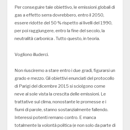
Per conseguire tale obiettivo, le emissioni globali di
gas a effetto serra dovrebbero, entro il 2050,
essere ridotte del 50 % rispetto ai livelli del 1990,
per poi raggiungere, entro la fine del secolo, la
neutralità carbonica . Tutto questo, in teoria.
Vogliono illuderci.
Non riusciremo a stare entro i due gradi, figurarsi un
grado e mezzo. Gli obiettivi enunciati del protocollo
di Parigi del dicembre 2015 si sciolgono come
neve al sole vista la crescita delle emissioni. Le
trattative sul clima, nonostante le promesse e i
fiumi di parole, stanno sostanzialmente fallendo.
Interessi potenti remano contro. E manca
totalmente la volontà politica (e non solo da parte di