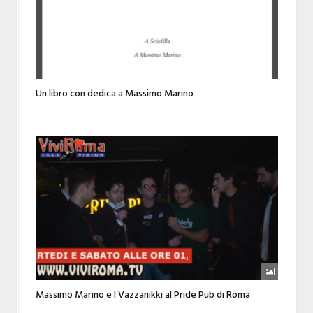
Un libro con dedica a Massimo Marino
Massimo Marino e I Vazzanikki al Pride Pub di Roma