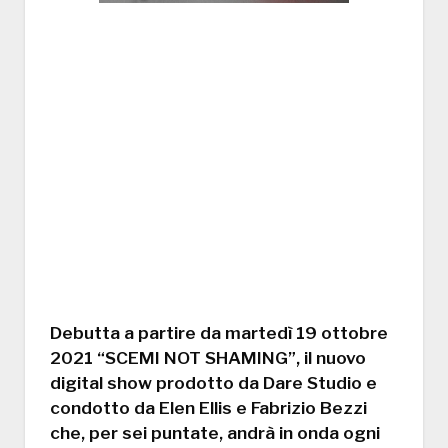
Debutta a partire da martedì 19 ottobre
2021 “SCEMI NOT SHAMING”, il nuovo
digital show prodotto da Dare Studio e
condotto da Elen Ellis e Fabrizio Bezzi
che, per sei puntate, andrà in onda ogni