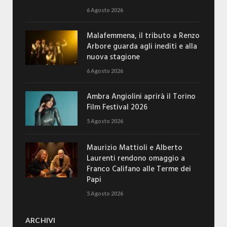
6 Agosto 2026
Malafemmena, il tributo a Renzo
Arbore guarda agli inediti e alla
nuova stagione
6 Agosto 2026
Ambra Angiolini aprirà il Torino
Film Festival 2026
5 Agosto 2026
Maurizio Mattioli e Alberto
Laurenti rendono omaggio a
Franco Califano alle Terme dei
Papi
5 Agosto 2026
ARCHIVI