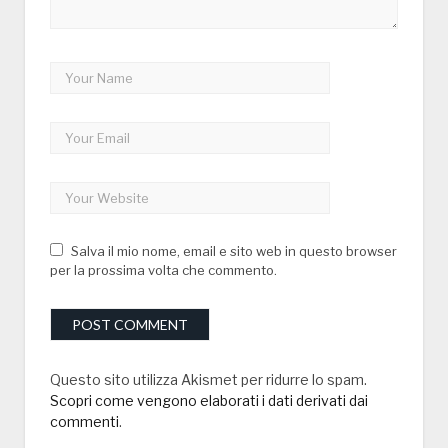
Salva il mio nome, email e sito web in questo browser
per la prossima volta che commento.
Questo sito utilizza Akismet per ridurre lo spam.
Scopri come vengono elaborati i dati derivati dai
commenti
.