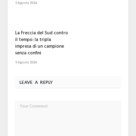
5 Agosto 2026
La Freccia del Sud contro
il tempo: la tripla
impresa di un campione
senza confini
5 Agosto 2026
LEAVE A REPLY