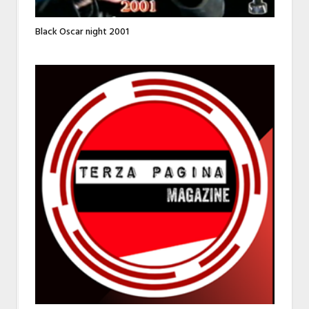
Black Oscar night 2001