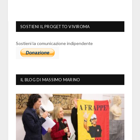
SOSTIENI IL PROGETTO VIVIROMA
Sostieni la comunicazione indipendente
IL BLOG DI MASSIMO MARINO