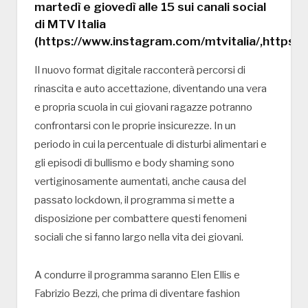
martedì e giovedì alle 15 sui canali social
di MTV Italia
(https://www.instagram.com/mtvitalia/,https:
Il nuovo format digitale racconterà percorsi di
rinascita e auto accettazione, diventando una vera
e propria scuola in cui giovani ragazze potranno
confrontarsi con le proprie insicurezze. In un
periodo in cui la percentuale di disturbi alimentari e
gli episodi di bullismo e body shaming sono
vertiginosamente aumentati, anche causa del
passato lockdown, il programma si mette a
disposizione per combattere questi fenomeni
sociali che si fanno largo nella vita dei giovani.
A condurre il programma saranno Elen Ellis e
Fabrizio Bezzi, che prima di diventare fashion