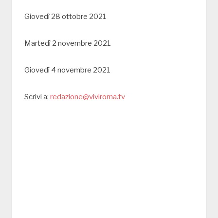
Giovedì 28 ottobre 2021
Martedì 2 novembre 2021
Giovedì 4 novembre 2021
Scrivi a:
redazione@viviroma.tv