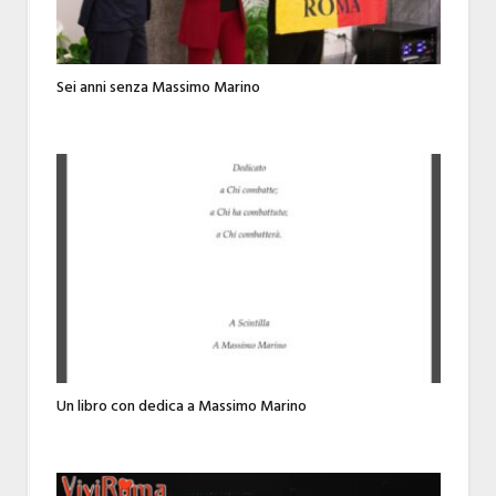
Sei anni senza Massimo Marino
Un libro con dedica a Massimo Marino