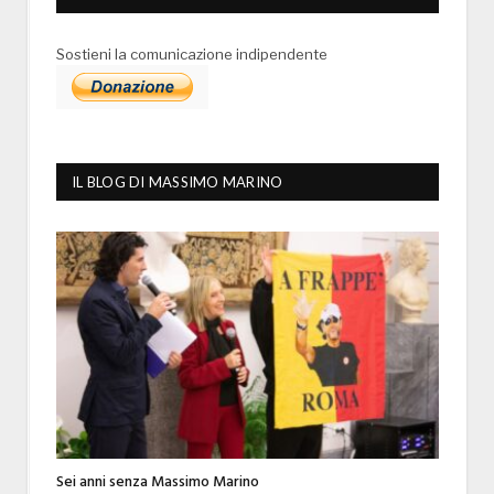
Sostieni la comunicazione indipendente
IL BLOG DI MASSIMO MARINO
Sei anni senza Massimo Marino