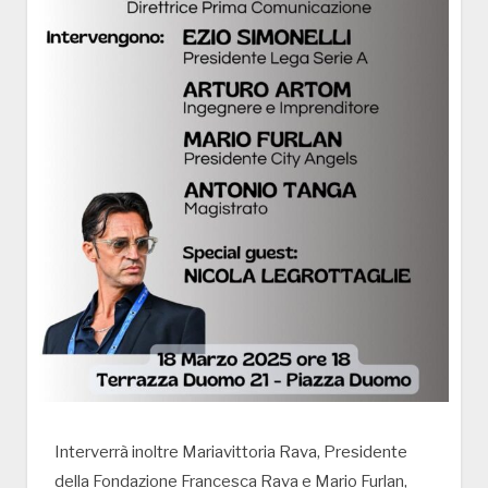
Interverrà inoltre Mariavittoria Rava, Presidente
della Fondazione Francesca Rava e Mario Furlan,