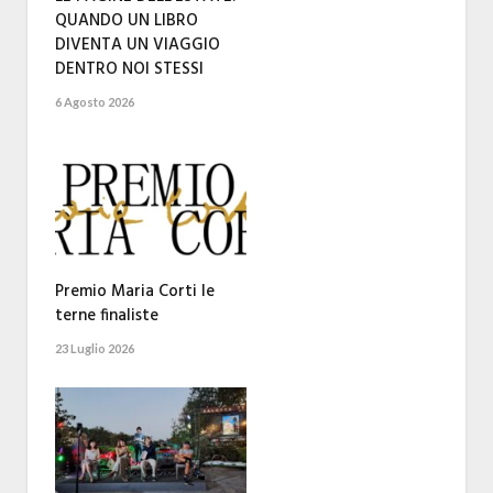
QUANDO UN LIBRO
DIVENTA UN VIAGGIO
DENTRO NOI STESSI
6 Agosto 2026
Premio Maria Corti le
terne finaliste
23 Luglio 2026