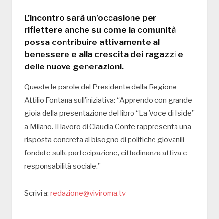
L’incontro sarà un’occasione per
riflettere anche su come la comunità
possa contribuire attivamente al
benessere e alla crescita dei ragazzi e
delle nuove generazioni.
Queste le parole del Presidente della Regione
Attilio Fontana sull’iniziativa: “Apprendo con grande
gioia della presentazione del libro “La Voce di Iside”
a Milano. Il lavoro di Claudia Conte rappresenta una
risposta concreta al bisogno di politiche giovanili
fondate sulla partecipazione, cittadinanza attiva e
responsabilità sociale.”
Scrivi a:
redazione@viviroma.tv