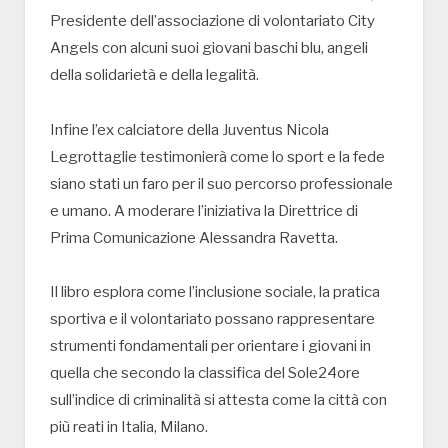
Presidente dell’associazione di volontariato City
Angels con alcuni suoi giovani baschi blu, angeli
della solidarietà e della legalità.
Infine l’ex calciatore della Juventus Nicola
Legrottaglie testimonierà come lo sport e la fede
siano stati un faro per il suo percorso professionale
e umano. A moderare l’iniziativa la Direttrice di
Prima Comunicazione Alessandra Ravetta.
Il libro esplora come l’inclusione sociale, la pratica
sportiva e il volontariato possano rappresentare
strumenti fondamentali per orientare i giovani in
quella che secondo la classifica del Sole24ore
sull’indice di criminalità si attesta come la città con
più reati in Italia, Milano.