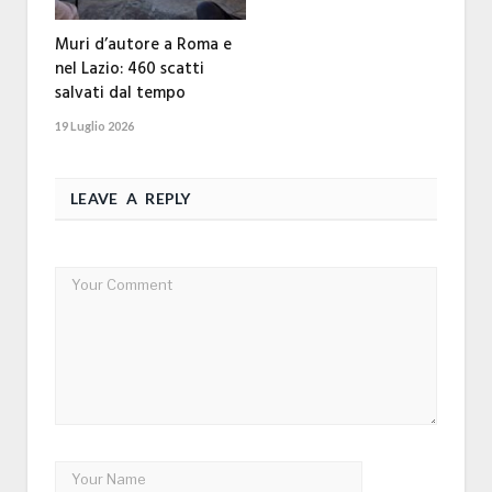
Muri d’autore a Roma e
nel Lazio: 460 scatti
salvati dal tempo
19 Luglio 2026
LEAVE A REPLY