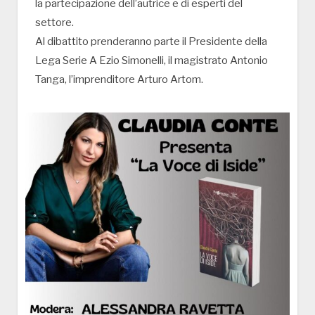
la partecipazione dell’autrice e di esperti del
settore.
Al dibattito prenderanno parte il Presidente della
Lega Serie A Ezio Simonelli, il magistrato Antonio
Tanga, l’imprenditore Arturo Artom.