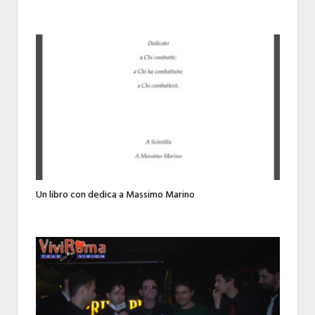
Un libro con dedica a Massimo Marino