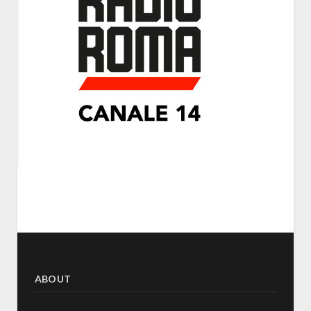
ABOUT