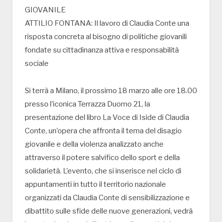
GIOVANILE
ATTILIO FONTANA: Il lavoro di Claudia Conte una
risposta concreta al bisogno di politiche giovanili
fondate su cittadinanza attiva e responsabilità
sociale
Si terrà a Milano, il prossimo 18 marzo alle ore 18.00
presso l’iconica Terrazza Duomo 21, la
presentazione del libro La Voce di Iside di Claudia
Conte, un’opera che affronta il tema del disagio
giovanile e della violenza analizzato anche
attraverso il potere salvifico dello sport e della
solidarietà. L’evento, che si inserisce nel ciclo di
appuntamenti in tutto il territorio nazionale
organizzati da Claudia Conte di sensibilizzazione e
dibattito sulle sfide delle nuove generazioni, vedrà