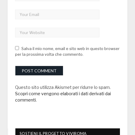
Salva il mio nome, email e sito web in questo browser
per la prossima volta che commento.
Questo sito utilizza Akismet per ridurre lo spam.
Scopri come vengono elaborati i dati derivati dai
commenti
.
SOSTIENI IL PROGETTO VIVIROMA