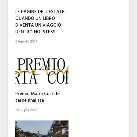
LE PAGINE DELL’ESTATE:
QUANDO UN LIBRO
DIVENTA UN VIAGGIO
DENTRO NOI STESSI
6 Agosto 2026
Premio Maria Corti le
terne finaliste
23 Luglio 2026