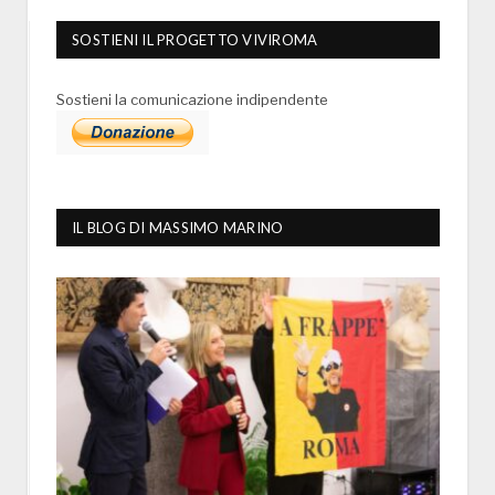
SOSTIENI IL PROGETTO VIVIROMA
Sostieni la comunicazione indipendente
IL BLOG DI MASSIMO MARINO