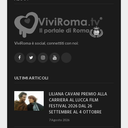
ViviRoma è social, connettiti con noi:
Facebook
Twitter
Instagram
YouTube
TikTok
ULTIMI ARTICOLI
LILIANA CAVANI PREMIO ALLA
CARRIERA AL LUCCA FILM
FESTIVAL 2026 DAL 26
SETTEMBRE AL 4 OTTOBRE
7 Agosto 2026