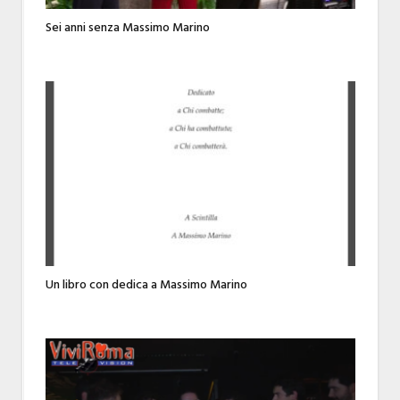
Sei anni senza Massimo Marino
Un libro con dedica a Massimo Marino