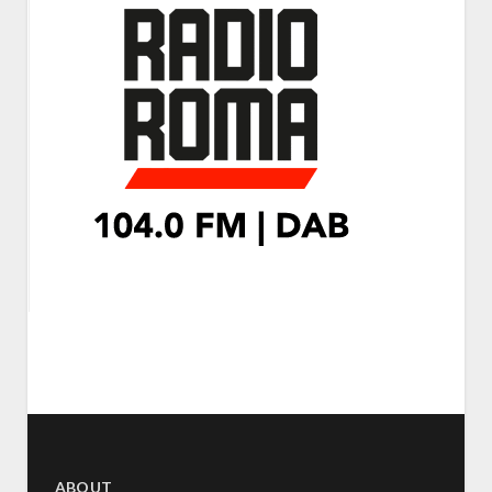
ABOUT