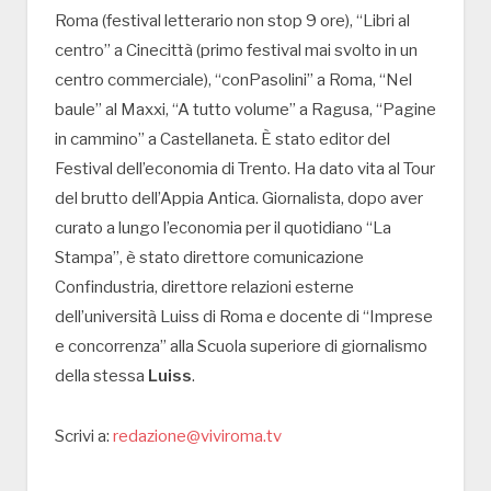
Roma (festival letterario non stop 9 ore), “Libri al
centro” a Cinecittà (primo festival mai svolto in un
centro commerciale), “conPasolini” a Roma, “Nel
baule” al Maxxi, “A tutto volume” a Ragusa, “Pagine
in cammino” a Castellaneta. È stato editor del
Festival dell’economia di Trento. Ha dato vita al Tour
del brutto dell’Appia Antica. Giornalista, dopo aver
curato a lungo l’economia per il quotidiano “La
Stampa”, è stato direttore comunicazione
Confindustria, direttore relazioni esterne
dell’università Luiss di Roma e docente di “Imprese
e concorrenza” alla Scuola superiore di giornalismo
della stessa
Luiss
.
Scrivi a:
redazione@viviroma.tv