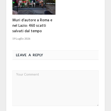
Muri d’autore a Roma e
nel Lazio: 460 scatti
salvati dal tempo
19 Luglio 2026
LEAVE A REPLY