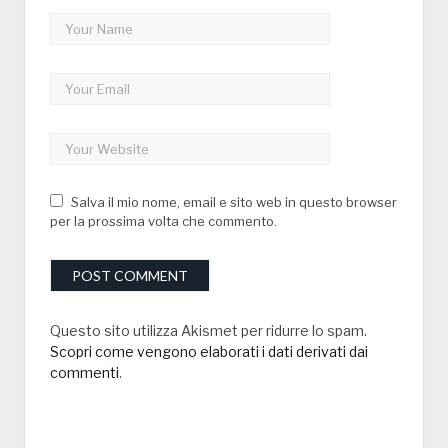
Salva il mio nome, email e sito web in questo browser
per la prossima volta che commento.
Questo sito utilizza Akismet per ridurre lo spam.
Scopri come vengono elaborati i dati derivati dai
commenti
.