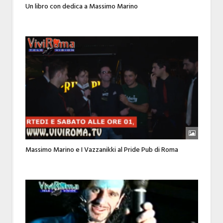
Un libro con dedica a Massimo Marino
Massimo Marino e I Vazzanikki al Pride Pub di Roma