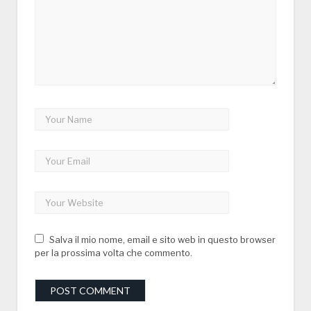
Salva il mio nome, email e sito web in questo browser
per la prossima volta che commento.