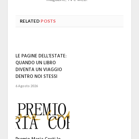
RELATED
POSTS
LE PAGINE DELL’ESTATE:
QUANDO UN LIBRO
DIVENTA UN VIAGGIO
DENTRO NOI STESSI
6 Agosto 2026