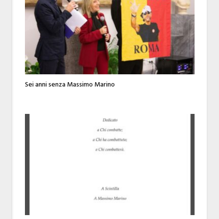
Sei anni senza Massimo Marino