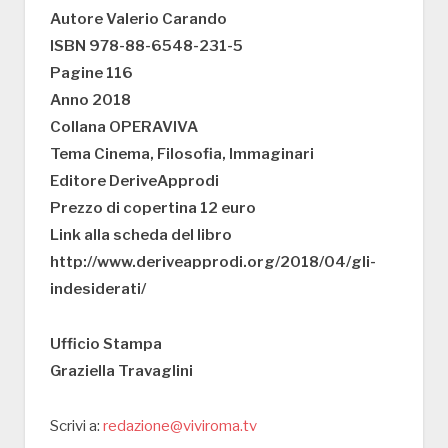
Autore Valerio Carando
ISBN 978-88-6548-231-5
Pagine 116
Anno 2018
Collana OPERAVIVA
Tema Cinema, Filosofia, Immaginari
Editore DeriveApprodi
Prezzo di copertina 12 euro
Link alla scheda del libro
http://www.deriveapprodi.org/2018/04/gli-
indesiderati/
Ufficio Stampa
Graziella Travaglini
Scrivi a:
redazione@viviroma.tv