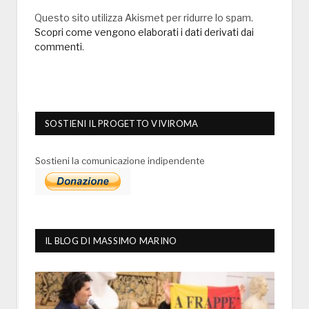
Questo sito utilizza Akismet per ridurre lo spam.
Scopri come vengono elaborati i dati derivati dai
commenti
.
SOSTIENI IL PROGETTO VIVIROMA
Sostieni la comunicazione indipendente
IL BLOG DI MASSIMO MARINO