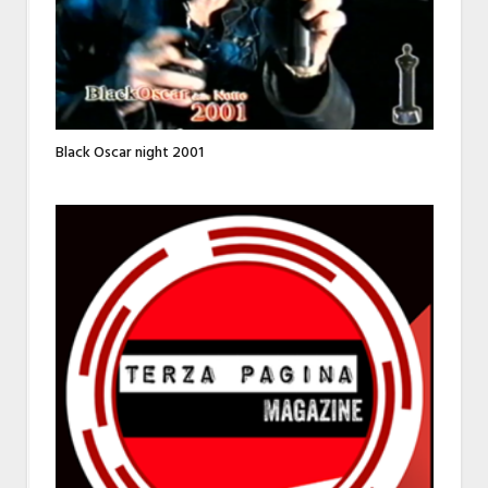
Black Oscar night 2001