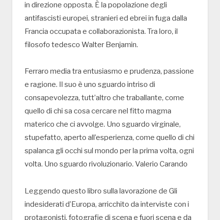
in direzione opposta. È la popolazione degli
antifascisti europei, stranieri ed ebrei in fuga dalla
Francia occupata e collaborazionista. Tra loro, il
filosofo tedesco Walter Benjamin.
Ferraro media tra entusiasmo e prudenza, passione
e ragione. Il suo è uno sguardo intriso di
consapevolezza, tutt’altro che traballante, come
quello di chi sa cosa cercare nel fitto magma
materico che ci avvolge. Uno sguardo virginale,
stupefatto, aperto all’esperienza, come quello di chi
spalanca gli occhi sul mondo per la prima volta, ogni
volta. Uno sguardo rivoluzionario. Valerio Carando
Leggendo questo libro sulla lavorazione de Gli
indesiderati d’Europa, arricchito da interviste con i
protagonisti, fotografie di scena e fuori scena e da