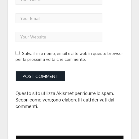
Salva il mio nome, email e sito web in questo browser
per la prossima volta che commento.
Questo sito utilizza Akismet per ridurre lo spam.
Scopri come vengono elaborati i dati derivati dai
commenti
.