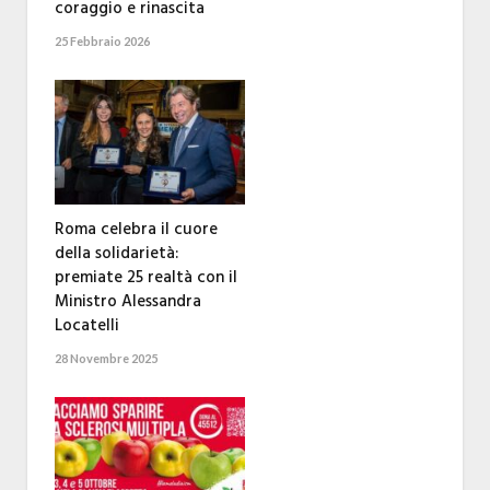
coraggio e rinascita
25 Febbraio 2026
Roma celebra il cuore
della solidarietà:
premiate 25 realtà con il
Ministro Alessandra
Locatelli
28 Novembre 2025