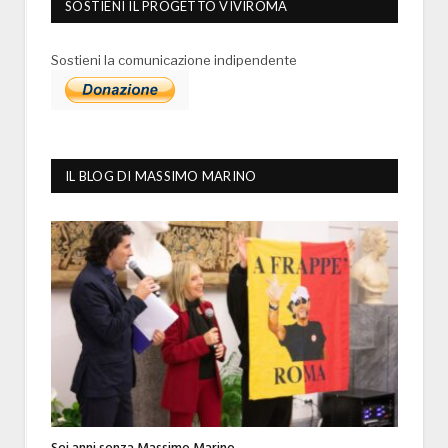
SOSTIENI IL PROGETTO VIVIROMA
Sostieni la comunicazione indipendente
IL BLOG DI MASSIMO MARINO