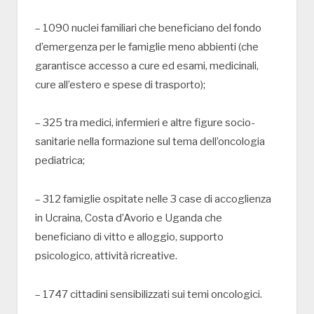
– 1090 nuclei familiari che beneficiano del fondo
d’emergenza per le famiglie meno abbienti (che
garantisce accesso a cure ed esami, medicinali,
cure all’estero e spese di trasporto);
– 325 tra medici, infermieri e altre figure socio-
sanitarie nella formazione sul tema dell’oncologia
pediatrica;
– 312 famiglie ospitate nelle 3 case di accoglienza
in Ucraina, Costa d’Avorio e Uganda che
beneficiano di vitto e alloggio, supporto
psicologico, attività ricreative.
– 1747 cittadini sensibilizzati sui temi oncologici.