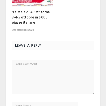
“La Mela di AISM” torna il
3-4-5 ottobre in 5.000
piazze italiane
30 Settembre 2025
LEAVE A REPLY