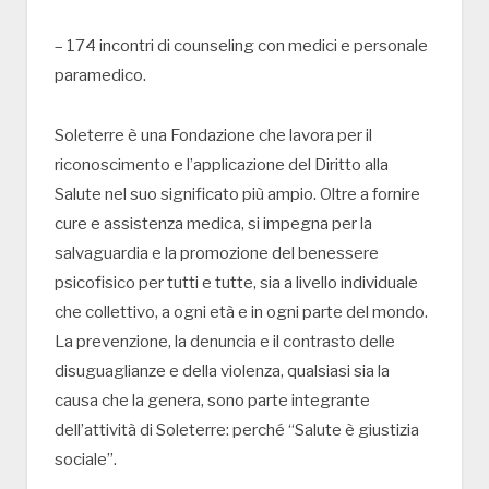
– 174 incontri di counseling con medici e personale
paramedico.
Soleterre è una Fondazione che lavora per il
riconoscimento e l’applicazione del Diritto alla
Salute nel suo significato più ampio. Oltre a fornire
cure e assistenza medica, si impegna per la
salvaguardia e la promozione del benessere
psicofisico per tutti e tutte, sia a livello individuale
che collettivo, a ogni età e in ogni parte del mondo.
La prevenzione, la denuncia e il contrasto delle
disuguaglianze e della violenza, qualsiasi sia la
causa che la genera, sono parte integrante
dell’attività di Soleterre: perché “Salute è giustizia
sociale”.