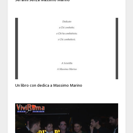
Sei anni senza Massimo Marino
Un libro con dedica a Massimo Marino