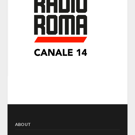
ABOUT