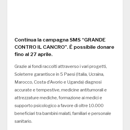
Continua la campagna SMS “GRANDE
CONTRO IL CANCRO”. È possibile donare
fino al 27 aprile.
Grazie ai fondi raccolti attraverso i vari progetti,
Soleterre garantisce in 5 Paesi (Italia, Ucraina,
Marocco, Costa d’Avorio e Uganda) diagnosi
accurate e tempestive, medicine antitumorali e
attrezzature mediche, formazione ai medici e
supporto psicologico a favore di oltre 10.000
beneficiari tra bambini malati, familiari e personale
sanitario.