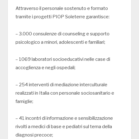
Attraverso il personale sostenuto e formato
tramite i progetti PIOP Soleterre garantisce:
– 3.000 consulenze di counseling e supporto
psicologico a minori, adolescenti e familiari;
– 1069 laboratori socioeducativi nelle case di
accoglienza e negli ospedali;
– 254 interventi di mediazione interculturale
realizzati in Italia con personale sociosanitario e
famiglie;
– 41 incontri di informazione e sensibilizzazione
rivolti a medici di base e pediatri sul tema della
diagnosi precoce;