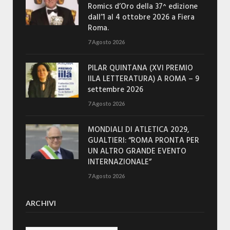
Romics d’Oro della 37^ edizione
dall’1 al 4 ottobre 2026 a Fiera
Roma.
7 Agosto 2026
PILAR QUINTANA (XVI PREMIO
IILA LETTERATURA) A ROMA – 9
settembre 2026
7 Agosto 2026
MONDIALI DI ATLETICA 2029,
GUALTIERI: “ROMA PRONTA PER
UN ALTRO GRANDE EVENTO
INTERNAZIONALE”
7 Agosto 2026
ARCHIVI