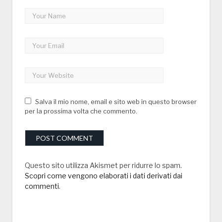
Salva il mio nome, email e sito web in questo browser
per la prossima volta che commento.
Questo sito utilizza Akismet per ridurre lo spam.
Scopri come vengono elaborati i dati derivati dai
commenti
.