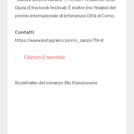
Giuria (Etna book festival). È inoltre tra i finalisti del
premio internazionale di letteratura Città di Como.
Contatti
https://www.instagram.com/ro_zanzo/?hl=it
Edizioni Ensemble
Booktrailer del romanzo Blu Stanzessere