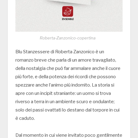
Roberta-Zanzonico-copertina
Blu Stanzessere di Roberta Zanzonico è un
romanzo breve che parla di un amore travagliato,
della nostalgia che può far ammalare anche il cuore
più forte, e della potenza dei ricordi che possono
spezzare anche l’animo più indomito. La storia si
apre con un incipit straniante: un uomo si trova
riverso a terra in un ambiente scuro e ondulante;
solo dei passi ovattati lo destano dal torpore in cui
è caduto.
Dal momento in cui viene invitato poco gentilmente