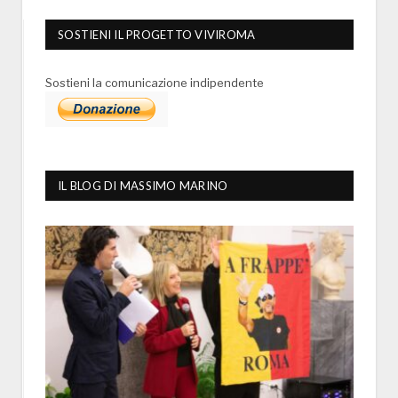
SOSTIENI IL PROGETTO VIVIROMA
Sostieni la comunicazione indipendente
IL BLOG DI MASSIMO MARINO