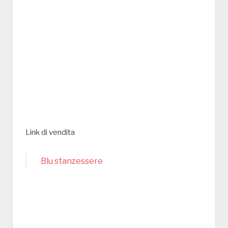
Link di vendita
Blu stanzessere