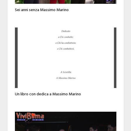
Sei anni senza Massimo Marino
Un libro con dedica a Massimo Marino