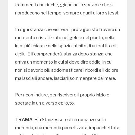
frammenti che riecheggiano nello spazio e che si
riproducono nel tempo, sempre uguali a loro stessi.
In ogni stanza che visiterà il protagonista troverà un
momento cristallizzato nel gelo e nel pianto, nella
luce più chiara e nello spazio infinito di un battito di
ciglia. E lì comprenderà, stanza dopo stanza, che
arriva un momento in cui si deve dire addio, in cui
non si devono più addomesticare i ricordi e il dolore
ma lasciarli andare, lasciarli sommergere dal mare.
Per ricominciare, per riscrivere il proprio inizio e
sperare in un diverso epilogo.
TRAMA
. Blu Stanzessere è un romanzo sulla
memoria, una memoria parcellizzata, impacchettata