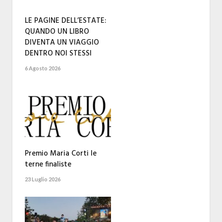
LE PAGINE DELL’ESTATE:
QUANDO UN LIBRO
DIVENTA UN VIAGGIO
DENTRO NOI STESSI
6 Agosto 2026
Premio Maria Corti le
terne finaliste
23 Luglio 2026