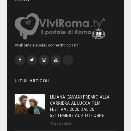
ViviRoma è social, connettiti con noi:
Facebook
Twitter
Instagram
YouTube
TikTok
ULTIMI ARTICOLI
LILIANA CAVANI PREMIO ALLA
CARRIERA AL LUCCA FILM
FESTIVAL 2026 DAL 26
SETTEMBRE AL 4 OTTOBRE
7 Agosto 2026