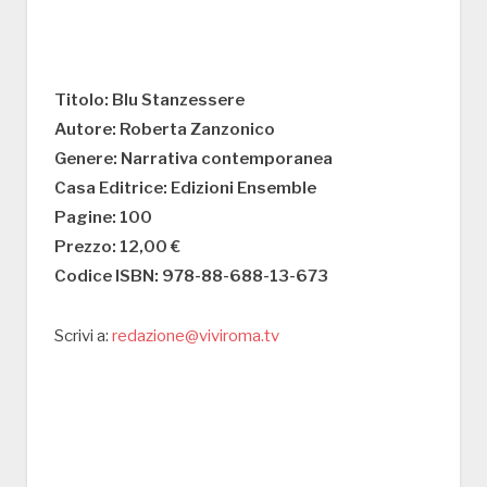
Titolo: Blu Stanzessere
Autore: Roberta Zanzonico
Genere: Narrativa contemporanea
Casa Editrice: Edizioni Ensemble
Pagine: 100
Prezzo: 12,00 €
Codice ISBN: 978-88-688-13-673
Scrivi a:
redazione@viviroma.tv