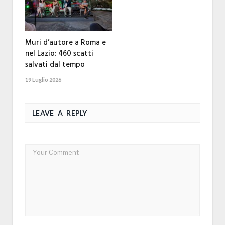
Muri d’autore a Roma e
nel Lazio: 460 scatti
salvati dal tempo
19 Luglio 2026
LEAVE A REPLY