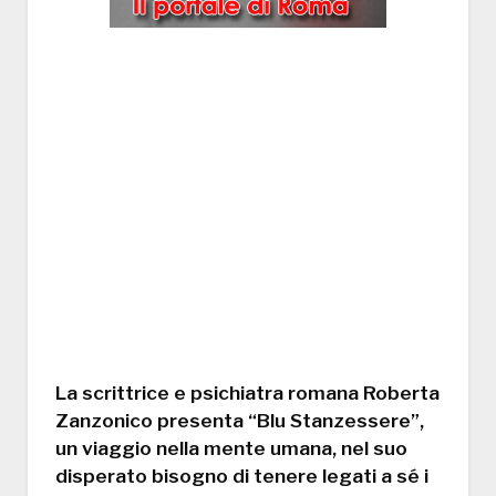
La scrittrice e psichiatra romana Roberta
Zanzonico presenta “Blu Stanzessere”,
un viaggio nella mente umana, nel suo
disperato bisogno di tenere legati a sé i