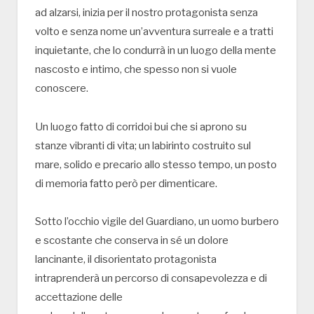
ad alzarsi, inizia per il nostro protagonista senza
volto e senza nome un’avventura surreale e a tratti
inquietante, che lo condurrà in un luogo della mente
nascosto e intimo, che spesso non si vuole
conoscere.
Un luogo fatto di corridoi bui che si aprono su
stanze vibranti di vita; un labirinto costruito sul
mare, solido e precario allo stesso tempo, un posto
di memoria fatto però per dimenticare.
Sotto l’occhio vigile del Guardiano, un uomo burbero
e scostante che conserva in sé un dolore
lancinante, il disorientato protagonista
intraprenderà un percorso di consapevolezza e di
accettazione delle