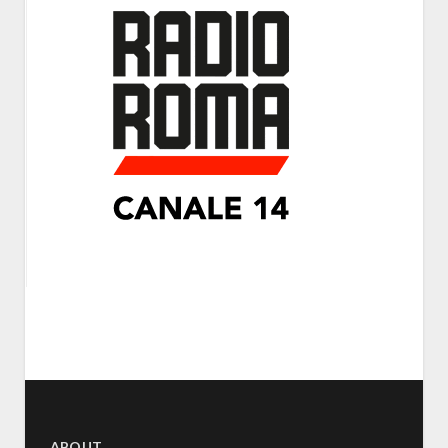
ABOUT