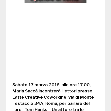
Sabato 17 marzo 2018, alle ore 17.00,
Maria Saccà incontrerà i lettori presso
Latte Creative Coworking, via di Monte
Testaccio 34A, Roma, per parlare del
libro “Tom Hanks – Un attore tra le