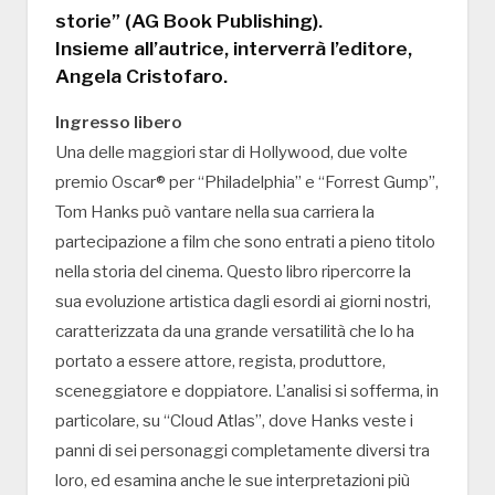
storie” (AG Book Publishing).
Insieme all’autrice, interverrà l’editore,
Angela Cristofaro.
Ingresso libero
Una delle maggiori star di Hollywood, due volte
premio Oscar® per “Philadelphia” e “Forrest Gump”,
Tom Hanks può vantare nella sua carriera la
partecipazione a film che sono entrati a pieno titolo
nella storia del cinema. Questo libro ripercorre la
sua evoluzione artistica dagli esordi ai giorni nostri,
caratterizzata da una grande versatilità che lo ha
portato a essere attore, regista, produttore,
sceneggiatore e doppiatore. L’analisi si sofferma, in
particolare, su “Cloud Atlas”, dove Hanks veste i
panni di sei personaggi completamente diversi tra
loro, ed esamina anche le sue interpretazioni più