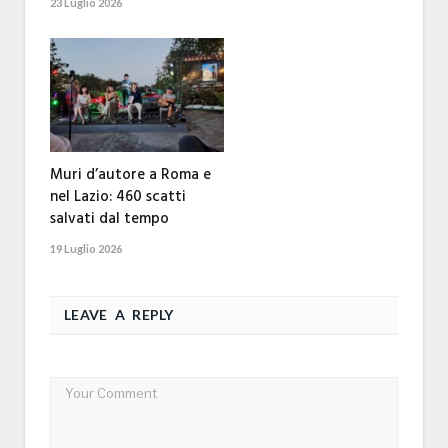
23 Luglio 2026
Muri d’autore a Roma e
nel Lazio: 460 scatti
salvati dal tempo
19 Luglio 2026
LEAVE A REPLY