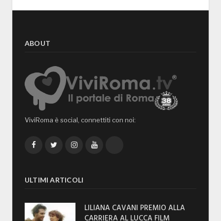
ABOUT
ViviRoma è social, connettiti con noi:
Facebook
Twitter
Instagram
YouTube
TikTok
ULTIMI ARTICOLI
LILIANA CAVANI PREMIO ALLA
CARRIERA AL LUCCA FILM