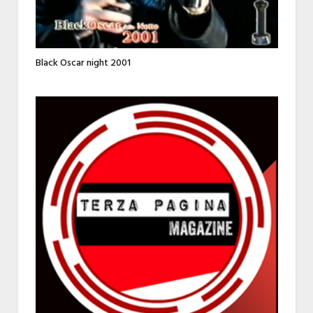
Black Oscar night 2001