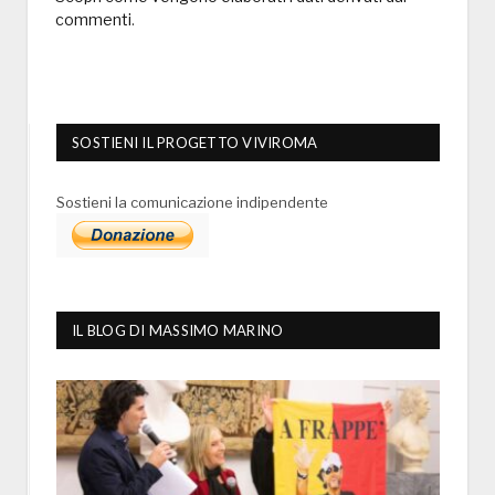
commenti
.
SOSTIENI IL PROGETTO VIVIROMA
Sostieni la comunicazione indipendente
IL BLOG DI MASSIMO MARINO