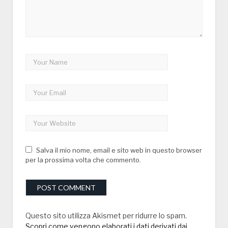
Salva il mio nome, email e sito web in questo browser
per la prossima volta che commento.
Questo sito utilizza Akismet per ridurre lo spam.
Scopri come vengono elaborati i dati derivati dai