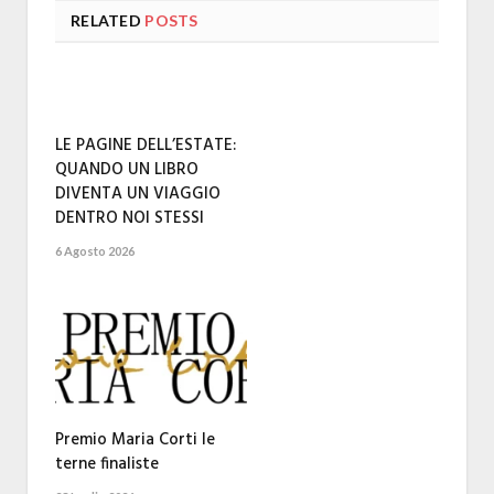
RELATED
POSTS
LE PAGINE DELL’ESTATE:
QUANDO UN LIBRO
DIVENTA UN VIAGGIO
DENTRO NOI STESSI
6 Agosto 2026
Premio Maria Corti le
terne finaliste