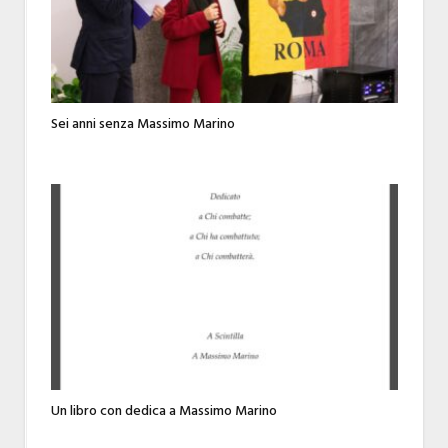
Sei anni senza Massimo Marino
Un libro con dedica a Massimo Marino