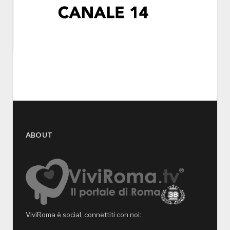
ABOUT
ViviRoma è social, connettiti con noi: