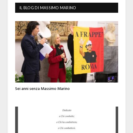
IL BLOG DI MASSIMO MARINO
Sei anni senza Massimo Marino