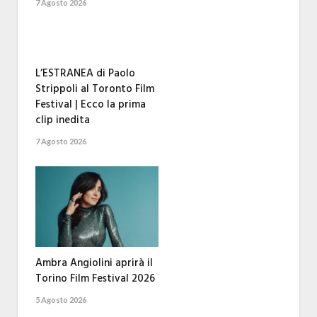
7 Agosto 2026
L’ESTRANEA di Paolo
Strippoli al Toronto Film
Festival | Ecco la prima
clip inedita
7 Agosto 2026
Ambra Angiolini aprirà il
Torino Film Festival 2026
5 Agosto 2026