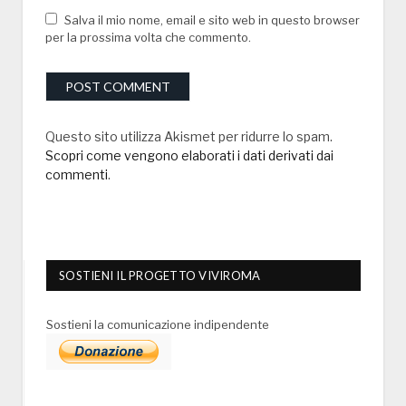
Salva il mio nome, email e sito web in questo browser
per la prossima volta che commento.
Questo sito utilizza Akismet per ridurre lo spam.
Scopri come vengono elaborati i dati derivati dai
commenti
.
SOSTIENI IL PROGETTO VIVIROMA
Sostieni la comunicazione indipendente