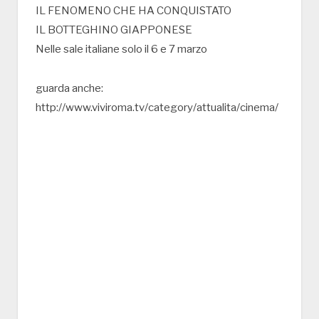
IL FENOMENO CHE HA CONQUISTATO
IL BOTTEGHINO GIAPPONESE
Nelle sale italiane solo il 6 e 7 marzo
guarda anche:
http://www.viviroma.tv/category/attualita/cinema/