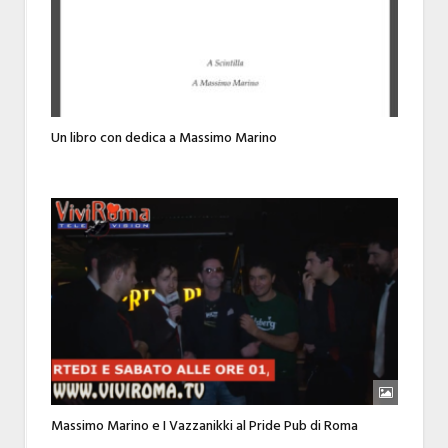
Un libro con dedica a Massimo Marino
Massimo Marino e I Vazzanikki al Pride Pub di Roma