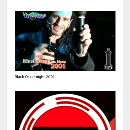
Black Oscar night 2001