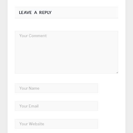
LEAVE A REPLY