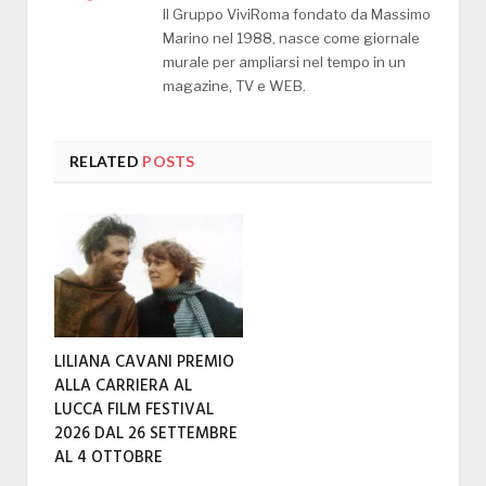
Il Gruppo ViviRoma fondato da Massimo
Marino nel 1988, nasce come giornale
murale per ampliarsi nel tempo in un
magazine, TV e WEB.
RELATED
POSTS
LILIANA CAVANI PREMIO
ALLA CARRIERA AL
LUCCA FILM FESTIVAL
2026 DAL 26 SETTEMBRE
AL 4 OTTOBRE