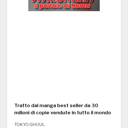
Tratto dal manga best seller da 30
milioni di copie vendute in tutto il mondo
TOKYO GHOUL