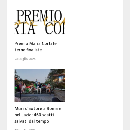
Premio Maria Corti le
terne finaliste
23 Luglio 2026
Muri d’autore a Roma e
nel Lazio: 460 scatti
salvati dal tempo