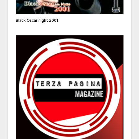
Black Oscar night 2001