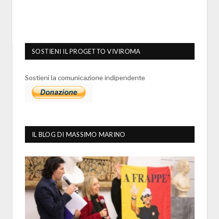
SOSTIENI IL PROGETTO VIVIROMA
Sostieni la comunicazione indipendente
IL BLOG DI MASSIMO MARINO