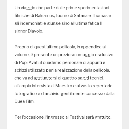
Un viaggio che parte dalle prime sperimentazioni
filmiche di Balsamus, l’uomo di Satana e Thomas e
gli indemoniati e giunge sino all’ultima fatica Il
signor Diavolo.
Proprio di quest’ultima pellicola, in appendice al
volume, è presente un prezioso omaggio esclusivo
di Pupi Avati: il quaderno personale di appunti e
schizzi utilizzato per la realizzazione della pellicola,
che va ad aggiungersi ai quattro saggi tecnici,
all’ampia intervista al Maestro e al vasto repertorio
fotografico e d’archivio gentilmente concesso dalla
Duea Film.
Per l’occasione, l’ingresso al Festival sarà gratuito.