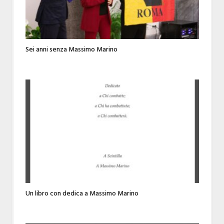
Sei anni senza Massimo Marino
Un libro con dedica a Massimo Marino