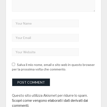
Salva il mio nome, email e sito web in questo browser
per la prossima volta che commento.
Questo sito utilizza Akismet per ridurre lo spam.
Scopri come vengono elaborati i dati derivati dai
commenti
.