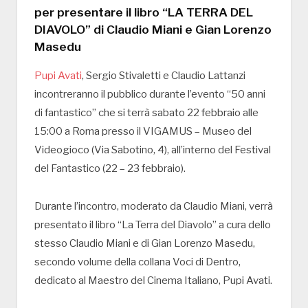
per presentare il libro “LA TERRA DEL
DIAVOLO” di Claudio Miani e Gian Lorenzo
Masedu
Pupi Avati
, Sergio Stivaletti e Claudio Lattanzi
incontreranno il pubblico durante l’evento “50 anni
di fantastico” che si terrà sabato 22 febbraio alle
15:00 a Roma presso il VIGAMUS – Museo del
Videogioco (Via Sabotino, 4), all’interno del Festival
del Fantastico (22 – 23 febbraio).
Durante l’incontro, moderato da Claudio Miani, verrà
presentato il libro “La Terra del Diavolo” a cura dello
stesso Claudio Miani e di Gian Lorenzo Masedu,
secondo volume della collana Voci di Dentro,
dedicato al Maestro del Cinema Italiano, Pupi Avati.