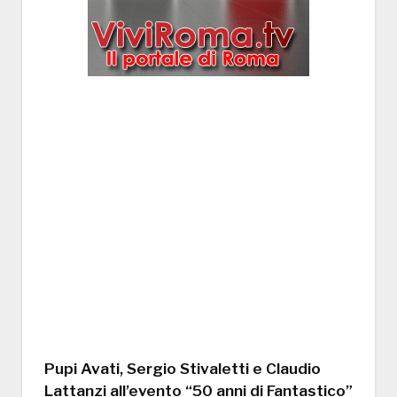
Pupi Avati, Sergio Stivaletti e Claudio
Lattanzi all’evento “50 anni di Fantastico”