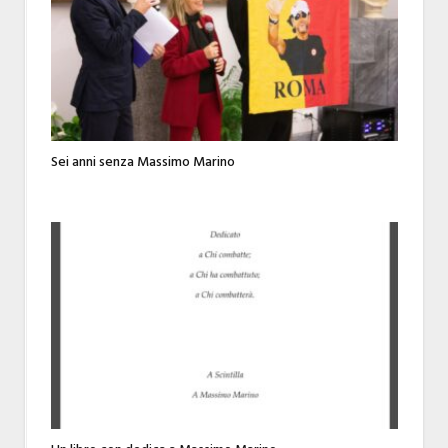
Sei anni senza Massimo Marino