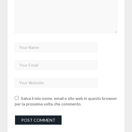
Salva il mio nome, email e sito web in questo browser
per la prossima volta che commento.