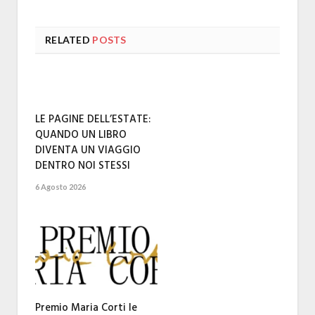
RELATED
POSTS
LE PAGINE DELL’ESTATE:
QUANDO UN LIBRO
DIVENTA UN VIAGGIO
DENTRO NOI STESSI
6 Agosto 2026
Premio Maria Corti le