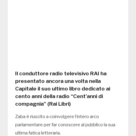
Il conduttore radio televisivo RAI ha
presentato ancora una volta nella
Capitale il suo ultimo libro dedicato ai
cento anni della radio “Cent’anni di
compagnia” (Rai Libri)
Zaba è riuscito a coinvolgere l’intero arco
parlamentare per far conoscere al pubblico la sua
ultima fatica letteraria.