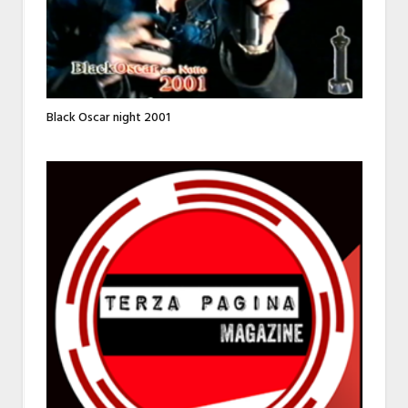
Black Oscar night 2001