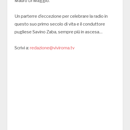
Mauro Di Maggio.
Un parterre d’eccezione per celebrare la radio in
questo suo primo secolo di vita e il conduttore
pugliese Savino Zaba, sempre più in ascesa…
Scrivi a:
redazione@viviroma.tv