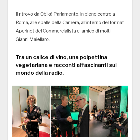
Il ritrovo da Obikà Parlamento, in pieno centro a
Roma, alle spalle della Camera, all’interno del format
Aperinet del Commercialista e ‘amico di molti’
Gianni Maiellaro.
Tra un calice di vino, una polpettina
vegetariana e racconti affascinanti sul
mondo della radio,