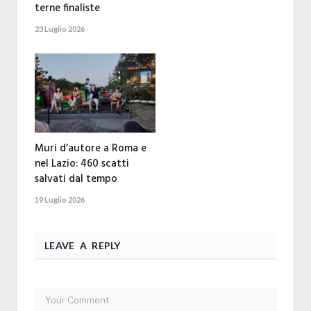
terne finaliste
23 Luglio 2026
Muri d’autore a Roma e
nel Lazio: 460 scatti
salvati dal tempo
19 Luglio 2026
LEAVE A REPLY