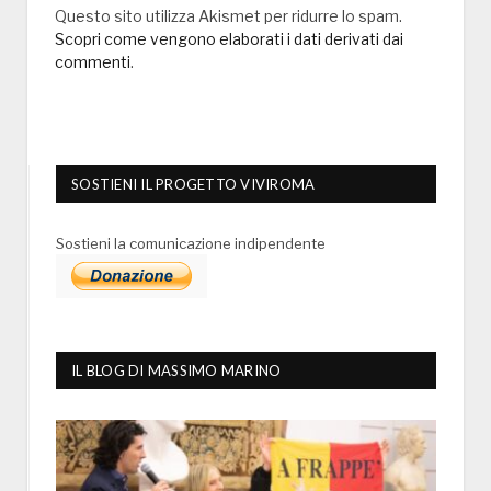
Questo sito utilizza Akismet per ridurre lo spam.
Scopri come vengono elaborati i dati derivati dai
commenti
.
SOSTIENI IL PROGETTO VIVIROMA
Sostieni la comunicazione indipendente
IL BLOG DI MASSIMO MARINO