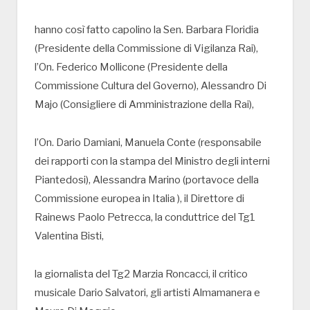
hanno così fatto capolino la Sen. Barbara Floridia
(Presidente della Commissione di Vigilanza Rai),
l’On. Federico Mollicone (Presidente della
Commissione Cultura del Governo), Alessandro Di
Majo (Consigliere di Amministrazione della Rai),
l’On. Dario Damiani, Manuela Conte (responsabile
dei rapporti con la stampa del Ministro degli interni
Piantedosi), Alessandra Marino (portavoce della
Commissione europea in Italia ), il Direttore di
Rainews Paolo Petrecca, la conduttrice del Tg1
Valentina Bisti,
la giornalista del Tg2 Marzia Roncacci, il critico
musicale Dario Salvatori, gli artisti Almamanera e