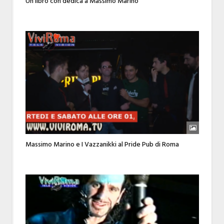
Un libro con dedica a Massimo Marino
Massimo Marino e I Vazzanikki al Pride Pub di Roma