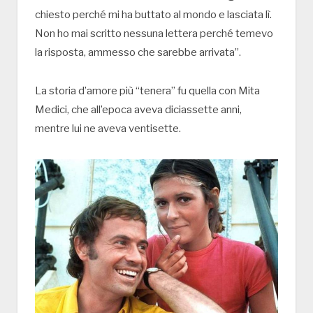
chiesto perché mi ha buttato al mondo e lasciata lì.
Non ho mai scritto nessuna lettera perché temevo
la risposta, ammesso che sarebbe arrivata”.
La storia d’amore più “tenera” fu quella con Mita
Medici, che all’epoca aveva diciassette anni,
mentre lui ne aveva ventisette.