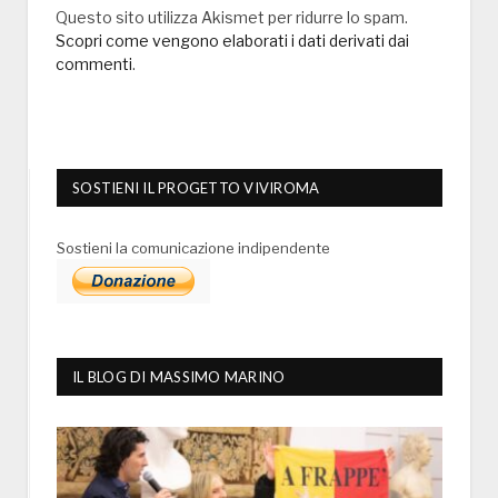
Questo sito utilizza Akismet per ridurre lo spam.
Scopri come vengono elaborati i dati derivati dai
commenti
.
SOSTIENI IL PROGETTO VIVIROMA
Sostieni la comunicazione indipendente
IL BLOG DI MASSIMO MARINO