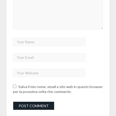
Salva il mio nome, email e sito web in questo browser
per la prossima volta che commento.