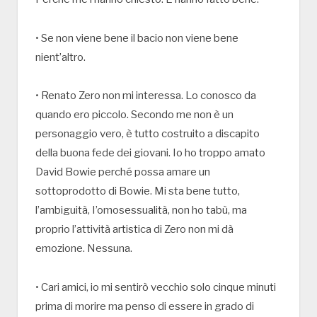
• Se non viene bene il bacio non viene bene
nient’altro.
• Renato Zero non mi interessa. Lo conosco da
quando ero piccolo. Secondo me non è un
personaggio vero, è tutto costruito a discapito
della buona fede dei giovani. Io ho troppo amato
David Bowie perché possa amare un
sottoprodotto di Bowie. Mi sta bene tutto,
l’ambiguità, I’omosessualità, non ho tabù, ma
proprio l’attività artistica di Zero non mi dà
emozione. Nessuna.
• Cari amici, io mi sentirò vecchio solo cinque minuti
prima di morire ma penso di essere in grado di