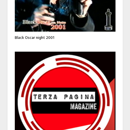
Black Oscar night 2001