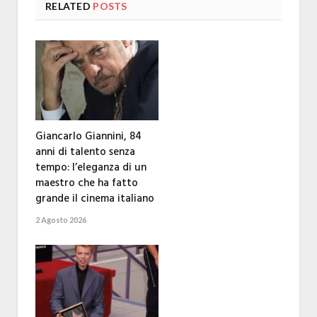
RELATED
POSTS
Giancarlo Giannini, 84
anni di talento senza
tempo: l’eleganza di un
maestro che ha fatto
grande il cinema italiano
2 Agosto 2026