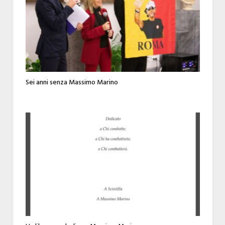
Sei anni senza Massimo Marino