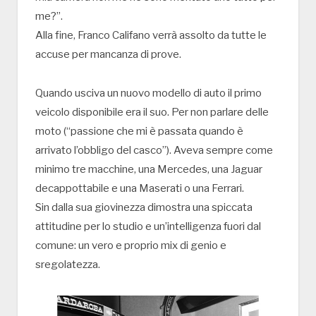
me?”.
Alla fine, Franco Califano verrà assolto da tutte le
accuse per mancanza di prove.
Quando usciva un nuovo modello di auto il primo
veicolo disponibile era il suo. Per non parlare delle
moto (“passione che mi è passata quando è
arrivato l’obbligo del casco”). Aveva sempre come
minimo tre macchine, una Mercedes, una Jaguar
decappottabile e una Maserati o una Ferrari.
Sin dalla sua giovinezza dimostra una spiccata
attitudine per lo studio e un’intelligenza fuori dal
comune: un vero e proprio mix di genio e
sregolatezza.