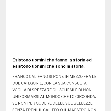
Esistono uomini che fanno la storia ed
esistono uomini che sono la storia.
FRANCO CALIFANO SI PONE IN MEZZO FRA LE
DUE CATEGORIE, CON LA SUA CONSUETA
VOGLIA DI SPEZZARE GLI SCHEMI E DI NON
UNIFORMARSI AL MONDO CHE LO CIRCONDA,
SE NON PER GODERE DELLE SUE BELLEZZE
SENZA FRENI. IL CALIFFO, O IL MAESTRO, NON