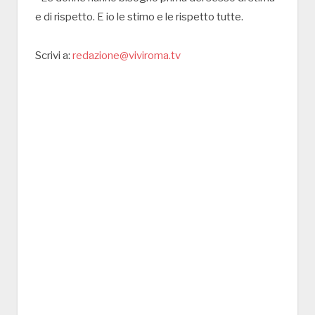
e di rispetto. E io le stimo e le rispetto tutte.
Scrivi a:
redazione@viviroma.tv