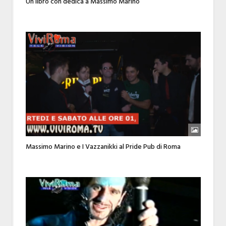
Un libro con dedica a Massimo Marino
Massimo Marino e I Vazzanikki al Pride Pub di Roma