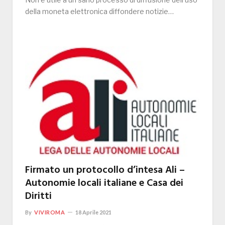
della moneta elettronica diffondere notizie…
Firmato un protocollo d’intesa Ali –
Autonomie locali italiane e Casa dei
Diritti
By
VIVIROMA
18 Aprile 2021