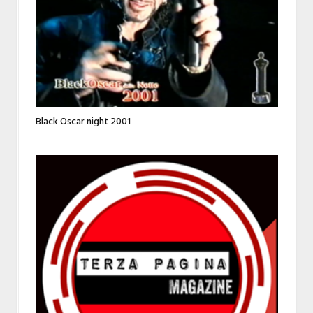
Black Oscar night 2001