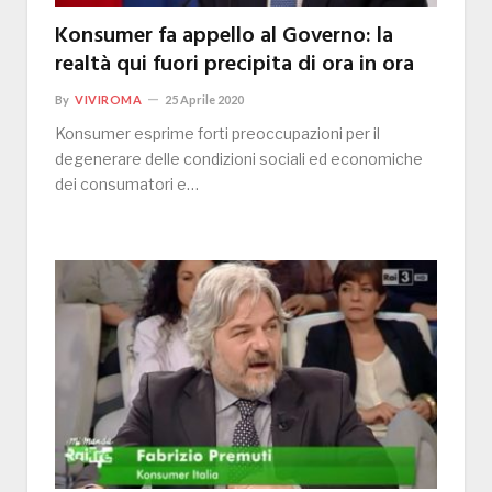
Konsumer fa appello al Governo: la
realtà qui fuori precipita di ora in ora
By
VIVIROMA
25 Aprile 2020
Konsumer esprime forti preoccupazioni per il
degenerare delle condizioni sociali ed economiche
dei consumatori e…