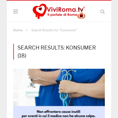
»
Home
Search Results for "konsumer"
SEARCH RESULTS: KONSUMER
(18)