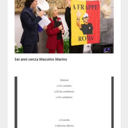
Sei anni senza Massimo Marino