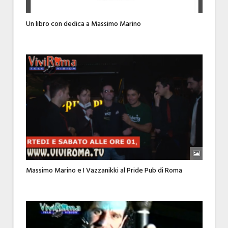
Un libro con dedica a Massimo Marino
Massimo Marino e I Vazzanikki al Pride Pub di Roma