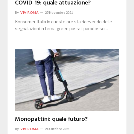
COVID-19: quale attuazione?
By
VIVIROMA
25 Novembre 2021
Konsumer Italia in queste ore sta ricevendo delle
segnalazioni in tema green pass: il paradosso…
Monopattini: quale futuro?
By
VIVIROMA
24 Ottobre 2021