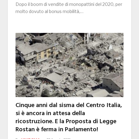
Dopo il boom di vendite di monopattini del 2020, per
molto dovuto al bonus mobilità,…
Cinque anni dal sisma del Centro Italia,
si è ancora in attesa della
ricostruzione. E la Proposta di Legge
Rostan è ferma in Parlamento!