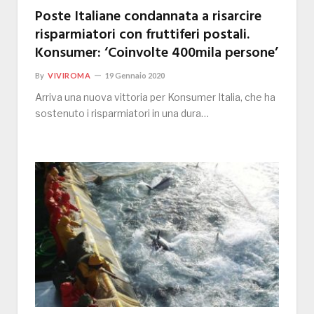
Poste Italiane condannata a risarcire
risparmiatori con fruttiferi postali.
Konsumer: ‘Coinvolte 400mila persone’
By
VIVIROMA
19 Gennaio 2020
Arriva una nuova vittoria per Konsumer Italia, che ha
sostenuto i risparmiatori in una dura…