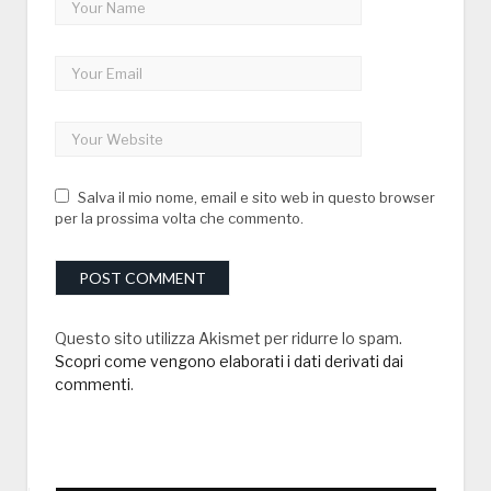
Salva il mio nome, email e sito web in questo browser
per la prossima volta che commento.
Questo sito utilizza Akismet per ridurre lo spam.
Scopri come vengono elaborati i dati derivati dai
commenti
.