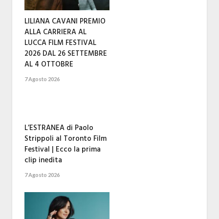
LILIANA CAVANI PREMIO
ALLA CARRIERA AL
LUCCA FILM FESTIVAL
2026 DAL 26 SETTEMBRE
AL 4 OTTOBRE
7 Agosto 2026
L’ESTRANEA di Paolo
Strippoli al Toronto Film
Festival | Ecco la prima
clip inedita
7 Agosto 2026