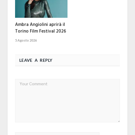
Ambra Angiolini aprirà il
Torino Film Festival 2026
5 Agosto 2026
LEAVE A REPLY