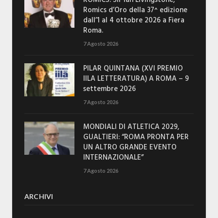
Romics d’Oro della 37^ edizione
dall’1 al 4 ottobre 2026 a Fiera
Roma.
7 Agosto 2026
PILAR QUINTANA (XVI PREMIO
IILA LETTERATURA) A ROMA – 9
settembre 2026
7 Agosto 2026
MONDIALI DI ATLETICA 2029,
GUALTIERI: “ROMA PRONTA PER
UN ALTRO GRANDE EVENTO
INTERNAZIONALE”
7 Agosto 2026
ARCHIVI