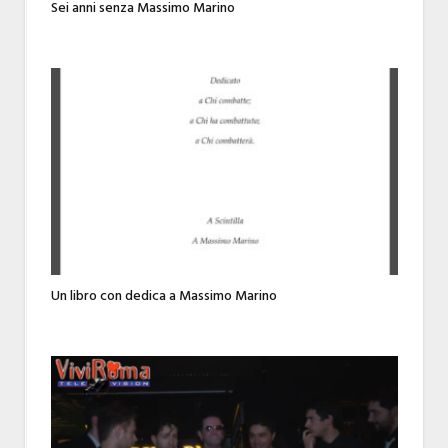
Sei anni senza Massimo Marino
Un libro con dedica a Massimo Marino