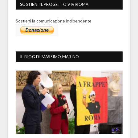
SOSTIENI IL PROGETTO VIVIROMA
Sostieni la comunicazione indipendente
IL BLOG DI MASSIMO MARINO