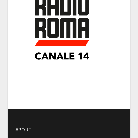
ABOUT