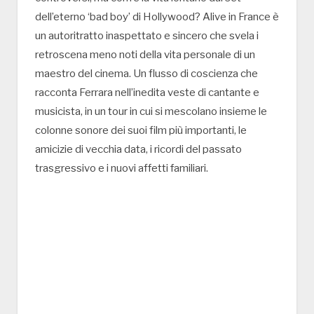
dell’eterno ‘bad boy’ di Hollywood? Alive in France è
un autoritratto inaspettato e sincero che svela i
retroscena meno noti della vita personale di un
maestro del cinema. Un flusso di coscienza che
racconta Ferrara nell’inedita veste di cantante e
musicista, in un tour in cui si mescolano insieme le
colonne sonore dei suoi film più importanti, le
amicizie di vecchia data, i ricordi del passato
trasgressivo e i nuovi affetti familiari.