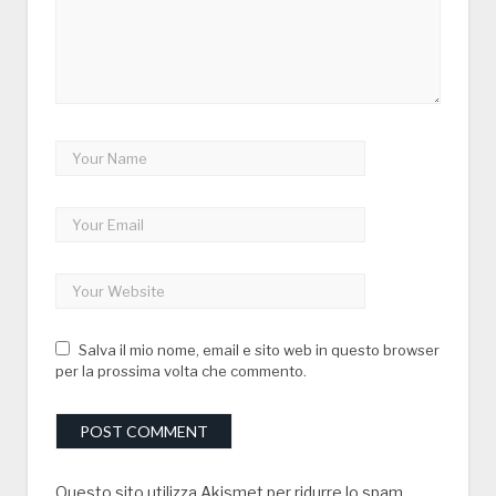
Salva il mio nome, email e sito web in questo browser
per la prossima volta che commento.
Questo sito utilizza Akismet per ridurre lo spam.