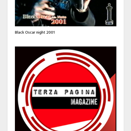
Black Oscar night 2001