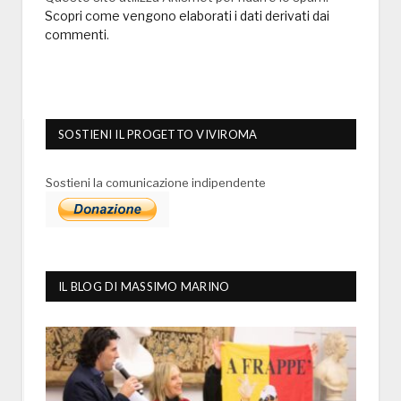
Scopri come vengono elaborati i dati derivati dai
commenti
.
SOSTIENI IL PROGETTO VIVIROMA
Sostieni la comunicazione indipendente
IL BLOG DI MASSIMO MARINO