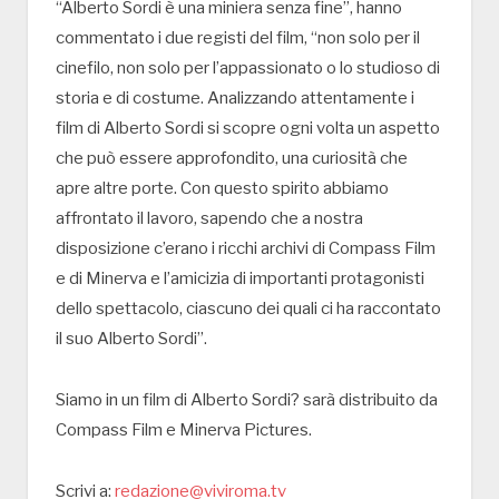
“Alberto Sordi è una miniera senza fine”, hanno
commentato i due registi del film, “non solo per il
cinefilo, non solo per l’appassionato o lo studioso di
storia e di costume. Analizzando attentamente i
film di Alberto Sordi si scopre ogni volta un aspetto
che può essere approfondito, una curiosità che
apre altre porte. Con questo spirito abbiamo
affrontato il lavoro, sapendo che a nostra
disposizione c’erano i ricchi archivi di Compass Film
e di Minerva e l’amicizia di importanti protagonisti
dello spettacolo, ciascuno dei quali ci ha raccontato
il suo Alberto Sordi”.
Siamo in un film di Alberto Sordi? sarà distribuito da
Compass Film e Minerva Pictures.
Scrivi a:
redazione@viviroma.tv