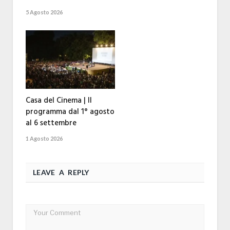
5 Agosto 2026
Casa del Cinema | Il
programma dal 1° agosto
al 6 settembre
1 Agosto 2026
LEAVE A REPLY