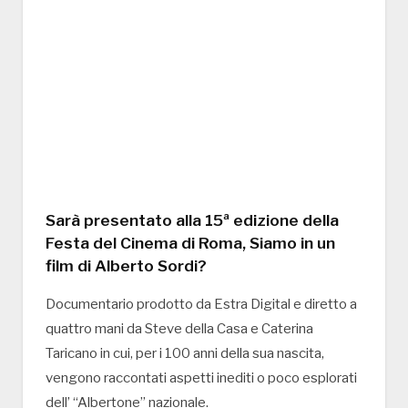
Sarà presentato alla 15ª edizione della
Festa del Cinema di Roma, Siamo in un
film di Alberto Sordi?
Documentario prodotto da Estra Digital e diretto a
quattro mani da Steve della Casa e Caterina
Taricano in cui, per i 100 anni della sua nascita,
vengono raccontati aspetti inediti o poco esplorati
dell’ “Albertone” nazionale.