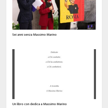
Sei anni senza Massimo Marino
Un libro con dedica a Massimo Marino