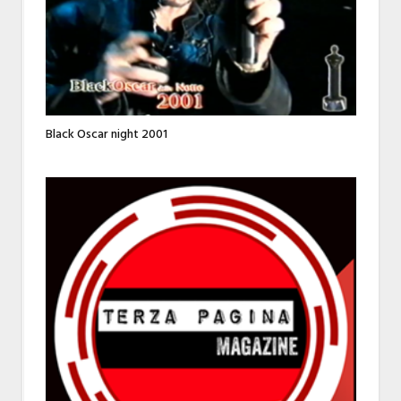
Black Oscar night 2001