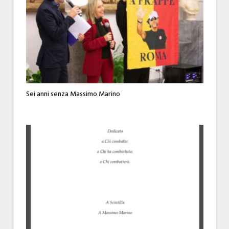
Sei anni senza Massimo Marino