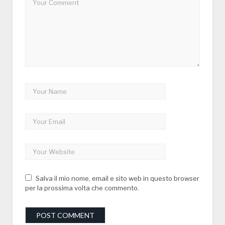
Salva il mio nome, email e sito web in questo browser
per la prossima volta che commento.