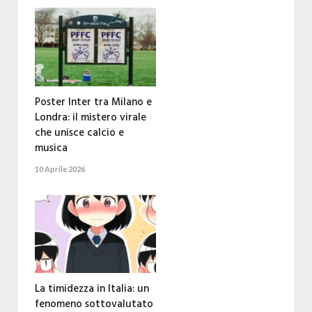
Poster Inter tra Milano e
Londra: il mistero virale
che unisce calcio e
musica
10 Aprile 2026
La timidezza in Italia: un
fenomeno sottovalutato