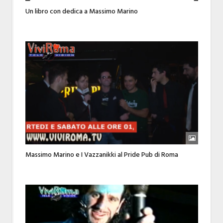
Un libro con dedica a Massimo Marino
Massimo Marino e I Vazzanikki al Pride Pub di Roma