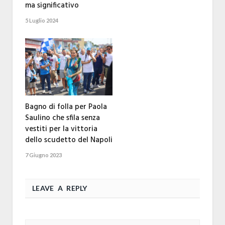
ma significativo
5 Luglio 2024
Bagno di folla per Paola
Saulino che sfila senza
vestiti per la vittoria
dello scudetto del Napoli
7 Giugno 2023
LEAVE A REPLY