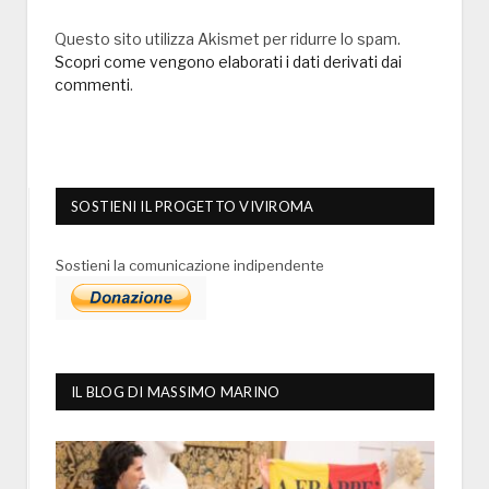
Questo sito utilizza Akismet per ridurre lo spam.
Scopri come vengono elaborati i dati derivati dai
commenti
.
SOSTIENI IL PROGETTO VIVIROMA
Sostieni la comunicazione indipendente
IL BLOG DI MASSIMO MARINO