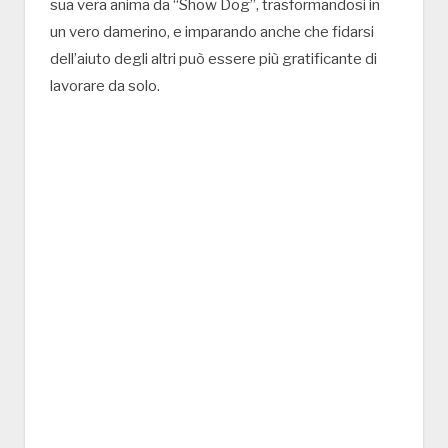
sua vera anima da “Show Dog”, trasformandosi in
un vero damerino, e imparando anche che fidarsi
dell’aiuto degli altri può essere più gratificante di
lavorare da solo.