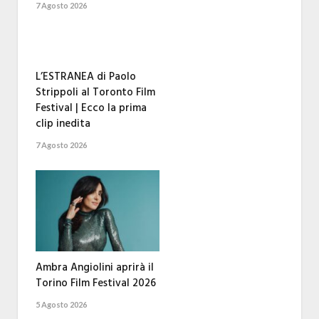
7 Agosto 2026
L’ESTRANEA di Paolo
Strippoli al Toronto Film
Festival | Ecco la prima
clip inedita
7 Agosto 2026
Ambra Angiolini aprirà il
Torino Film Festival 2026
5 Agosto 2026