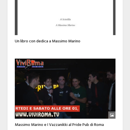
Un libro con dedica a Massimo Marino
Massimo Marino e I Vazzanikki al Pride Pub di Roma