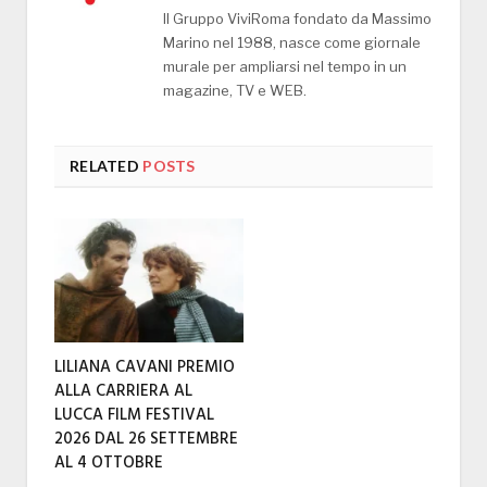
Il Gruppo ViviRoma fondato da Massimo
Marino nel 1988, nasce come giornale
murale per ampliarsi nel tempo in un
magazine, TV e WEB.
RELATED
POSTS
LILIANA CAVANI PREMIO
ALLA CARRIERA AL
LUCCA FILM FESTIVAL
2026 DAL 26 SETTEMBRE
AL 4 OTTOBRE