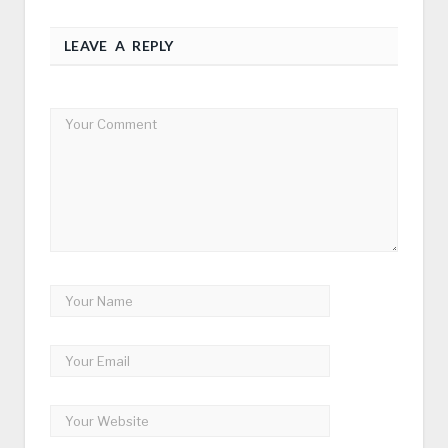
LEAVE A REPLY