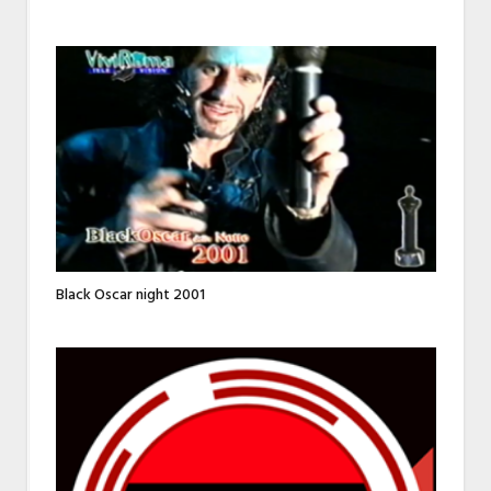
Black Oscar night 2001