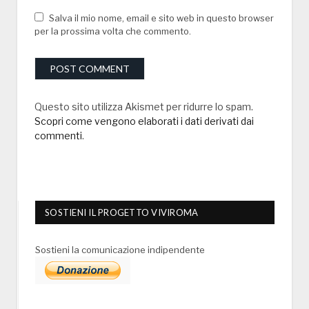
Salva il mio nome, email e sito web in questo browser
per la prossima volta che commento.
Questo sito utilizza Akismet per ridurre lo spam.
Scopri come vengono elaborati i dati derivati dai
commenti
.
SOSTIENI IL PROGETTO VIVIROMA
Sostieni la comunicazione indipendente