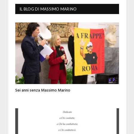
IL BLOG DI MASSIMO MARINO
Sei anni senza Massimo Marino