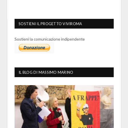
SOSTIENI IL PROGETTO VIVIROMA
Sostieni la comunicazione indipendente
IL BLOG DI MASSIMO MARINO