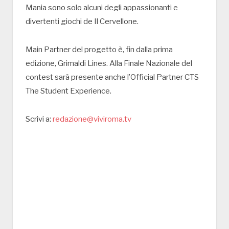
Mania sono solo alcuni degli appassionanti e
divertenti giochi de Il Cervellone.
Main Partner del progetto è, fin dalla prima
edizione, Grimaldi Lines. Alla Finale Nazionale del
contest sarà presente anche l’Official Partner CTS
The Student Experience.
Scrivi a:
redazione@viviroma.tv