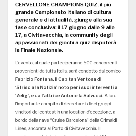
CERVELLONE CHAMPIONS QUIZ, il più
grande Campionato Italiano di cultura
generale e di attualità, giunge alla sua
fase conclusiva: il 17 giugno dalle 9 alle
17, a Civitavecchia, la community degli
appassionati dei giochi a quiz disputerà
la Finale Nazionale.
L’evento, al quale parteciperanno 500 concorrenti
provenienti da tutta Italia, sarà condotto dal comico
Fabrizio Fontana, il Capitan Ventosa di
‘Striscia la Notizia’ noto per i suoi interventi a
‘Zelig’, e dall’attrice Antonella Salvucci.
A loro
l’importante compito di decretare i dieci gruppi
vincitori del contest in una location d’eccezione, a
bordo della nave “Cruise Barcelona” della Grimaldi
Lines, ancorata al Porto di Civitavecchia. Il