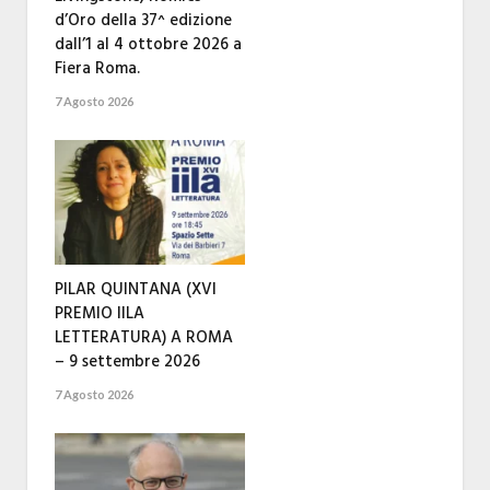
d’Oro della 37^ edizione
dall’1 al 4 ottobre 2026 a
Fiera Roma.
7 Agosto 2026
PILAR QUINTANA (XVI
PREMIO IILA
LETTERATURA) A ROMA
– 9 settembre 2026
7 Agosto 2026