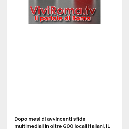
Dopo mesi di avvincenti sfide
multimediali in oltre 600 locali italiani, IL