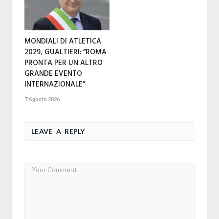
MONDIALI DI ATLETICA
2029, GUALTIERI: “ROMA
PRONTA PER UN ALTRO
GRANDE EVENTO
INTERNAZIONALE”
7 Agosto 2026
LEAVE A REPLY