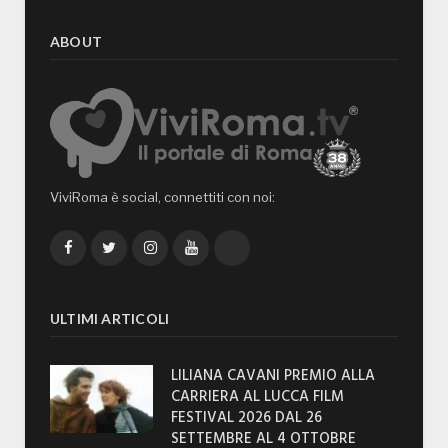
ABOUT
ViviRoma è social, connettiti con noi:
Facebook
Twitter
Instagram
YouTube
TikTok
ULTIMI ARTICOLI
LILIANA CAVANI PREMIO ALLA
CARRIERA AL LUCCA FILM
FESTIVAL 2026 DAL 26
SETTEMBRE AL 4 OTTOBRE