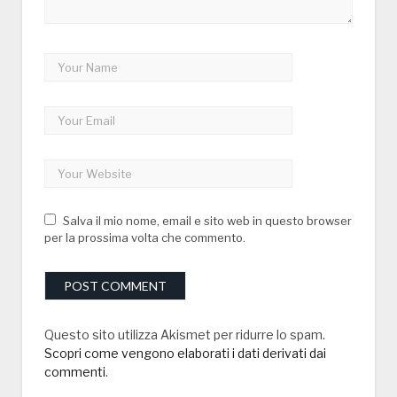
Salva il mio nome, email e sito web in questo browser
per la prossima volta che commento.
Questo sito utilizza Akismet per ridurre lo spam.
Scopri come vengono elaborati i dati derivati dai
commenti
.