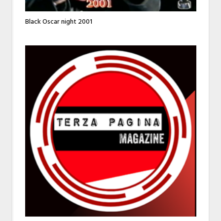
Black Oscar night 2001