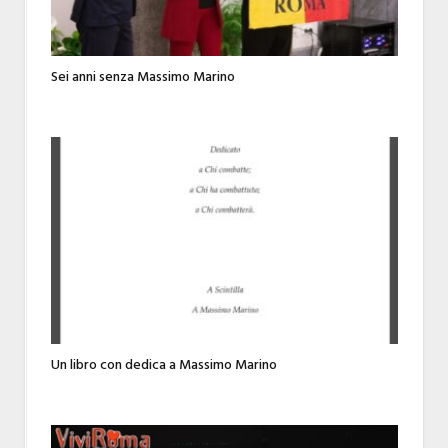
Sei anni senza Massimo Marino
Un libro con dedica a Massimo Marino